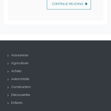
CONTINUE READING
Assurances
Agriculture
Achats
Automobile
Construction
Découvertes
Enfants