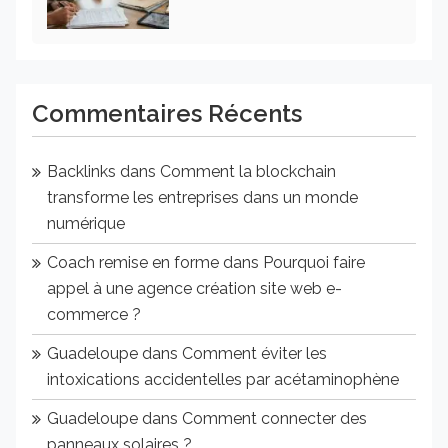
Commentaires Récents
Backlinks
dans
Comment la blockchain
transforme les entreprises dans un monde
numérique
Coach remise en forme
dans
Pourquoi faire
appel à une agence création site web e-
commerce ?
Guadeloupe
dans
Comment éviter les
intoxications accidentelles par acétaminophène
Guadeloupe
dans
Comment connecter des
panneaux solaires ?