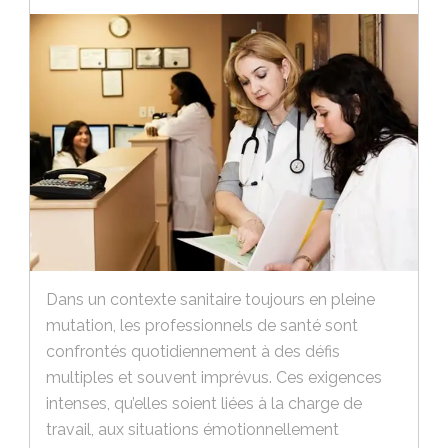
Dans un contexte sanitaire toujours en pleine
mutation, les professionnels de santé sont
confrontés quotidiennement à des défis
multiples et souvent imprévus. Ces exigences
intenses, qu’elles soient liées à la charge de
travail, aux situations émotionnellement