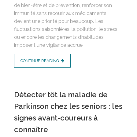
de bien-être et de prévention, renforcer son
immunité sans recourir aux médicaments
devient une priorité pour beaucoup. Les
fluctuations saisonnières, la pollution, le stress
ou encore les changements d’habitudes
imposent une vigilance accrue
CONTINUE READING
Détecter tôt la maladie de
Parkinson chez les seniors : les
signes avant-coureurs à
connaître