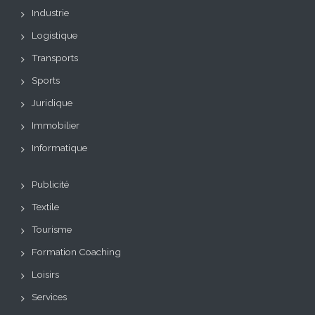
Industrie
Logistique
Transports
Sports
Juridique
Immobilier
Informatique
Publicité
Textile
Tourisme
Formation Coaching
Loisirs
Services