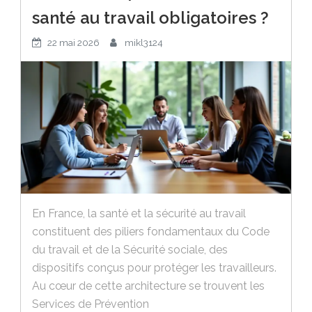
santé au travail obligatoires ?
22 mai 2026
mikl3124
En France, la santé et la sécurité au travail
constituent des piliers fondamentaux du Code
du travail et de la Sécurité sociale, des
dispositifs conçus pour protéger les travailleurs.
Au cœur de cette architecture se trouvent les
Services de Prévention