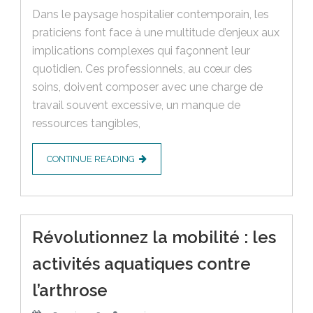
Dans le paysage hospitalier contemporain, les
praticiens font face à une multitude d’enjeux aux
implications complexes qui façonnent leur
quotidien. Ces professionnels, au cœur des
soins, doivent composer avec une charge de
travail souvent excessive, un manque de
ressources tangibles,
CONTINUE READING
Révolutionnez la mobilité : les
activités aquatiques contre
l’arthrose