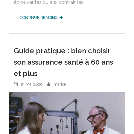
éprouvantes ou aux contraintes
CONTINUE READING
Guide pratique : bien choisir
son assurance santé à 60 ans
et plus
19 mai 2026
marise