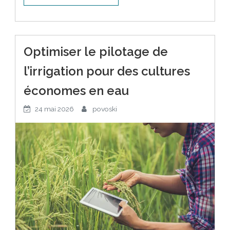
Optimiser le pilotage de
l’irrigation pour des cultures
économes en eau
24 mai 2026
povoski