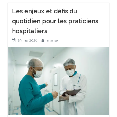
Les enjeux et défis du
quotidien pour les praticiens
hospitaliers
29 mai 2026
marise