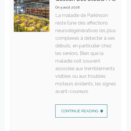
On
5 août 2026
La maladie de Parkinson
reste l’une des affections
neurodégénératives les plus
complexes à détecter à ses
débuts, en particulier chez
les seniors. Bien que la
maladie soit souvent
associée aux tremblements
visibles ou aux troubles
moteurs évidents, les signes
avant-coureurs
CONTINUE READING