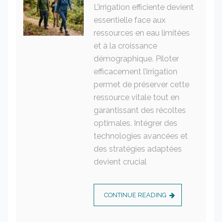
L’irrigation efficiente devient
essentielle face aux
ressources en eau limitées
et à la croissance
démographique. Piloter
efficacement l’irrigation
permet de préserver cette
ressource vitale tout en
garantissant des récoltes
optimales. Intégrer des
technologies avancées et
des stratégies adaptées
devient crucial
CONTINUE READING