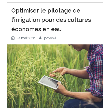
Optimiser le pilotage de
l’irrigation pour des cultures
économes en eau
24 mai 2026
povoski