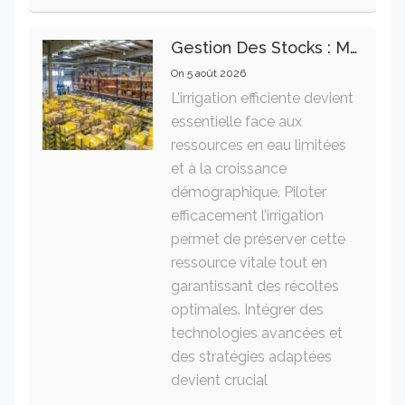
Gestion Des Stocks : Meilleures Pratiques Intralogistiques
On
5 août 2026
L’irrigation efficiente devient
essentielle face aux
ressources en eau limitées
et à la croissance
démographique. Piloter
efficacement l’irrigation
permet de préserver cette
ressource vitale tout en
garantissant des récoltes
optimales. Intégrer des
technologies avancées et
des stratégies adaptées
devient crucial