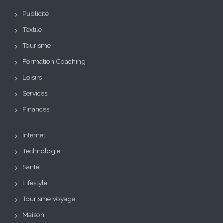
Publicité
Textile
Tourisme
Formation Coaching
Loisirs
Services
Finances
Internet
Technologie
Santé
Lifestyle
Tourisme Voyage
Maison