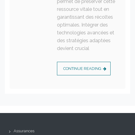
permet de préserver cette
ressource vitale tout en
garantissant des récoltes
optimales. Intégrer des
technologies avancées et
des stratégies adaptées
devient crucial
CONTINUE READING
Assurances