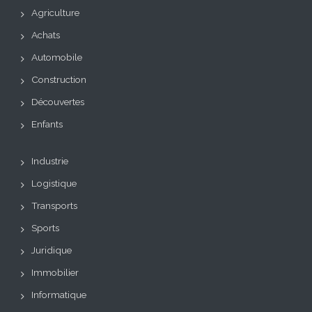
Agriculture
Achats
Automobile
Construction
Découvertes
Enfants
Industrie
Logistique
Transports
Sports
Juridique
Immobilier
Informatique