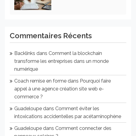
Commentaires Récents
Backlinks
dans
Comment la blockchain
transforme les entreprises dans un monde
numérique
Coach remise en forme
dans
Pourquoi faire
appel à une agence création site web e-
commerce ?
Guadeloupe
dans
Comment éviter les
intoxications accidentelles par acétaminophène
Guadeloupe
dans
Comment connecter des