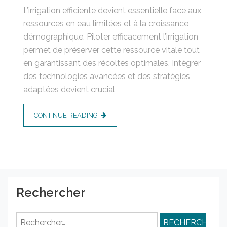
L’irrigation efficiente devient essentielle face aux
ressources en eau limitées et à la croissance
démographique. Piloter efficacement l’irrigation
permet de préserver cette ressource vitale tout
en garantissant des récoltes optimales. Intégrer
des technologies avancées et des stratégies
adaptées devient crucial
CONTINUE READING
Rechercher
Rechercher :