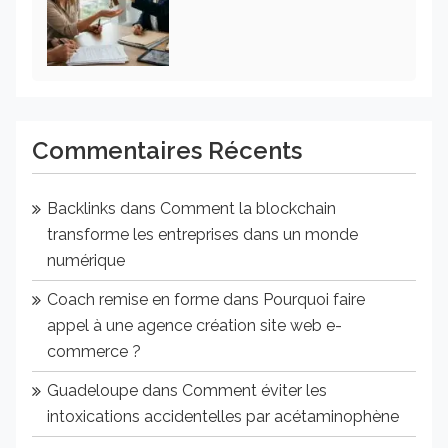
Commentaires Récents
Backlinks
dans
Comment la blockchain
transforme les entreprises dans un monde
numérique
Coach remise en forme
dans
Pourquoi faire
appel à une agence création site web e-
commerce ?
Guadeloupe
dans
Comment éviter les
intoxications accidentelles par acétaminophène