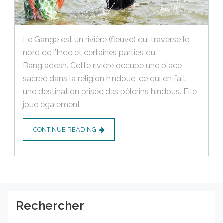
Le Gange est un rivière (fleuve) qui traverse le
nord de l’Inde et certaines parties du
Bangladesh. Cette rivière occupe une place
sacrée dans la religion hindoue, ce qui en fait
une destination prisée des pèlerins hindous. Elle
joue également
CONTINUE READING
Rechercher