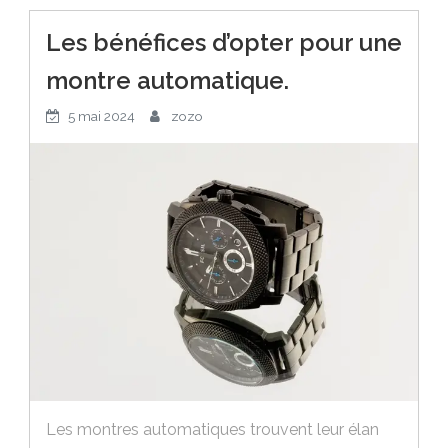
Les bénéfices d’opter pour une
montre automatique.
5 mai 2024
zozo
Les montres automatiques trouvent leur élan