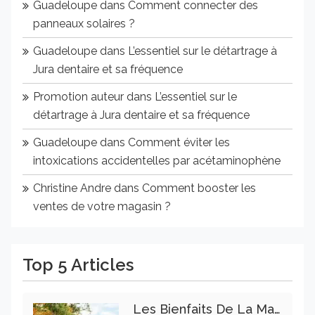
Guadeloupe
dans
Comment connecter des
panneaux solaires ?
Guadeloupe
dans
L’essentiel sur le détartrage à
Jura dentaire et sa fréquence
Promotion auteur
dans
L’essentiel sur le
détartrage à Jura dentaire et sa fréquence
Guadeloupe
dans
Comment éviter les
intoxications accidentelles par acétaminophène
Christine Andre
dans
Comment booster les
ventes de votre magasin ?
Top 5 Articles
Les Bienfaits De La Marche Sur La Santé Physique Et Mentale