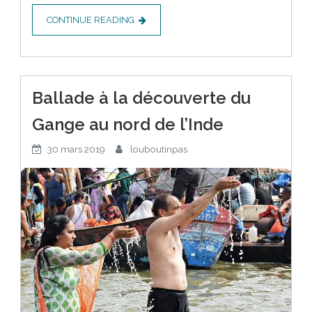
CONTINUE READING
Ballade à la découverte du
Gange au nord de l’Inde
30 mars 2019
louboutinpas