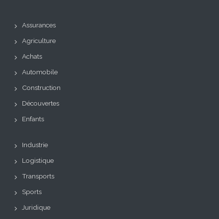
Assurances
Agriculture
Achats
Automobile
Construction
Découvertes
Enfants
Industrie
Logistique
Transports
Sports
Juridique