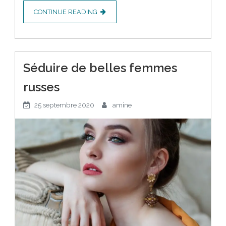
CONTINUE READING
Séduire de belles femmes
russes
25 septembre 2020
amine