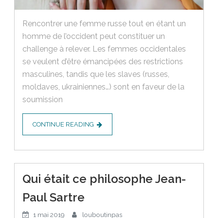
Rencontrer une femme russe tout en étant un
homme de l’occident peut constituer un
challenge à relever. Les femmes occidentales
se veulent d’être émancipées des restrictions
masculines, tandis que les slaves (russes,
moldaves, ukrainiennes…) sont en faveur de la
soumission
CONTINUE READING
Qui était ce philosophe Jean-
Paul Sartre
1 mai 2019
louboutinpas