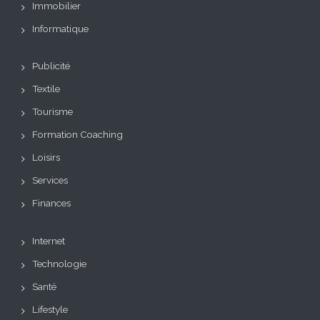
Immobilier
Informatique
Publicité
Textile
Tourisme
Formation Coaching
Loisirs
Services
Finances
Internet
Technologie
Santé
Lifestyle