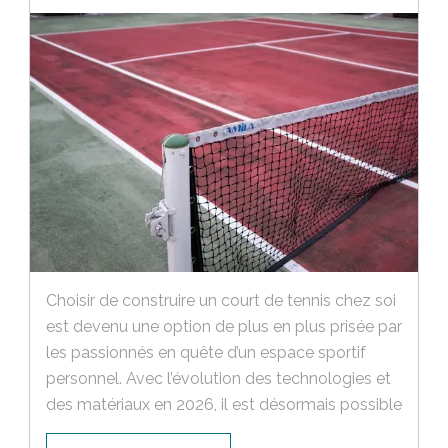
Choisir de construire un court de tennis chez soi
est devenu une option de plus en plus prisée par
les passionnés en quête d’un espace sportif
personnel. Avec l’évolution des technologies et
des matériaux en 2026, il est désormais possible