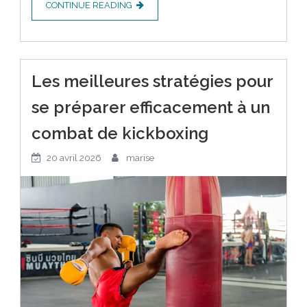
CONTINUE READING
Les meilleures stratégies pour
se préparer efficacement à un
combat de kickboxing
20 avril 2026
marise