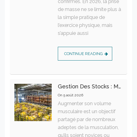
confirmés. En 2026, la prise
de masse ne se limite plus à
la simple pratique de
l’exercice physique, mais
s’appuie aussi
CONTINUE READING
Gestion Des Stocks : Meilleures Pratiques Intralogistiques
On
5 août 2026
Augmenter son volume
musculaire est un objectif
partagé par de nombreux
adeptes de la musculation,
qu’ils soient novices ou