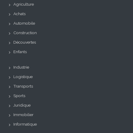
Agriculture
Achats
Automobile
Construction
Découvertes
Enfants
Industrie
Logistique
Transports
Sports
Juridique
Immobilier
Informatique