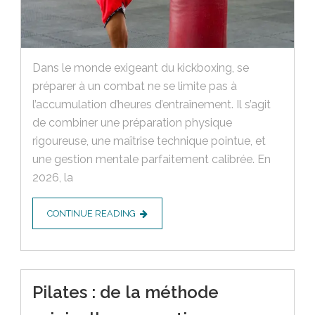
Dans le monde exigeant du kickboxing, se
préparer à un combat ne se limite pas à
l’accumulation d’heures d’entraînement. Il s’agit
de combiner une préparation physique
rigoureuse, une maîtrise technique pointue, et
une gestion mentale parfaitement calibrée. En
2026, la
CONTINUE READING
Pilates : de la méthode