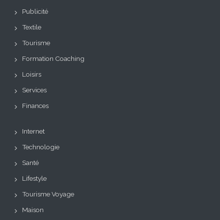
Publicité
Textile
Tourisme
Formation Coaching
Loisirs
Services
Finances
Internet
Technologie
Santé
Lifestyle
Tourisme Voyage
Maison