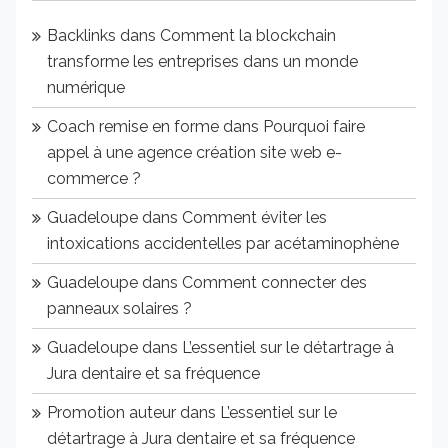
Backlinks
dans
Comment la blockchain
transforme les entreprises dans un monde
numérique
Coach remise en forme
dans
Pourquoi faire
appel à une agence création site web e-
commerce ?
Guadeloupe
dans
Comment éviter les
intoxications accidentelles par acétaminophène
Guadeloupe
dans
Comment connecter des
panneaux solaires ?
Guadeloupe
dans
L’essentiel sur le détartrage à
Jura dentaire et sa fréquence
Promotion auteur
dans
L’essentiel sur le
détartrage à Jura dentaire et sa fréquence