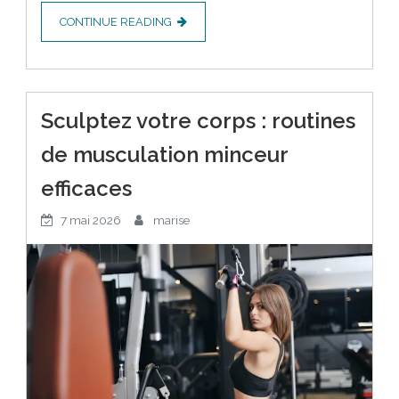
CONTINUE READING
Sculptez votre corps : routines
de musculation minceur
efficaces
7 mai 2026
marise