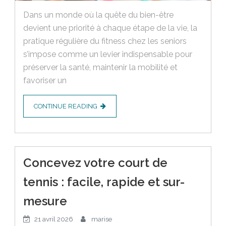
Dans un monde où la quête du bien-être
devient une priorité à chaque étape de la vie, la
pratique régulière du fitness chez les seniors
s’impose comme un levier indispensable pour
préserver la santé, maintenir la mobilité et
favoriser un
CONTINUE READING
Concevez votre court de
tennis : facile, rapide et sur-
mesure
21 avril 2026
marise