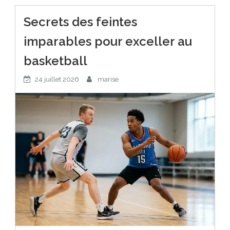
Secrets des feintes
imparables pour exceller au
basketball
24 juillet 2026
marise