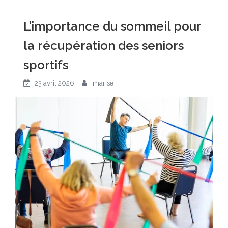
L’importance du sommeil pour
la récupération des seniors
sportifs
23 avril 2026
marise