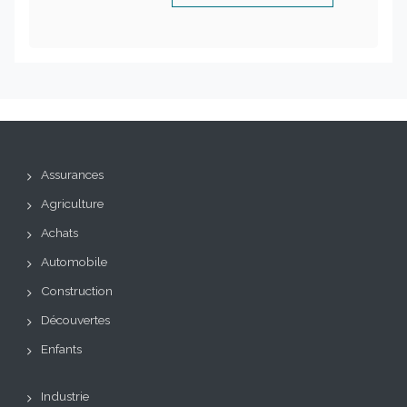
Assurances
Agriculture
Achats
Automobile
Construction
Découvertes
Enfants
Industrie