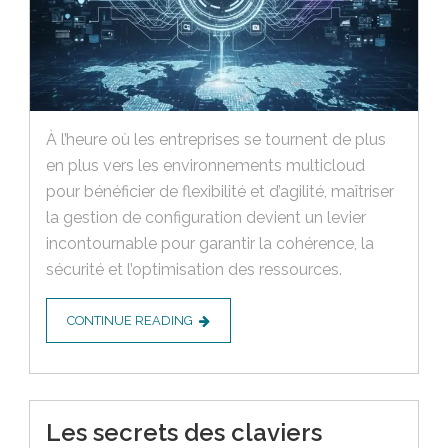
À l’heure où les entreprises se tournent de plus
en plus vers les environnements multicloud
pour bénéficier de flexibilité et d’agilité, maîtriser
la gestion de configuration devient un levier
incontournable pour garantir la cohérence, la
sécurité et l’optimisation des ressources.
CONTINUE READING
Les secrets des claviers