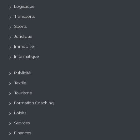
Logistique
Transports
Sports
Juridique
Immobilier
Informatique
Publicité
Textile
Tourisme
Formation Coaching
Loisirs
Services
Finances