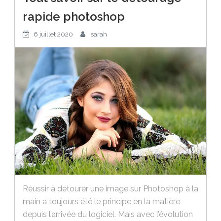
rapide photoshop
6 juillet 2020
sarah
Réussir à détourer une image sur Photoshop à la
main a toujours été le principe en la matière
depuis l’arrivée du logiciel. Mais avec l’évolution