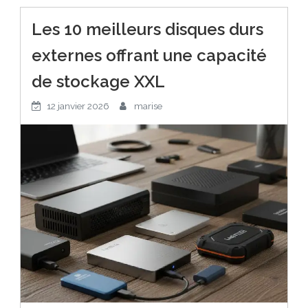
Les 10 meilleurs disques durs
externes offrant une capacité
de stockage XXL
12 janvier 2026
marise