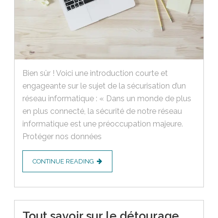
Bien sûr ! Voici une introduction courte et
engageante sur le sujet de la sécurisation d’un
réseau informatique : « Dans un monde de plus
en plus connecté, la sécurité de notre réseau
informatique est une préoccupation majeure.
Protéger nos données
CONTINUE READING
Tout savoir sur le détourage