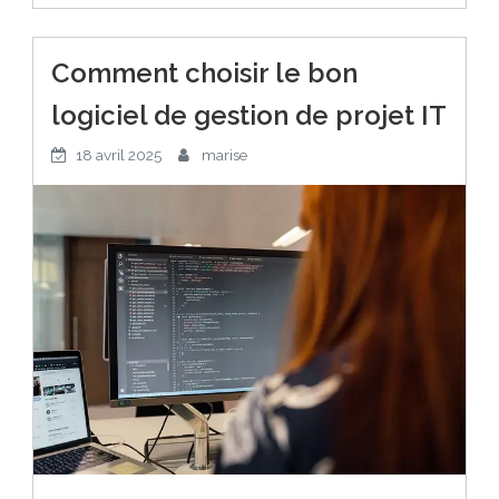
Comment choisir le bon
logiciel de gestion de projet IT
18 avril 2025
marise