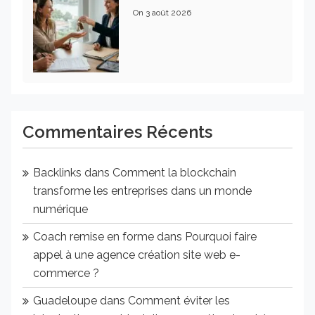
On
3 août 2026
Commentaires Récents
Backlinks
dans
Comment la blockchain
transforme les entreprises dans un monde
numérique
Coach remise en forme
dans
Pourquoi faire
appel à une agence création site web e-
commerce ?
Guadeloupe
dans
Comment éviter les