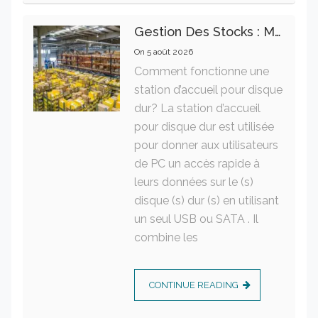
Gestion Des Stocks : Meilleures Pratiques Intralogistiques
On
5 août 2026
Comment fonctionne une
station d’accueil pour disque
dur? La station d’accueil
pour disque dur est utilisée
pour donner aux utilisateurs
de PC un accès rapide à
leurs données sur le (s)
disque (s) dur (s) en utilisant
un seul USB ou SATA . Il
combine les
CONTINUE READING