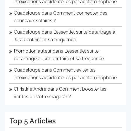
intoxications accidentelles par acétaminophène
Guadeloupe
dans
Comment connecter des
panneaux solaires ?
Guadeloupe
dans
L’essentiel sur le détartrage à
Jura dentaire et sa fréquence
Promotion auteur
dans
L’essentiel sur le
détartrage à Jura dentaire et sa fréquence
Guadeloupe
dans
Comment éviter les
intoxications accidentelles par acétaminophène
Christine Andre
dans
Comment booster les
ventes de votre magasin ?
Top 5 Articles