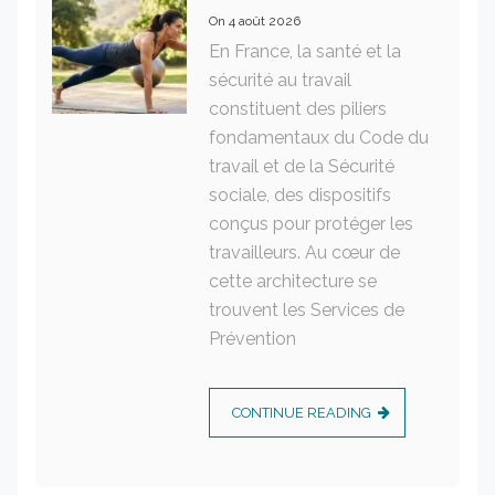
On
4 août 2026
En France, la santé et la
sécurité au travail
constituent des piliers
fondamentaux du Code du
travail et de la Sécurité
sociale, des dispositifs
conçus pour protéger les
travailleurs. Au cœur de
cette architecture se
trouvent les Services de
Prévention
CONTINUE READING