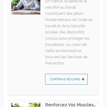
En France, la santé et la
sécurité au travail
constituent des piliers
fondamentaux du Code du
travail et de la Sécurité
sociale, des dispositifs
conçus pour protéger les
travailleurs. Au cœur de
cette architecture se
trouvent les Services de
Prévention
CONTINUE READING
Renforcez Vos Muscles Profonds Pour Apaiser Votre Mal De Dos