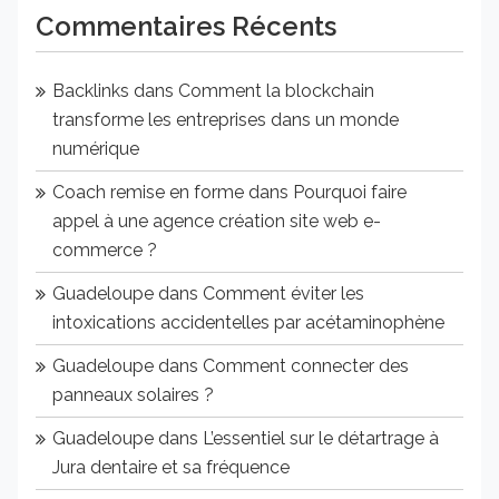
Commentaires Récents
Backlinks
dans
Comment la blockchain
transforme les entreprises dans un monde
numérique
Coach remise en forme
dans
Pourquoi faire
appel à une agence création site web e-
commerce ?
Guadeloupe
dans
Comment éviter les
intoxications accidentelles par acétaminophène
Guadeloupe
dans
Comment connecter des
panneaux solaires ?
Guadeloupe
dans
L’essentiel sur le détartrage à
Jura dentaire et sa fréquence