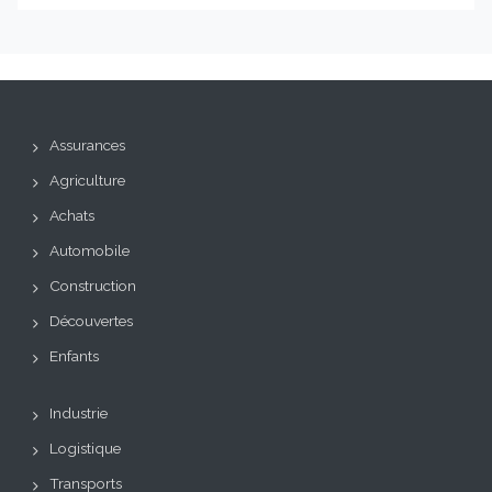
Assurances
Agriculture
Achats
Automobile
Construction
Découvertes
Enfants
Industrie
Logistique
Transports