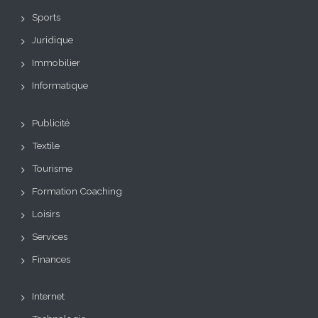
Sports
Juridique
Immobilier
Informatique
Publicité
Textile
Tourisme
Formation Coaching
Loisirs
Services
Finances
Internet