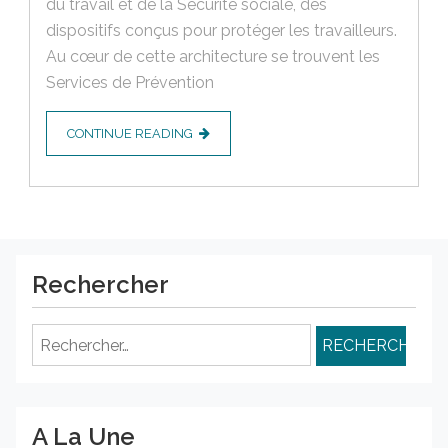
du travail et de la Sécurité sociale, des
dispositifs conçus pour protéger les travailleurs.
Au cœur de cette architecture se trouvent les
Services de Prévention
CONTINUE READING
Rechercher
Rechercher :
A La Une