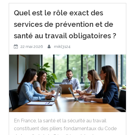
Quel est le rôle exact des
services de prévention et de
santé au travail obligatoires ?
22 mai 2026
mikl3124
En France, la santé et la sécurité au travail
constituent des piliers fondamentaux du Code