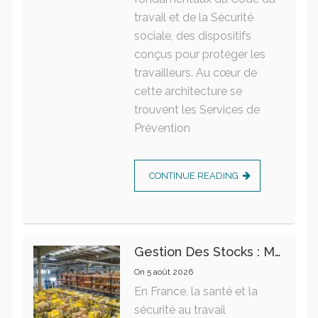
travail et de la Sécurité
sociale, des dispositifs
conçus pour protéger les
travailleurs. Au cœur de
cette architecture se
trouvent les Services de
Prévention
CONTINUE READING
Gestion Des Stocks : Meilleures Pratiques Intralogistiques
On
5 août 2026
En France, la santé et la
sécurité au travail