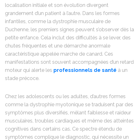
localisation initiale et son évolution divergent
grandement d’un patient à l’autre. Dans les formes
infantiles, comme la dystrophie musculaire de
Duchenne, les premiers signes peuvent s’observer dès la
petite enfance. Cela inclut des difficultés à se lever, des
chutes fréquentes et une démarche anormale
caractéristique appelée marche de canard. Ces
manifestations sont souvent accompagnées d’un retard
moteur qui alerte les
professionnels de santé
à un
stade précoce.
Chez les adolescents ou les adultes, d’autres formes
comme la dystrophie myotonique se traduisent par des
symptômes plus diversifiés, mêlant faiblesse et raideur
musculaires, troubles cardiaques et même des atteintes
cognitives dans certains cas. Ce spectre étendu de
symptômes complique le diagnostic, qui nécessite un