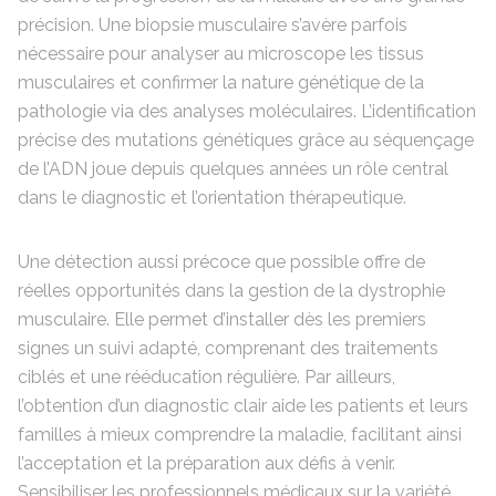
précision. Une biopsie musculaire s’avère parfois
nécessaire pour analyser au microscope les tissus
musculaires et confirmer la nature génétique de la
pathologie via des analyses moléculaires. L’identification
précise des mutations génétiques grâce au séquençage
de l’ADN joue depuis quelques années un rôle central
dans le diagnostic et l’orientation thérapeutique.
Une détection aussi précoce que possible offre de
réelles opportunités dans la gestion de la dystrophie
musculaire. Elle permet d’installer dès les premiers
signes un suivi adapté, comprenant des traitements
ciblés et une rééducation régulière. Par ailleurs,
l’obtention d’un diagnostic clair aide les patients et leurs
familles à mieux comprendre la maladie, facilitant ainsi
l’acceptation et la préparation aux défis à venir.
Sensibiliser les professionnels médicaux sur la variété