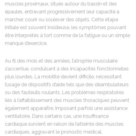
muscles proximaux, situés autour du bassin et des
épaules, entravant progressivement leur capacité à
marcher, courir ou soulever des objets. Cette étape
initiale est souvent insidieuse, les symptômes pouvant
être interprétés à tort comme de la fatigue ou un simple
manque d’exercice.
Au fil des mois et des années, l’atrophie musculaire
s’accentue, conduisant à des incapacités fonctionnelles
plus lourdes. La mobilité devient difficile, nécessitant
l’usage de dispositifs d’aide tels que des déambulateurs
ou des fauteuils roulants. Les problèmes respiratoires
liés à l’affaiblissement des muscles thoraciques peuvent
également apparaître, imposant parfois une assistance
ventilatoire. Dans certains cas, une insuffisance
cardiaque survient en raison de l’atteinte des muscles
cardiaques, aggravant le pronostic médical.