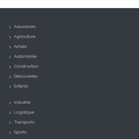
Assurances
Agriculture
Achats
Automobile
Construction
Découvertes
Enfants
Industrie
Logistique
Transports
Sports