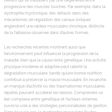
d’effets qui se traduisent par une dégénérescence
progressive des muscles touchés. Par exemple, dans la
dystrophie myotonique, des défauts dans des
mécanismes de régulation des canaux ioniques
engendrent une raideur musculaire chronique, distincte
de la faiblesse observée dans d’autres formes.
Les recherches récentes montrent aussi que
l’environnement peut influencer la progression de la
maladie, bien que la cause reste génétique. Une activité
physique modérée et adaptée peut ralentir la
dégradation musculaire, tandis qu’une bonne nutrition
contribue à préserver la masse musculaire. En revanche,
un manque d’activité ou des traumatismes musculaires
répétés peuvent accélérer les lésions. Comprendre ce
lien complexe entre génétique et facteurs externes
ouvre la voie à des stratégies personnalisées de gestion.