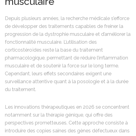
musculaire
Depuis plusieurs années, la recherche médicale s’efforce
de développer des traitements capables de freiner la
progression de la dystrophie musculaire et d’améliorer la
fonctionnalité musculaire. L’utilisation des
corticostéroïdes reste la base du traitement
pharmacologique, permettant de réduire l’inflammation
musculaire et de soutenir la force sur le long terme.
Cependant, leurs effets secondaires exigent une
surveillance attentive quant à la posologie et à la durée
du traitement.
Les innovations thérapeutiques en 2026 se concentrent
notamment sur la thérapie génique, qui offre des
perspectives prometteuses. Cette approche consiste à
introduire des copies saines des gènes défectueux dans