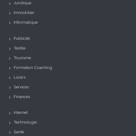
Juridique
Immobilier
Informatique
Publicité
Textile
Tourisme
Formation Coaching
Loisirs
Services
Finances
Internet
Technologie
Santé