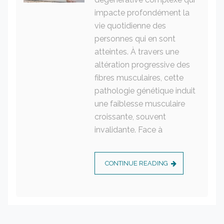
impacte profondément la
vie quotidienne des
personnes qui en sont
atteintes. À travers une
altération progressive des
fibres musculaires, cette
pathologie génétique induit
une faiblesse musculaire
croissante, souvent
invalidante. Face à
CONTINUE READING