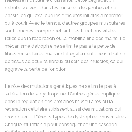
faiblesse musculaire croissante. Cette dégradation
débute souvent dans les muscles des jambes et du
bassin, ce qui explique les difficultés initiales à marcher
ou à courir. Avec le temps, d’autres groupes musculaires
sont touchés, compromettant des fonctions vitales
telles que la respiration ou la mobilité fine des mains. Le
mécanisme d’atrophie ne se limite pas à la perte de
fibres musculaires, mais inclut également une infiltration
de tissus adipeux et fibreux au sein des muscles, ce qui
aggrave la perte de fonction.
Le rôle des mutations génétiques ne se limite pas à
l’altération de la dystrophine. D’autres gènes impliqués
dans la régulation des protéines musculaires ou la
réparation cellulaire subissent aussi des mutations qui
provoquent différents types de dystrophies musculaires.
Chaque mutation a pour conséquence une cascade