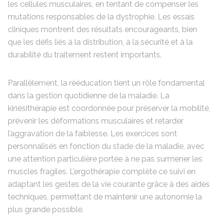
les cellules musculaires, en tentant de compenser les
mutations responsables de la dystrophie. Les essais
cliniques montrent des résultats encourageants, bien
que les défis liés à la distribution, à la sécurité et à la
durabilité du traitement restent importants.
Parallèlement, la rééducation tient un rôle fondamental
dans la gestion quotidienne de la maladie. La
kinésithérapie est coordonnée pour préserver la mobilité,
prévenir les déformations musculaires et retarder
l’aggravation de la faiblesse. Les exercices sont
personnalisés en fonction du stade de la maladie, avec
une attention particulière portée à ne pas surmener les
muscles fragiles. L’ergothérapie complète ce suivi en
adaptant les gestes de la vie courante grâce à des aides
techniques, permettant de maintenir une autonomie la
plus grande possible.