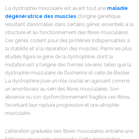
La dystrophie musculaire est avant tout une
maladie
dégénératrice des muscles
d’origine génétique,
résultant d’anomalies dans certains gènes essentiels à la
structure et au fonctionnement des fibres musculaires.
Ces gènes codent pour des protéines indispensables à
la stabilité et à la réparation des muscles. Parmi les plus
étudiés figure le gène de la dystrophine, dont la
mutation est à l’origine des formes sévères telles que la
dystrophie musculaire de Duchenne et celle de Becker.
La dystrophine joue un rôle crucial en agissant comme
un amortisseur au sein des fibres musculaires. Son
absence ou son dysfonctionnement fragilise ces fibres,
favorisant leur rupture progressive et une atrophie
musculaire.
L’altération graduelle des fibres musculaires entraîne une