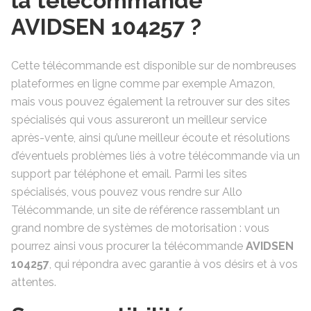
la télécommande
AVIDSEN 104257 ?
Cette télécommande est disponible sur de nombreuses
plateformes en ligne comme par exemple Amazon,
mais vous pouvez également la retrouver sur des sites
spécialisés qui vous assureront un meilleur service
après-vente, ainsi qu’une meilleur écoute et résolutions
d’éventuels problèmes liés à votre télécommande via un
support par téléphone et email. Parmi les sites
spécialisés, vous pouvez vous rendre sur Allo
Télécommande, un site de référence rassemblant un
grand nombre de systèmes de motorisation : vous
pourrez ainsi vous procurer la télécommande
AVIDSEN
104257
, qui répondra avec garantie à vos désirs et à vos
attentes.