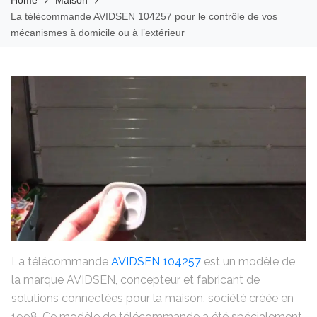
Home
Maison
La télécommande AVIDSEN 104257 pour le contrôle de vos
mécanismes à domicile ou à l’extérieur
La télécommande
AVIDSEN 104257
est un modèle de
la marque AVIDSEN, concepteur et fabricant de
solutions connectées pour la maison, société créée en
1998. Ce modèle de télécommande a été spécialement