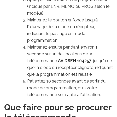
(indiqué par ENR, MEMO ou PROG selon le
modèle)
Maintenez le bouton enfoncé jusqu’à
l’allumage de la diode du récepteur,
indiquant le passage en mode
programmation
Maintenez ensuite pendant environ 1
seconde sur un des boutons de la
télécommande
AVIDSEN 104257
, jusqu’à ce
que la diode du récepteur clignote, indiquant
que la programmation est réussie.
Patientez 10 secondes avant de sortir du
mode de programmation, puis votre
télécommande sera apte à l’utilisation.
Que faire pour se procurer