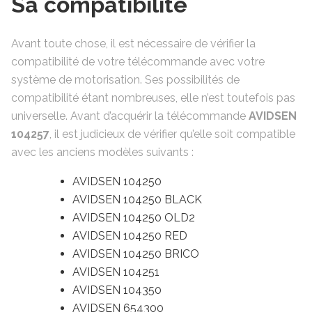
Sa compatibilité
Avant toute chose, il est nécessaire de vérifier la
compatibilité de votre télécommande avec votre
système de motorisation. Ses possibilités de
compatibilité étant nombreuses, elle n’est toutefois pas
universelle. Avant d’acquérir la télécommande
AVIDSEN
104257
, il est judicieux de vérifier qu’elle soit compatible
avec les anciens modèles suivants :
AVIDSEN 104250
AVIDSEN 104250 BLACK
AVIDSEN 104250 OLD2
AVIDSEN 104250 RED
AVIDSEN 104250 BRICO
AVIDSEN 104251
AVIDSEN 104350
AVIDSEN 654300