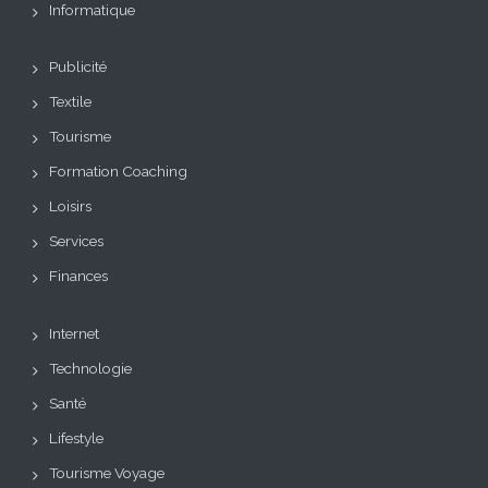
Informatique
Publicité
Textile
Tourisme
Formation Coaching
Loisirs
Services
Finances
Internet
Technologie
Santé
Lifestyle
Tourisme Voyage