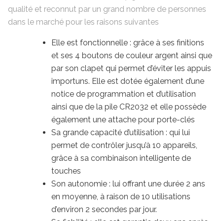
qualité et reconnut par un grand nombre de personnes
dans le marché pour les raisons suivantes
Elle est fonctionnelle : grâce à ses finitions
et ses 4 boutons de couleur argent ainsi que
par son clapet qui permet d’éviter les appuis
importuns. Elle est dotée également d’une
notice de programmation et d’utilisation
ainsi que de la pile CR2032 et elle possède
également une attache pour porte-clés
Sa grande capacité d’utilisation : qui lui
permet de contrôler jusqu’à 10 appareils,
grâce à sa combinaison intelligente de
touches
Son autonomie : lui offrant une durée 2 ans
en moyenne, à raison de 10 utilisations
d’environ 2 secondes par jour.