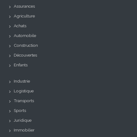
Assurances
Agriculture
Achats
Automobile
Construction
Découvertes
Enfants
Industrie
Logistique
Transports
Sports
Juridique
Immobilier