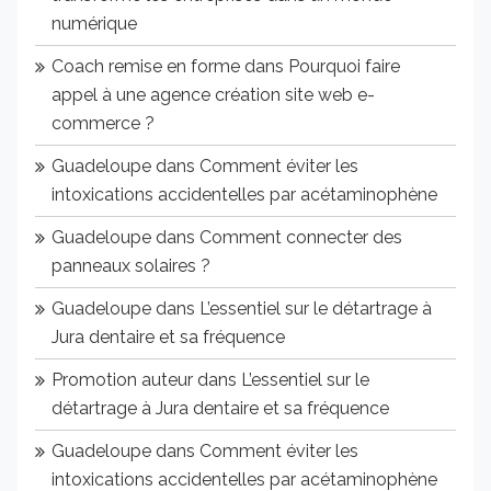
numérique
Coach remise en forme
dans
Pourquoi faire
appel à une agence création site web e-
commerce ?
Guadeloupe
dans
Comment éviter les
intoxications accidentelles par acétaminophène
Guadeloupe
dans
Comment connecter des
panneaux solaires ?
Guadeloupe
dans
L’essentiel sur le détartrage à
Jura dentaire et sa fréquence
Promotion auteur
dans
L’essentiel sur le
détartrage à Jura dentaire et sa fréquence
Guadeloupe
dans
Comment éviter les
intoxications accidentelles par acétaminophène