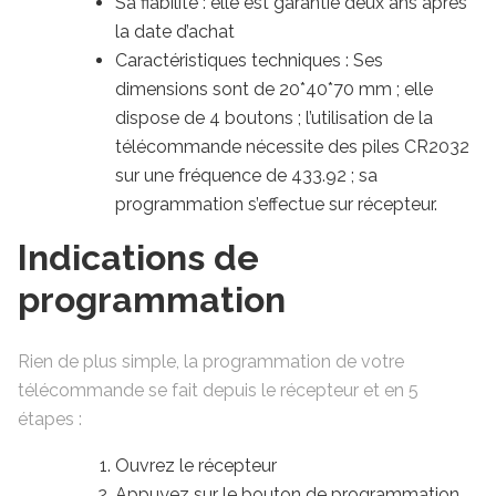
Sa fiabilité : elle est garantie deux ans après
la date d’achat
Caractéristiques techniques : Ses
dimensions sont de 20*40*70 mm ; elle
dispose de 4 boutons ; l’utilisation de la
télécommande nécessite des piles CR2032
sur une fréquence de 433.92 ; sa
programmation s’effectue sur récepteur.
Indications de
programmation
Rien de plus simple, la programmation de votre
télécommande se fait depuis le récepteur et en 5
étapes :
Ouvrez le récepteur
Appuyez sur le bouton de programmation