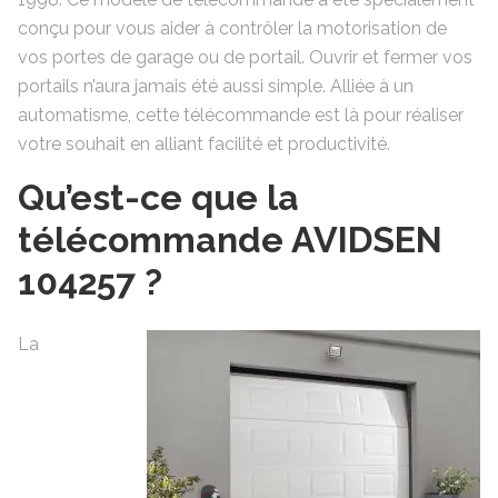
conçu pour vous aider à contrôler la motorisation de
vos portes de garage ou de portail. Ouvrir et fermer vos
portails n’aura jamais été aussi simple. Alliée à un
automatisme, cette télécommande est là pour réaliser
votre souhait en alliant facilité et productivité.
Qu’est-ce que la
télécommande AVIDSEN
104257 ?
La