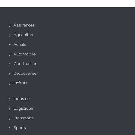
Assurances
Agriculture
Achats
Automobile
Construction
Découvertes
Enfants
Industrie
Logistique
Transports
Sports