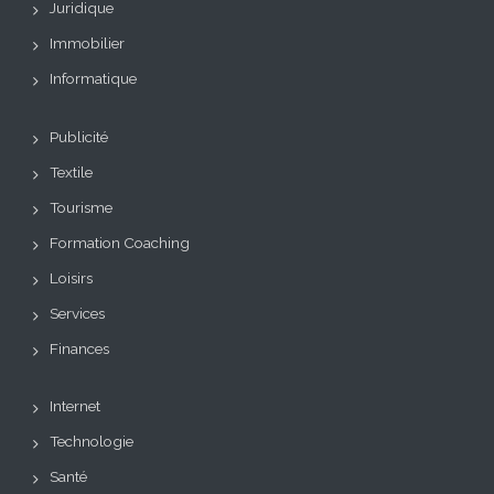
Juridique
Immobilier
Informatique
Publicité
Textile
Tourisme
Formation Coaching
Loisirs
Services
Finances
Internet
Technologie
Santé