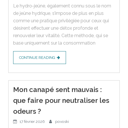
Le hydro-jeûne, également connu sous le nom
de jeûne hydrique, s’impose de plus en plus
comme une pratique privilégiée pour ceux qui
désirent effectuer une détox profonde et
renouveler leur vitalité. Cette méthode, qui se
base uniquement sur la consommation
CONTINUE READING
Mon canapé sent mauvais :
que faire pour neutraliser les
odeurs ?
17 février 2026
povoski