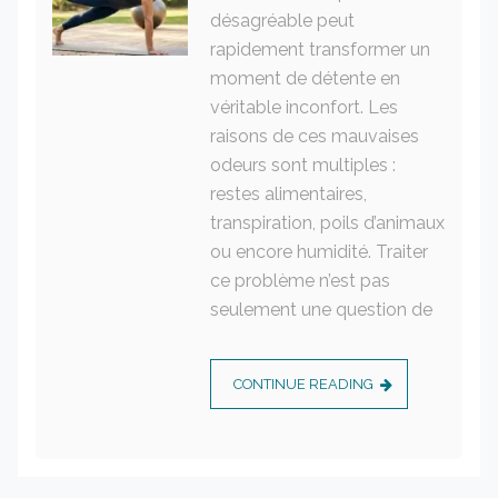
désagréable peut
rapidement transformer un
moment de détente en
véritable inconfort. Les
raisons de ces mauvaises
odeurs sont multiples :
restes alimentaires,
transpiration, poils d’animaux
ou encore humidité. Traiter
ce problème n’est pas
seulement une question de
CONTINUE READING