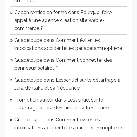
numérique
Coach remise en forme
dans
Pourquoi faire
appel à une agence création site web e-
commerce ?
Guadeloupe
dans
Comment éviter les
intoxications accidentelles par acétaminophène
Guadeloupe
dans
Comment connecter des
panneaux solaires ?
Guadeloupe
dans
L’essentiel sur le détartrage à
Jura dentaire et sa fréquence
Promotion auteur
dans
L’essentiel sur le
détartrage à Jura dentaire et sa fréquence
Guadeloupe
dans
Comment éviter les
intoxications accidentelles par acétaminophène