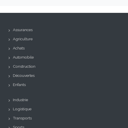
Assurances
Agriculture
Achats
Automobile
Construction
Découvertes
Enfants
Industrie
Logistique
Transports
Sports