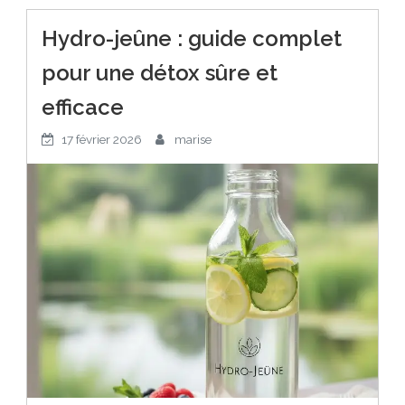
Hydro-jeûne : guide complet
pour une détox sûre et
efficace
17 février 2026
marise