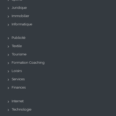
Juridique
Immobilier
Informatique
Publicité
Textile
Tourisme
Formation Coaching
Loisirs
Services
Finances
Internet
Technologie