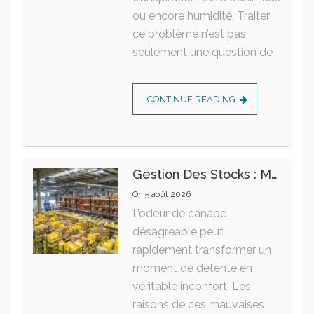
ou encore humidité. Traiter
ce problème n’est pas
seulement une question de
CONTINUE READING
Gestion Des Stocks : Meilleures Pratiques Intralogistiques
On
5 août 2026
L’odeur de canapé
désagréable peut
rapidement transformer un
moment de détente en
véritable inconfort. Les
raisons de ces mauvaises