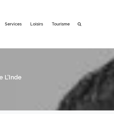
Services
Loisirs
Tourisme
 L’Inde