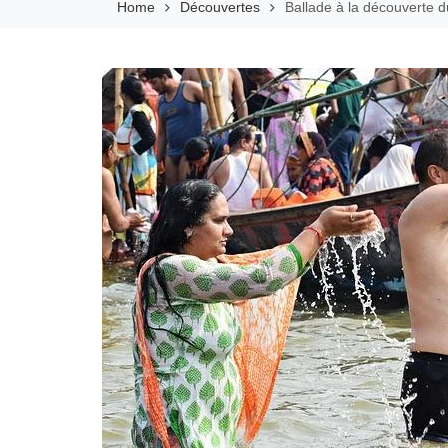
Home
Découvertes
Ballade à la découverte 