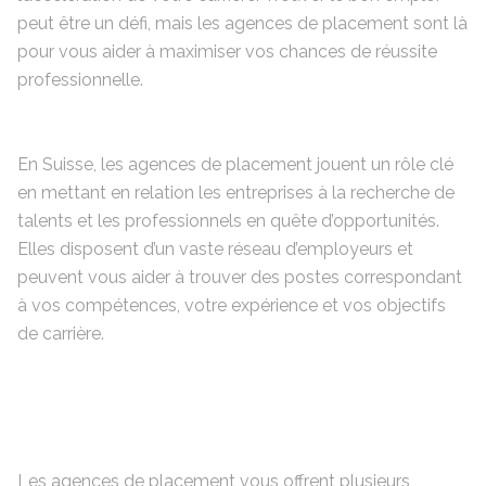
peut être un défi, mais les agences de placement sont là
pour vous aider à maximiser vos chances de réussite
professionnelle.
En Suisse, les agences de placement jouent un rôle clé
en mettant en relation les entreprises à la recherche de
talents et les professionnels en quête d’opportunités.
Elles disposent d’un vaste réseau d’employeurs et
peuvent vous aider à trouver des postes correspondant
à vos compétences, votre expérience et vos objectifs
de carrière.
Les agences de placement vous offrent plusieurs