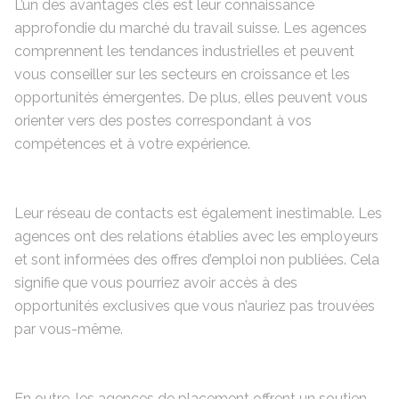
L’un des avantages clés est leur connaissance
approfondie du marché du travail suisse. Les agences
comprennent les tendances industrielles et peuvent
vous conseiller sur les secteurs en croissance et les
opportunités émergentes. De plus, elles peuvent vous
orienter vers des postes correspondant à vos
compétences et à votre expérience.
Leur réseau de contacts est également inestimable. Les
agences ont des relations établies avec les employeurs
et sont informées des offres d’emploi non publiées. Cela
signifie que vous pourriez avoir accès à des
opportunités exclusives que vous n’auriez pas trouvées
par vous-même.
En outre, les agences de placement offrent un soutien