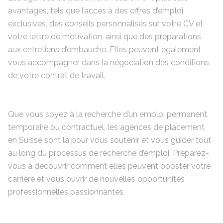
avantages, tels que l’accès à des offres d’emploi
exclusives, des conseils personnalisés sur votre CV et
votre lettre de motivation, ainsi que des préparations
aux entretiens d’embauche. Elles peuvent également
vous accompagner dans la négociation des conditions
de votre contrat de travail.
Que vous soyez à la recherche d’un emploi permanent,
temporaire ou contractuel, les agences de placement
en Suisse sont là pour vous soutenir et vous guider tout
au long du processus de recherche d’emploi. Préparez-
vous à découvrir comment elles peuvent booster votre
carrière et vous ouvrir de nouvelles opportunités
professionnelles passionnantes.