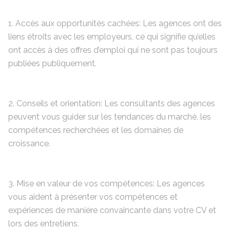
1. Accès aux opportunités cachées: Les agences ont des
liens étroits avec les employeurs, ce qui signifie qu’elles
ont accès à des offres d’emploi qui ne sont pas toujours
publiées publiquement.
2. Conseils et orientation: Les consultants des agences
peuvent vous guider sur les tendances du marché, les
compétences recherchées et les domaines de
croissance.
3. Mise en valeur de vos compétences: Les agences
vous aident à présenter vos compétences et
expériences de manière convaincante dans votre CV et
lors des entretiens.