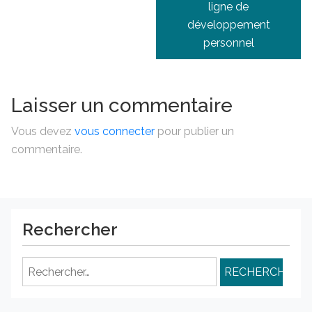
ligne de
développement
personnel
Laisser un commentaire
Vous devez
vous connecter
pour publier un
commentaire.
Rechercher
Rechercher :