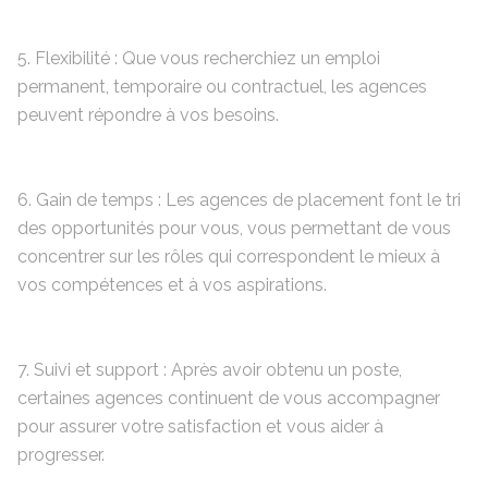
5. Flexibilité : Que vous recherchiez un emploi
permanent, temporaire ou contractuel, les agences
peuvent répondre à vos besoins.
6. Gain de temps : Les agences de placement font le tri
des opportunités pour vous, vous permettant de vous
concentrer sur les rôles qui correspondent le mieux à
vos compétences et à vos aspirations.
7. Suivi et support : Après avoir obtenu un poste,
certaines agences continuent de vous accompagner
pour assurer votre satisfaction et vous aider à
progresser.