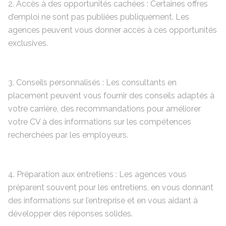
2. Accès à des opportunités cachées : Certaines offres
d’emploi ne sont pas publiées publiquement. Les
agences peuvent vous donner accès à ces opportunités
exclusives.
3. Conseils personnalisés : Les consultants en
placement peuvent vous fournir des conseils adaptés à
votre carrière, des recommandations pour améliorer
votre CV à des informations sur les compétences
recherchées par les employeurs.
4. Préparation aux entretiens : Les agences vous
préparent souvent pour les entretiens, en vous donnant
des informations sur l’entreprise et en vous aidant à
développer des réponses solides.