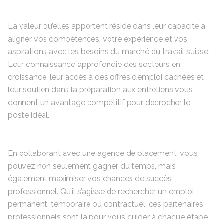
La valeur qu’elles apportent réside dans leur capacité à
aligner vos compétences, votre expérience et vos
aspirations avec les besoins du marché du travail suisse.
Leur connaissance approfondie des secteurs en
croissance, leur accès à des offres d’emploi cachées et
leur soutien dans la préparation aux entretiens vous
donnent un avantage compétitif pour décrocher le
poste idéal.
En collaborant avec une agence de placement, vous
pouvez non seulement gagner du temps, mais
également maximiser vos chances de succès
professionnel. Qu’il s’agisse de rechercher un emploi
permanent, temporaire ou contractuel, ces partenaires
professionnels sont là pour vous guider à chaque étape