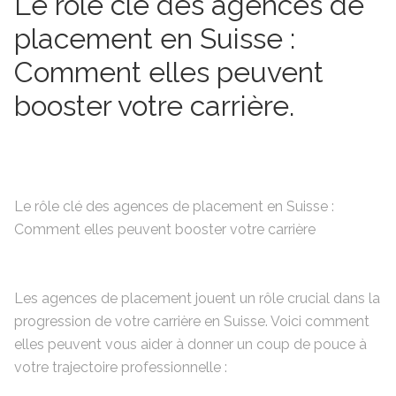
Le rôle clé des agences de
placement en Suisse :
Comment elles peuvent
booster votre carrière.
Le rôle clé des agences de placement en Suisse :
Comment elles peuvent booster votre carrière
Les agences de placement jouent un rôle crucial dans la
progression de votre carrière en Suisse. Voici comment
elles peuvent vous aider à donner un coup de pouce à
votre trajectoire professionnelle :