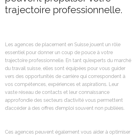
trajectoire professionnelle.
Les agences de placement en Suisse jouent un rôle
essentiel pour donner un coup de pouce à votre
trajectoire professionnelle. En tant qu’experts du marché
du travail suisse, elles sont équipées pour vous guider
vers des opportunités de carrière qui correspondent à
vos compétences, expériences et aspirations. Leur
vaste réseau de contacts et leur connaissance
approfondie des secteurs d’activité vous permettent
d’accéder à des offres d’emploi souvent non publiées.
Ces agences peuvent également vous aider à optimiser