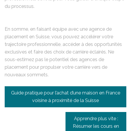
du processus.
En somme, en faisant équipe avec une agence de
placement en Suisse, vous pouvez accélérer votre
trajectoire professionnelle, accéder à des opportunités
exclusives et faire des choix de carrière éclairés. Ne
sous-estimez pas le potentiel des agences de
placement pour propulser votre carrière vers de
nouveaux sommets.
Navigation
Guide pratique pour l’achat d’une maison en France
de
voisine à proximité de la Suisse
l’article
Apprendre plus vite :
Résumer les cours en