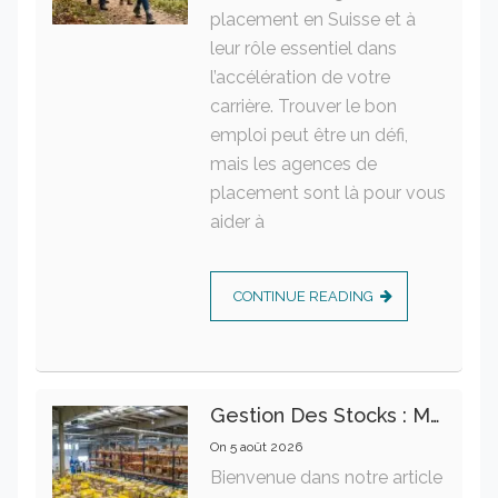
placement en Suisse et à
leur rôle essentiel dans
l’accélération de votre
carrière. Trouver le bon
emploi peut être un défi,
mais les agences de
placement sont là pour vous
aider à
CONTINUE READING
Gestion Des Stocks : Meilleures Pratiques Intralogistiques
On
5 août 2026
Bienvenue dans notre article