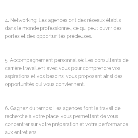
4. Networking: Les agences ont des réseaux établis
dans le monde professionnel, ce qui peut ouvrir des
portes et des opportunités précieuses.
5. Accompagnement personnalisé: Les consultants de
carrière travaillent avec vous pour comprendre vos
aspirations et vos besoins, vous proposant ainsi des
opportunités qui vous conviennent.
6. Gagnez du temps: Les agences font le travail de
recherche à votre place, vous permettant de vous
concentrer sur votre préparation et votre performance
aux entretiens.