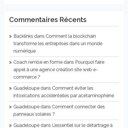
Commentaires Récents
Backlinks
dans
Comment la blockchain
transforme les entreprises dans un monde
numérique
Coach remise en forme
dans
Pourquoi faire
appel à une agence création site web e-
commerce ?
Guadeloupe
dans
Comment éviter les
intoxications accidentelles par acétaminophène
Guadeloupe
dans
Comment connecter des
panneaux solaires ?
Guadeloupe
dans
L’essentiel sur le détartrage à