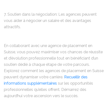
7. Soutien dans la négociation: Les agences peuvent
vous aider à négocier un salaire et des avantages
attractifs.
En collaborant avec une agence de placement en
Suisse, vous pouvez maximiser vos chances de réussite
et d’évolution professionnelle tout en bénéficiant d’un
soutien dédié à chaque étape de votre parcours.
Explorez comment les agences de placement en Suisse
peuvent dynamiser votre carrière.
Recueillir des
informations supplémentaires
sur les opportunités
professionnelles qu’elles offrent. Démarrez dès
aujourd’hui votre ascension vers le succès.