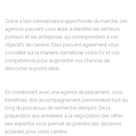
Grâce à leur connaissance approfondie du marché, ces
agences peuvent vous aider à identifier les secteurs
porteurs et les entreprises qui correspondent à vos
objectifs de carrière. Elles peuvent également vous
conseiller sur la manière d’améliorer votre CV et vos
compétences pour augmenter vos chances de
décrocher le poste idéal.
En collaborant avec une agence de placement, vous
bénéficiez d’un accompagnement personnalisé tout au
long du processus de recherche d’emploi. De la
préparation aux entretiens à la négociation des offres,
leur expertise vous permet de prendre des décisions
éclairées pour votre carrière.