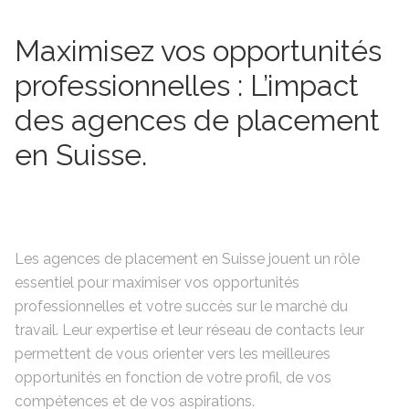
Maximisez vos opportunités
professionnelles : L’impact
des agences de placement
en Suisse.
Les agences de placement en Suisse jouent un rôle
essentiel pour maximiser vos opportunités
professionnelles et votre succès sur le marché du
travail. Leur expertise et leur réseau de contacts leur
permettent de vous orienter vers les meilleures
opportunités en fonction de votre profil, de vos
compétences et de vos aspirations.