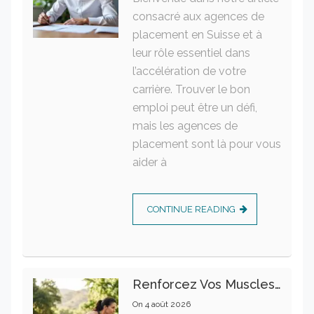
consacré aux agences de
placement en Suisse et à
leur rôle essentiel dans
l’accélération de votre
carrière. Trouver le bon
emploi peut être un défi,
mais les agences de
placement sont là pour vous
aider à
CONTINUE READING
Renforcez Vos Muscles Profonds Pour Apaiser Votre Mal De Dos
On
4 août 2026