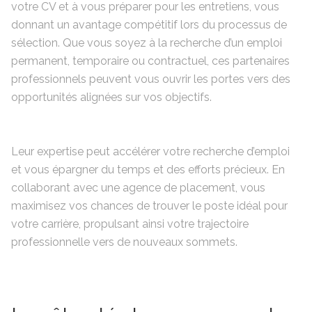
votre CV et à vous préparer pour les entretiens, vous
donnant un avantage compétitif lors du processus de
sélection. Que vous soyez à la recherche d’un emploi
permanent, temporaire ou contractuel, ces partenaires
professionnels peuvent vous ouvrir les portes vers des
opportunités alignées sur vos objectifs.
Leur expertise peut accélérer votre recherche d’emploi
et vous épargner du temps et des efforts précieux. En
collaborant avec une agence de placement, vous
maximisez vos chances de trouver le poste idéal pour
votre carrière, propulsant ainsi votre trajectoire
professionnelle vers de nouveaux sommets.