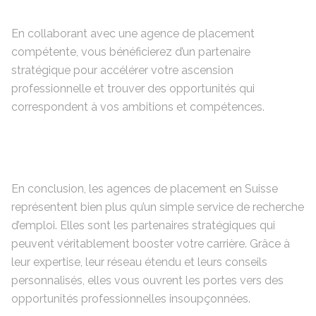
En collaborant avec une agence de placement
compétente, vous bénéficierez d’un partenaire
stratégique pour accélérer votre ascension
professionnelle et trouver des opportunités qui
correspondent à vos ambitions et compétences.
En conclusion, les agences de placement en Suisse
représentent bien plus qu’un simple service de recherche
d’emploi. Elles sont les partenaires stratégiques qui
peuvent véritablement booster votre carrière. Grâce à
leur expertise, leur réseau étendu et leurs conseils
personnalisés, elles vous ouvrent les portes vers des
opportunités professionnelles insoupçonnées.