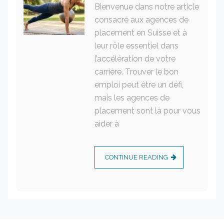
Bienvenue dans notre article
consacré aux agences de
placement en Suisse et à
leur rôle essentiel dans
l’accélération de votre
carrière. Trouver le bon
emploi peut être un défi,
mais les agences de
placement sont là pour vous
aider à
CONTINUE READING