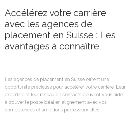
Accélérez votre carrière
avec les agences de
placement en Suisse : Les
avantages à connaître.
Les agences de placement en Suisse offrent une
opportunité précieuse pour accélérer votre carrière. Leur
expertise et leur réseau de contacts peuvent vous aider
à trouver le poste idéal en alignement avec vos
compétences et ambitions professionnelles.