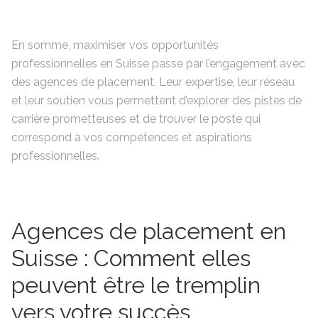
En somme, maximiser vos opportunités
professionnelles en Suisse passe par l’engagement avec
des agences de placement. Leur expertise, leur réseau
et leur soutien vous permettent d’explorer des pistes de
carrière prometteuses et de trouver le poste qui
correspond à vos compétences et aspirations
professionnelles.
Agences de placement en
Suisse : Comment elles
peuvent être le tremplin
vers votre succès