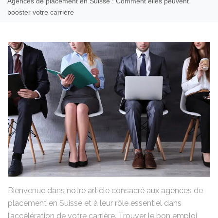
Agences de placement en Suisse : Comment elles peuvent
booster votre carrière
Bienvenue dans notre article consacré aux agences de
placement en Suisse et à leur rôle essentiel dans
l’accélération de votre carrière. Trouver le bon emploi