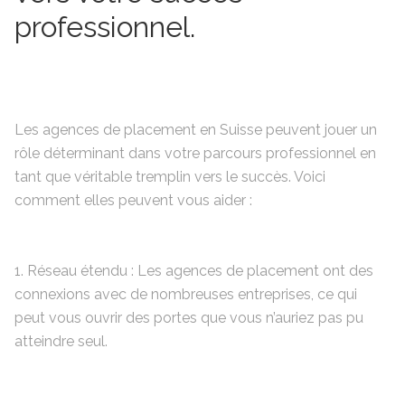
professionnel.
Les agences de placement en Suisse peuvent jouer un
rôle déterminant dans votre parcours professionnel en
tant que véritable tremplin vers le succès. Voici
comment elles peuvent vous aider :
1. Réseau étendu : Les agences de placement ont des
connexions avec de nombreuses entreprises, ce qui
peut vous ouvrir des portes que vous n’auriez pas pu
atteindre seul.