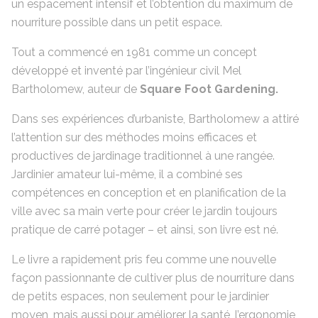
un espacement intensif et l’obtention du maximum de
nourriture possible dans un petit espace.
Tout a commencé en 1981 comme un concept
développé et inventé par l’ingénieur civil Mel
Bartholomew, auteur de
Square Foot Gardening.
Dans ses expériences d’urbaniste, Bartholomew a attiré
l’attention sur des méthodes moins efficaces et
productives de jardinage traditionnel à une rangée.
Jardinier amateur lui-même, il a combiné ses
compétences en conception et en planification de la
ville avec sa main verte pour créer le jardin toujours
pratique de carré potager – et ainsi, son livre est né.
Le livre a rapidement pris feu comme une nouvelle
façon passionnante de cultiver plus de nourriture dans
de petits espaces, non seulement pour le jardinier
moyen, mais aussi pour améliorer la santé, l’ergonomie,