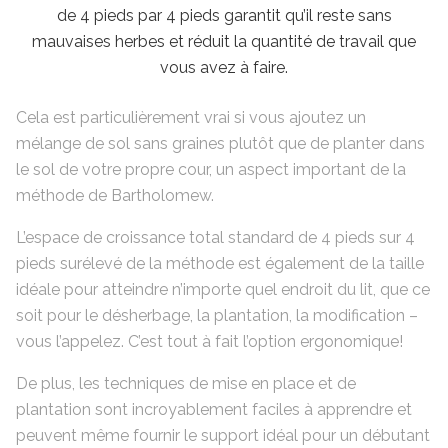
de 4 pieds par 4 pieds garantit qu’il reste sans
mauvaises herbes et réduit la quantité de travail que
vous avez à faire.
Cela est particulièrement vrai si vous ajoutez un
mélange de sol sans graines plutôt que de planter dans
le sol de votre propre cour, un aspect important de la
méthode de Bartholomew.
L’espace de croissance total standard de 4 pieds sur 4
pieds surélevé de la méthode est également de la taille
idéale pour atteindre n’importe quel endroit du lit, que ce
soit pour le désherbage, la plantation, la modification –
vous l’appelez. C’est tout à fait l’option ergonomique!
De plus, les techniques de mise en place et de
plantation sont incroyablement faciles à apprendre et
peuvent même fournir le support idéal pour un débutant