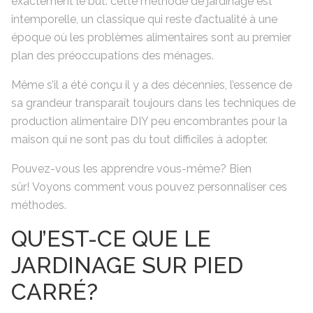
exactement le but: cette méthode de jardinage est
intemporelle, un classique qui reste d’actualité à une
époque où les problèmes alimentaires sont au premier
plan des préoccupations des ménages.
Même s’il a été conçu il y a des décennies, l’essence de
sa grandeur transparaît toujours dans les techniques de
production alimentaire DIY peu encombrantes pour la
maison qui ne sont pas du tout difficiles à adopter.
Pouvez-vous les apprendre vous-même? Bien
sûr! Voyons comment vous pouvez personnaliser ces
méthodes.
QU’EST-CE QUE LE
JARDINAGE SUR PIED
CARRÉ?