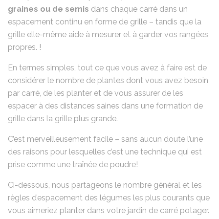
graines ou de semis
dans chaque carré dans un
espacement continu en forme de grille – tandis que la
grille elle-même aide à mesurer et à garder vos rangées
propres. !
En termes simples, tout ce que vous avez à faire est de
considérer le nombre de plantes dont vous avez besoin
par carré, de les planter et de vous assurer de les
espacer à des distances saines dans une formation de
grille dans la grille plus grande.
C’est merveilleusement facile – sans aucun doute l’une
des raisons pour lesquelles c’est une technique qui est
prise comme une traînée de poudre!
Ci-dessous, nous partageons le nombre général et les
règles d’espacement des légumes les plus courants que
vous aimeriez planter dans votre jardin de carré potager.