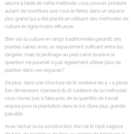
œuvre à l’aide de cette méthode, vous pouvez produire
autant de nourriture que vous le feriez dans un espace
plus grand qui a été planté en utilisant des méthodes de
culture en ligne moins efficaces.
Bien sûr, la culture en rangs traditionnelle garantit des
plantes saines avec un espacement suffisant entre les
rangées, mais le jardinage au pied carré soulève la
question: ne pourrait-il pas également utiliser plus de
plantes dans ces espaces?
De plus, dans une structure de lit surélevé de 4 × 4 pieds
(les dimensions standard du lit surélevé de la méthode),
vous n’avez pas à faire près de la quantité de travail
requise pour la plantation dans le sol d’une plus grande
parcelle.
Avec l’achat ou la construction d’un tel lit (qu’il s’agisse