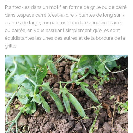
Plantez-les dans un motif en forme de grille ou de carré
dans l’espace carré (c’est-à-dire 3 plantes de long sur 3
plantes de large, formant une bordure annulaire carrée
ou carrée, en vous assurant simplement qu’elles sont
équidistantes les unes des autres et de la bordure de la
grille.