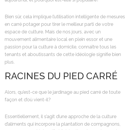
Bien sûr, cela implique l’utilisation intelligente de mesures
en carré potager pour tirer le meilleur parti de votre
espace de culture. Mais de nos jours, avec un
mouvement alimentaire local en plein essor et une
passion pour la culture à domicile, connaître tous les
tenants et aboutissants de cette idéologie signifie bien
plus.
RACINES DU PIED CARRÉ
Alors, qu’est-ce que le jardinage au pied carré de toute
façon et d’où vient-il?
Essentiellement, il s’agit d’une approche de la culture
d’aliments qui incorpore la plantation de compagnons,