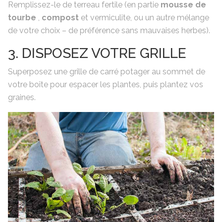
Remplissez-le de terreau fertile (en partie
mousse de
tourbe
,
compost
et vermiculite, ou un autre mélange
de votre choix – de préférence sans mauvaises herbes).
3. DISPOSEZ VOTRE GRILLE
Superposez une grille de carré potager au sommet de
votre boîte pour espacer les plantes, puis plantez vos
graines.