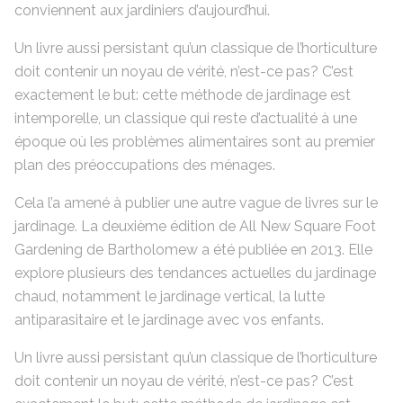
conviennent aux jardiniers d’aujourd’hui.
Un livre aussi persistant qu’un classique de l’horticulture
doit contenir un noyau de vérité, n’est-ce pas? C’est
exactement le but: cette méthode de jardinage est
intemporelle, un classique qui reste d’actualité à une
époque où les problèmes alimentaires sont au premier
plan des préoccupations des ménages.
Cela l’a amené à publier une autre vague de livres sur le
jardinage. La deuxième édition de All New Square Foot
Gardening de Bartholomew a été publiée en 2013. Elle
explore plusieurs des tendances actuelles du jardinage
chaud, notamment le jardinage vertical, la lutte
antiparasitaire et le jardinage avec vos enfants.
Un livre aussi persistant qu’un classique de l’horticulture
doit contenir un noyau de vérité, n’est-ce pas? C’est