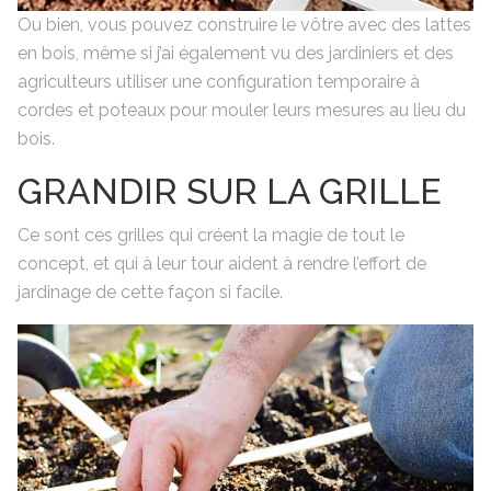
Ou bien, vous pouvez construire le vôtre avec des lattes
en bois, même si j’ai également vu des jardiniers et des
agriculteurs utiliser une configuration temporaire à
cordes et poteaux pour mouler leurs mesures au lieu du
bois.
GRANDIR SUR LA GRILLE
Ce sont ces grilles qui créent la magie de tout le
concept, et qui à leur tour aident à rendre l’effort de
jardinage de cette façon si facile.