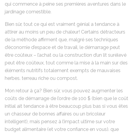
qui commence à peine ses premières aventures dans le
jardinage comestible.
Bien sûr, tout ce qui est vraiment génial a tendance à
attirer au moins un peu de chaleur! Certains détracteurs
de la méthode affirment que, malgré ses techniques
d’économie d’espace et de travail, le démarrage peut
être coûteux – l’achat ou la construction d’un lit surélevé
peut être coûteux, tout comme la mise à la main sur des
éléments nutritifs totalement exempts de mauvaises
herbes. terreau riche ou compost.
Mon retour à ça? Bien sûr, vous pouvez augmenter les
coûts de démarrage de l’ordre de 100 $ (bien que le coût
initial ait tendance à être beaucoup plus bas si vous êtes
un chasseur de bonnes affaires ou un bricoleur
intelligent), mais pensez à l’impact ultime sur votre
budget alimentaire (et votre confiance en vous). que