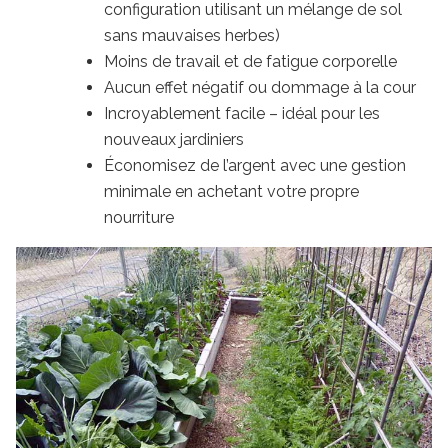
configuration utilisant un mélange de sol
sans mauvaises herbes)
Moins de travail et de fatigue corporelle
Aucun effet négatif ou dommage à la cour
Incroyablement facile – idéal pour les
nouveaux jardiniers
Économisez de l’argent avec une gestion
minimale en achetant votre propre
nourriture