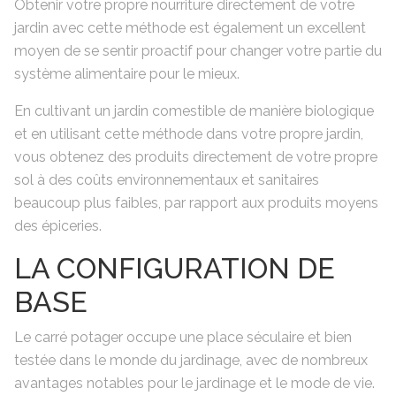
Obtenir votre propre nourriture directement de votre
jardin avec cette méthode est également un excellent
moyen de se sentir proactif pour changer votre partie du
système alimentaire pour le mieux.
En cultivant un jardin comestible de manière biologique
et en utilisant cette méthode dans votre propre jardin,
vous obtenez des produits directement de votre propre
sol à des coûts environnementaux et sanitaires
beaucoup plus faibles, par rapport aux produits moyens
des épiceries.
LA CONFIGURATION DE
BASE
Le carré potager occupe une place séculaire et bien
testée dans le monde du jardinage, avec de nombreux
avantages notables pour le jardinage et le mode de vie.