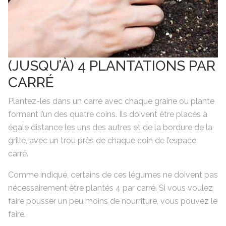
(JUSQU’À) 4 PLANTATIONS PAR
CARRÉ
Plantez-les dans un carré avec chaque graine ou plante
formant l’un des quatre coins. Ils doivent être placés à
égale distance les uns des autres et de la bordure de la
grille, avec un trou près de chaque coin de l’espace
carré.
Comme indiqué, certains de ces légumes ne doivent pas
nécessairement être plantés 4 par carré. Si vous voulez
faire pousser un peu moins de nourriture, vous pouvez le
faire.