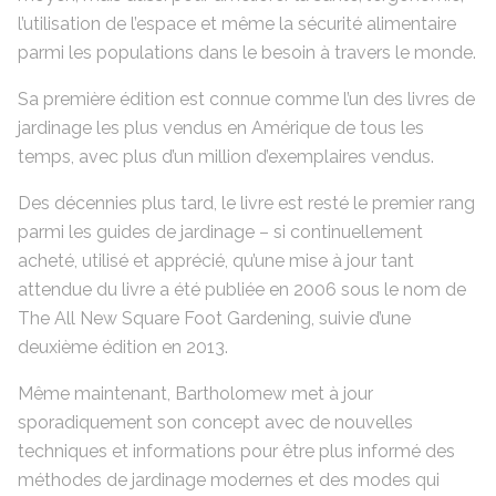
l’utilisation de l’espace et même la sécurité alimentaire
parmi les populations dans le besoin à travers le monde.
Sa première édition est connue comme l’un des livres de
jardinage les plus vendus en Amérique de tous les
temps, avec plus d’un million d’exemplaires vendus.
Des décennies plus tard, le livre est resté le premier rang
parmi les guides de jardinage – si continuellement
acheté, utilisé et apprécié, qu’une mise à jour tant
attendue du livre a été publiée en 2006 sous le nom de
The All New Square Foot Gardening, suivie d’une
deuxième édition en 2013.
Même maintenant, Bartholomew met à jour
sporadiquement son concept avec de nouvelles
techniques et informations pour être plus informé des
méthodes de jardinage modernes et des modes qui