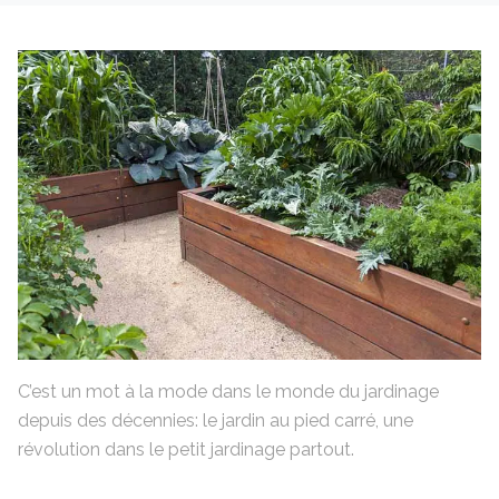
C’est un mot à la mode dans le monde du jardinage
depuis des décennies: le jardin au pied carré, une
révolution dans le petit jardinage partout.