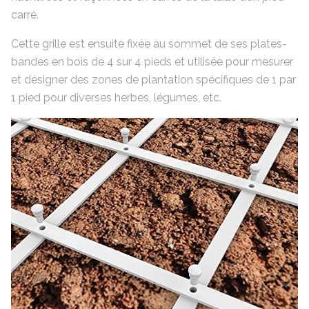
carré.
Cette grille est ensuite fixée au sommet de ses plates-
bandes en bois de 4 sur 4 pieds et utilisée pour mesurer
et désigner des zones de plantation spécifiques de 1 par
1 pied pour diverses herbes, légumes, etc.