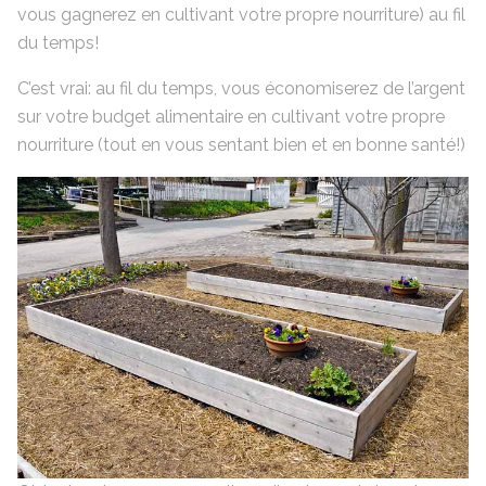
vous gagnerez en cultivant votre propre nourriture) au fil
du temps!
C’est vrai: au fil du temps, vous économiserez de l’argent
sur votre budget alimentaire en cultivant votre propre
nourriture (tout en vous sentant bien et en bonne santé!)