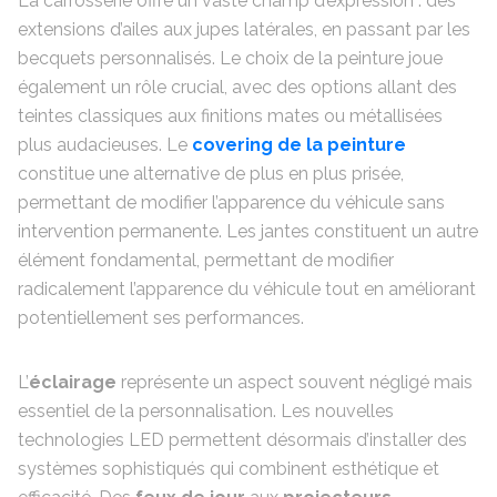
La carrosserie offre un vaste champ d’expression : des
extensions d’ailes aux jupes latérales, en passant par les
becquets personnalisés. Le choix de la peinture joue
également un rôle crucial, avec des options allant des
teintes classiques aux finitions mates ou métallisées
plus audacieuses. Le
covering de la peinture
constitue une alternative de plus en plus prisée,
permettant de modifier l’apparence du véhicule sans
intervention permanente. Les jantes constituent un autre
élément fondamental, permettant de modifier
radicalement l’apparence du véhicule tout en améliorant
potentiellement ses performances.
L’
éclairage
représente un aspect souvent négligé mais
essentiel de la personnalisation. Les nouvelles
technologies LED permettent désormais d’installer des
systèmes sophistiqués qui combinent esthétique et