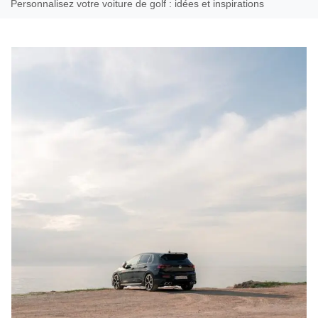
Personnalisez votre voiture de golf : idées et inspirations