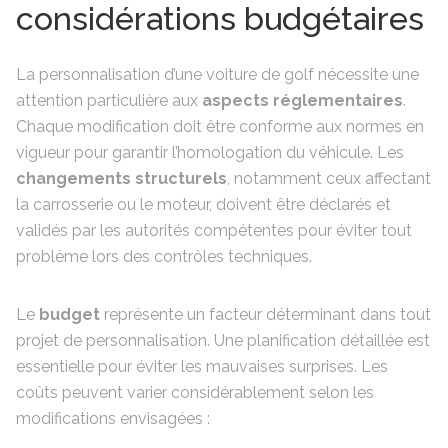
considérations budgétaires
La personnalisation d’une voiture de golf nécessite une
attention particulière aux
aspects réglementaires
.
Chaque modification doit être conforme aux normes en
vigueur pour garantir l’homologation du véhicule. Les
changements structurels
, notamment ceux affectant
la carrosserie ou le moteur, doivent être déclarés et
validés par les autorités compétentes pour éviter tout
problème lors des contrôles techniques.
Le
budget
représente un facteur déterminant dans tout
projet de personnalisation. Une planification détaillée est
essentielle pour éviter les mauvaises surprises. Les
coûts peuvent varier considérablement selon les
modifications envisagées :