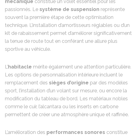
mécanique
constitue un volet essentiel pour les
passionnés. Le
système de suspension
représente
souvent la première étape de cette optimisation
technique. L’installation d’amortisseurs réglables ou d’un
kit de rabaissement permet d’améliorer significativement
la tenue de route tout en conférant une allure plus
sportive au véhicule.
L’
habitacle
mérite également une attention particulière.
Les options de personnalisation intérieure incluent le
remplacement des
sièges d’origine
par des modèles
sport, l’installation d’un volant sur mesure, ou encore la
modification du tableau de bord. Les matériaux nobles
comme le cuir, l’alcantara ou les inserts en carbone
permettent de créer une atmosphère unique et raffinée.
L’amélioration des
performances sonores
constitue