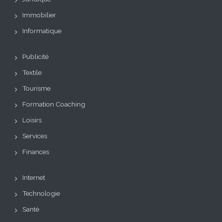
Immobilier
Informatique
Publicité
Textile
Tourisme
Formation Coaching
Loisirs
Services
Finances
Internet
Technologie
Santé