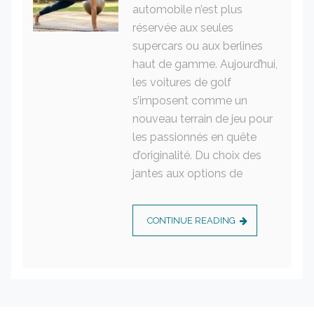
automobile n’est plus
réservée aux seules
supercars ou aux berlines
haut de gamme. Aujourd’hui,
les voitures de golf
s’imposent comme un
nouveau terrain de jeu pour
les passionnés en quête
d’originalité. Du choix des
jantes aux options de
CONTINUE READING