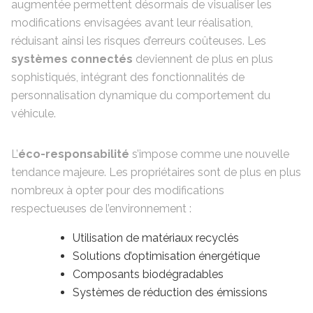
augmentée permettent désormais de visualiser les
modifications envisagées avant leur réalisation,
réduisant ainsi les risques d’erreurs coûteuses. Les
systèmes connectés
deviennent de plus en plus
sophistiqués, intégrant des fonctionnalités de
personnalisation dynamique du comportement du
véhicule.
L’
éco-responsabilité
s’impose comme une nouvelle
tendance majeure. Les propriétaires sont de plus en plus
nombreux à opter pour des modifications
respectueuses de l’environnement :
Utilisation de matériaux recyclés
Solutions d’optimisation énergétique
Composants biodégradables
Systèmes de réduction des émissions