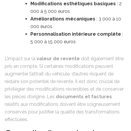
Modifications esthétiques basiques
: 2
000 à 5 000 euros
Améliorations mécaniques
: 3 000 à 10
000 euros
Personnalisation intérieure complète
:
5 000 à 15 000 euros
L’impact sur la
valeur de revente
doit également être
pris en compte. Si certaines modifications peuvent
augmenter l’attrait du véhicule, d’autres risquent de
réduire son potentiel de revente. Il est donc crucial de
privilégier des modifications réversibles et de conserver
les pièces d’origine. Les
documents et factures
relatifs aux modifications doivent être soigneusement
conservés pour justifier la qualité des transformations
effectuées.