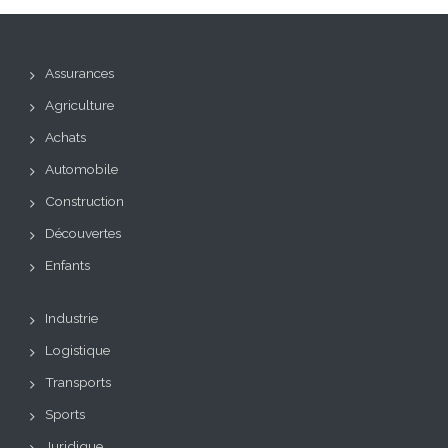
Assurances
Agriculture
Achats
Automobile
Construction
Découvertes
Enfants
Industrie
Logistique
Transports
Sports
Juridique