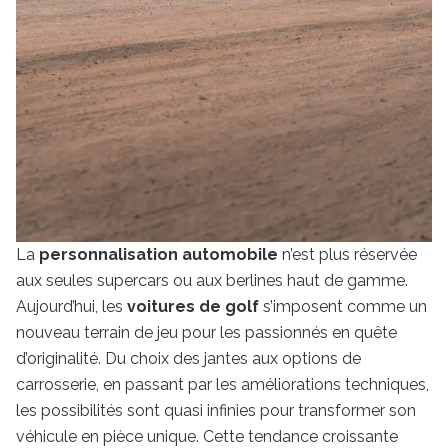
La
personnalisation automobile
n’est plus réservée
aux seules supercars ou aux berlines haut de gamme.
Aujourd’hui, les
voitures de golf
s’imposent comme un
nouveau terrain de jeu pour les passionnés en quête
d’originalité. Du choix des jantes aux options de
carrosserie, en passant par les améliorations techniques,
les possibilités sont quasi infinies pour transformer son
véhicule en pièce unique. Cette tendance croissante