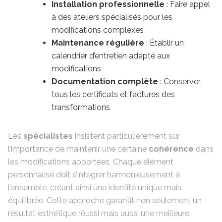
Installation professionnelle
: Faire appel
à des ateliers spécialisés pour les
modifications complexes
Maintenance régulière
: Établir un
calendrier d’entretien adapté aux
modifications
Documentation complète
: Conserver
tous les certificats et factures des
transformations
Les
spécialistes
insistent particulièrement sur
l’importance de maintenir une certaine
cohérence
dans
les modifications apportées. Chaque élément
personnalisé doit s’intégrer harmonieusement à
l’ensemble, créant ainsi une identité unique mais
équilibrée. Cette approche garantit non seulement un
résultat esthétique réussi mais aussi une meilleure