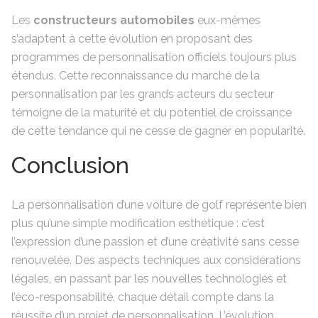
Les
constructeurs automobiles
eux-mêmes
s’adaptent à cette évolution en proposant des
programmes de personnalisation officiels toujours plus
étendus. Cette reconnaissance du marché de la
personnalisation par les grands acteurs du secteur
témoigne de la maturité et du potentiel de croissance
de cette tendance qui ne cesse de gagner en popularité.
Conclusion
La personnalisation d’une voiture de golf représente bien
plus qu’une simple modification esthétique : c’est
l’expression d’une passion et d’une créativité sans cesse
renouvelée. Des aspects techniques aux considérations
légales, en passant par les nouvelles technologies et
l’éco-responsabilité, chaque détail compte dans la
réussite d’un projet de personnalisation. L’évolution