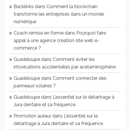
Backlinks
dans
Comment la blockchain
transforme les entreprises dans un monde
numérique
Coach remise en forme
dans
Pourquoi faire
appel à une agence création site web e-
commerce ?
Guadeloupe
dans
Comment éviter les
intoxications accidentelles par acétaminophène
Guadeloupe
dans
Comment connecter des
panneaux solaires ?
Guadeloupe
dans
L’essentiel sur le détartrage à
Jura dentaire et sa fréquence
Promotion auteur
dans
L’essentiel sur le
détartrage à Jura dentaire et sa fréquence