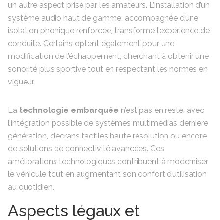
un autre aspect prisé par les amateurs. L’installation d’un
système audio haut de gamme, accompagnée d’une
isolation phonique renforcée, transforme l’expérience de
conduite. Certains optent également pour une
modification de l’échappement, cherchant à obtenir une
sonorité plus sportive tout en respectant les normes en
vigueur.
La
technologie embarquée
n’est pas en reste, avec
l’intégration possible de systèmes multimédias dernière
génération, d’écrans tactiles haute résolution ou encore
de solutions de connectivité avancées. Ces
améliorations technologiques contribuent à moderniser
le véhicule tout en augmentant son confort d’utilisation
au quotidien.
Aspects légaux et