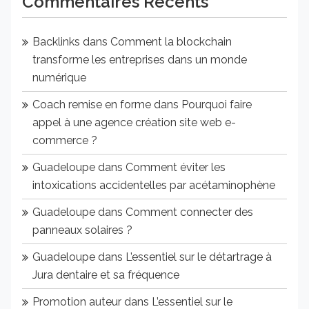
Commentaires Récents
Backlinks
dans
Comment la blockchain
transforme les entreprises dans un monde
numérique
Coach remise en forme
dans
Pourquoi faire
appel à une agence création site web e-
commerce ?
Guadeloupe
dans
Comment éviter les
intoxications accidentelles par acétaminophène
Guadeloupe
dans
Comment connecter des
panneaux solaires ?
Guadeloupe
dans
L’essentiel sur le détartrage à
Jura dentaire et sa fréquence
Promotion auteur
dans
L’essentiel sur le