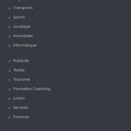
Transports
Sports
Juridique
Immobilier
Informatique
Publicité
Textile
Tourisme
Formation Coaching
Loisirs
Services
Finances