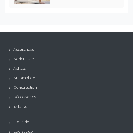
Assurances
Agriculture
Achats
Automobile
Construction
Découvertes
Enfants
Industrie
Logistique