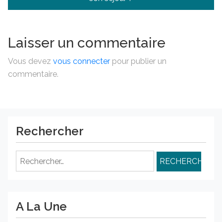
l’article
Laisser un commentaire
Vous devez
vous connecter
pour publier un
commentaire.
Rechercher
Rechercher :
A La Une