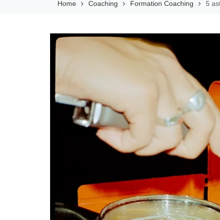
Home
Coaching
Formation Coaching
5 as