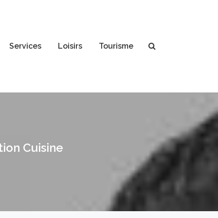
Services
Loisirs
Tourisme
tion Cuisine