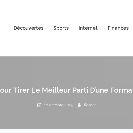
Découvertes
Sports
Internet
Finances
our Tirer Le Meilleur Parti D’une Forma
16 octobre 2025
florent