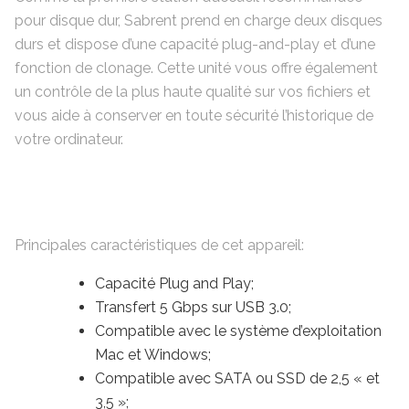
pour disque dur, Sabrent prend en charge deux disques
durs et dispose d’une capacité plug-and-play et d’une
fonction de clonage. Cette unité vous offre également
un contrôle de la plus haute qualité sur vos fichiers et
vous aide à conserver en toute sécurité l’historique de
votre ordinateur.
Principales caractéristiques de cet appareil:
Capacité Plug and Play;
Transfert 5 Gbps sur USB 3.0;
Compatible avec le système d’exploitation
Mac et Windows;
Compatible avec SATA ou SSD de 2,5 « et
3,5 »;