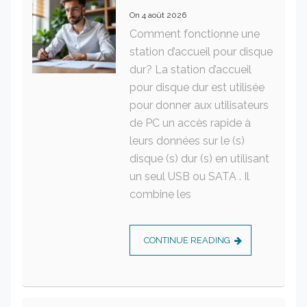
On
4 août 2026
Comment fonctionne une
station d’accueil pour disque
dur? La station d’accueil
pour disque dur est utilisée
pour donner aux utilisateurs
de PC un accès rapide à
leurs données sur le (s)
disque (s) dur (s) en utilisant
un seul USB ou SATA . Il
combine les
CONTINUE READING