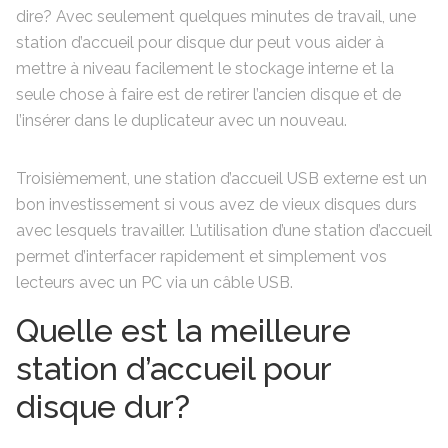
dire? Avec seulement quelques minutes de travail, une
station d’accueil pour disque dur peut vous aider à
mettre à niveau facilement le stockage interne et la
seule chose à faire est de retirer l’ancien disque et de
l’insérer dans le duplicateur avec un nouveau.
Troisièmement, une station d’accueil USB externe est un
bon investissement si vous avez de vieux disques durs
avec lesquels travailler. L’utilisation d’une station d’accueil
permet d’interfacer rapidement et simplement vos
lecteurs avec un PC via un câble USB.
Quelle est la meilleure
station d’accueil pour
disque dur?