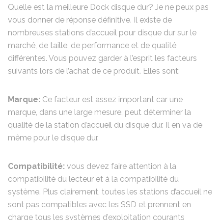
Quelle est la meilleure Dock disque dur? Je ne peux pas
vous donner de réponse définitive. Il existe de
nombreuses stations d’accueil pour disque dur sur le
marché, de taille, de performance et de qualité
différentes. Vous pouvez garder à l’esprit les facteurs
suivants lors de l’achat de ce produit. Elles sont:
Marque:
Ce facteur est assez important car une
marque, dans une large mesure, peut déterminer la
qualité de la station d’accueil du disque dur. Il en va de
même pour le disque dur.
Compatibilité:
vous devez faire attention à la
compatibilité du lecteur et à la compatibilité du
système. Plus clairement, toutes les stations d’accueil ne
sont pas compatibles avec les SSD et prennent en
charge tous les systèmes d’exploitation courants