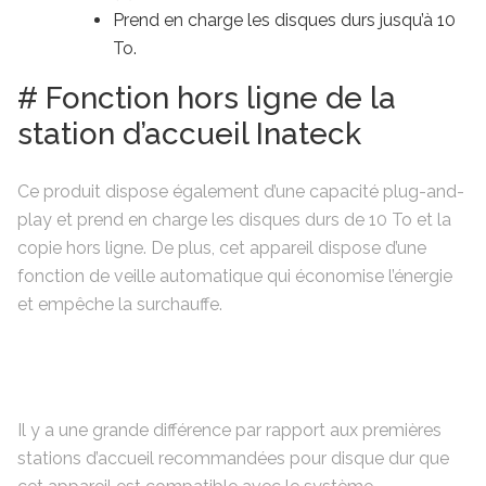
Prend en charge les disques durs jusqu’à 10
To.
# Fonction hors ligne de la
station d’accueil Inateck
Ce produit dispose également d’une capacité plug-and-
play et prend en charge les disques durs de 10 To et la
copie hors ligne. De plus, cet appareil dispose d’une
fonction de veille automatique qui économise l’énergie
et empêche la surchauffe.
Il y a une grande différence par rapport aux premières
stations d’accueil recommandées pour disque dur que