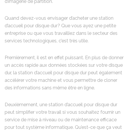
d’imagerie de partition.
Quand devez-vous envisager d’acheter une station
d’accueil pour disque dur? Que vous ayez une petite
entreprise ou que vous travailliez dans le secteur des
services technologiques, c’est très utile.
Premièrement, il est en effet puissant. En plus de donner
un accès rapide aux données stockées sur votre disque
dur, la station d’accueil pour disque dur peut également
accélérer votre machine et vous permettre de cloner
des informations sans même être en ligne.
Deuxièmement, une station d’accueil pour disque dur
peut simplifier votre travail si vous souhaitez fournir un
service de mise à niveau ou de maintenance efficace
pour tout système informatique. Qu’est-ce que ça veut