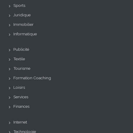
Sports
Juridique
Immobilier
Informatique
Publicité
Textile
Tourisme
Formation Coaching
Loisirs
Services
Finances
Internet
Technologie