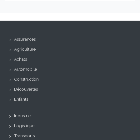
Assurances
Agriculture
Achats
Automobile
Construction
Découvertes
Enfants
Industrie
Logistique
Transports