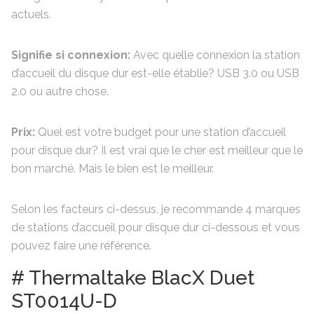
actuels.
Signifie si connexion:
Avec quelle connexion la station
d’accueil du disque dur est-elle établie? USB 3.0 ou USB
2.0 ou autre chose.
Prix:
Quel est votre budget pour une station d’accueil
pour disque dur? Il est vrai que le cher est meilleur que le
bon marché. Mais le bien est le meilleur.
Selon les facteurs ci-dessus, je recommande 4 marques
de stations d’accueil pour disque dur ci-dessous et vous
pouvez faire une référence.
# Thermaltake BlacX Duet
ST0014U-D