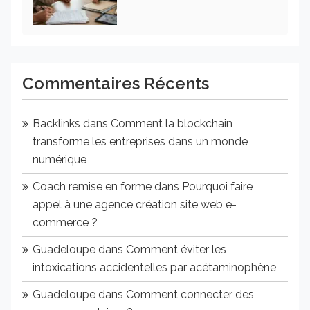
Commentaires Récents
Backlinks
dans
Comment la blockchain
transforme les entreprises dans un monde
numérique
Coach remise en forme
dans
Pourquoi faire
appel à une agence création site web e-
commerce ?
Guadeloupe
dans
Comment éviter les
intoxications accidentelles par acétaminophène
Guadeloupe
dans
Comment connecter des