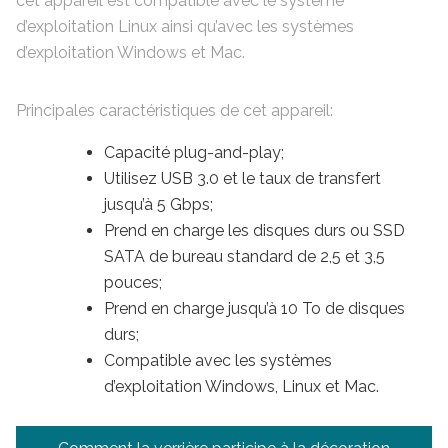
cet appareil est compatible avec le système
d’exploitation Linux ainsi qu’avec les systèmes
d’exploitation Windows et Mac.
Principales caractéristiques de cet appareil:
Capacité plug-and-play;
Utilisez USB 3.0 et le taux de transfert
jusqu’à 5 Gbps;
Prend en charge les disques durs ou SSD
SATA de bureau standard de 2,5 et 3,5
pouces;
Prend en charge jusqu’à 10 To de disques
durs;
Compatible avec les systèmes
d’exploitation Windows, Linux et Mac.
Navigation