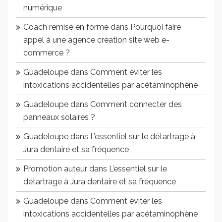
numérique
Coach remise en forme
dans
Pourquoi faire
appel à une agence création site web e-
commerce ?
Guadeloupe
dans
Comment éviter les
intoxications accidentelles par acétaminophène
Guadeloupe
dans
Comment connecter des
panneaux solaires ?
Guadeloupe
dans
L’essentiel sur le détartrage à
Jura dentaire et sa fréquence
Promotion auteur
dans
L’essentiel sur le
détartrage à Jura dentaire et sa fréquence
Guadeloupe
dans
Comment éviter les
intoxications accidentelles par acétaminophène