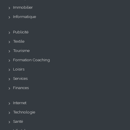
Immobilier
Informatique
Publicité
Textile
Tourisme
Formation Coaching
Loisirs
Services
Finances
Internet
Technologie
Santé