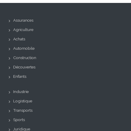
Assurances
Agriculture
Achats
Automobile
Construction
Découvertes
Enfants
Industrie
Logistique
Transports
Sports
Juridique