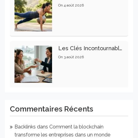
On
4 août 2026
Les Clés Incontournables Pour Réussir Vos Transactions Immobilières
On
3 août 2026
Commentaires Récents
Backlinks
dans
Comment la blockchain
transforme les entreprises dans un monde