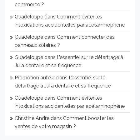
commerce ?
Guadeloupe
dans
Comment éviter les
intoxications accidentelles par acétaminophène
Guadeloupe
dans
Comment connecter des
panneaux solaires ?
Guadeloupe
dans
L’essentiel sur le détartrage à
Jura dentaire et sa fréquence
Promotion auteur
dans
L’essentiel sur le
détartrage à Jura dentaire et sa fréquence
Guadeloupe
dans
Comment éviter les
intoxications accidentelles par acétaminophène
Christine Andre
dans
Comment booster les
ventes de votre magasin ?