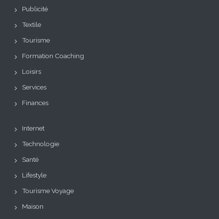
Publicité
Textile
Tourisme
Formation Coaching
Loisirs
Services
Finances
Internet
Technologie
Santé
Lifestyle
Tourisme Voyage
Maison