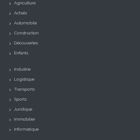
Agriculture
Achats
Automobile
Construction
Découvertes
Enfants
Industrie
Logistique
Transports
Sports
Juridique
Immobilier
Informatique