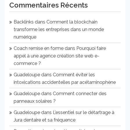
Commentaires Récents
Backlinks
dans
Comment la blockchain
transforme les entreprises dans un monde
numérique
Coach remise en forme
dans
Pourquoi faire
appel à une agence création site web e-
commerce ?
Guadeloupe
dans
Comment éviter les
intoxications accidentelles par acétaminophène
Guadeloupe
dans
Comment connecter des
panneaux solaires ?
Guadeloupe
dans
L’essentiel sur le détartrage à
Jura dentaire et sa fréquence