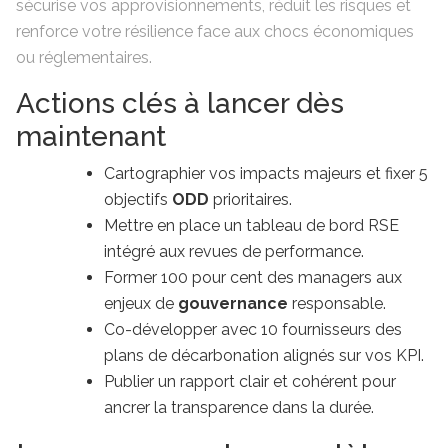
sécurise vos approvisionnements, réduit les risques et
renforce votre résilience face aux chocs économiques
ou réglementaires.
Actions clés à lancer dès
maintenant
Cartographier vos impacts majeurs et fixer 5
objectifs
ODD
prioritaires.
Mettre en place un tableau de bord RSE
intégré aux revues de performance.
Former 100 pour cent des managers aux
enjeux de
gouvernance
responsable.
Co-développer avec 10 fournisseurs des
plans de décarbonation alignés sur vos KPI.
Publier un rapport clair et cohérent pour
ancrer la transparence dans la durée.