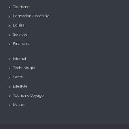
Tourisme
Formation Coaching
Loisirs
Services
Finances
Internet
Technologie
Santé
Lifestyle
Tourisme Voyage
Maison