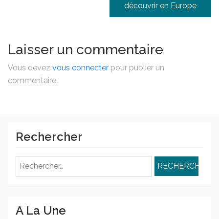
découvrir en Europe
Laisser un commentaire
Vous devez
vous connecter
pour publier un
commentaire.
Rechercher
Rechercher :
A La Une