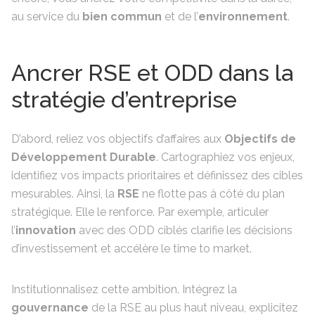
au service du
bien commun
et de l’
environnement
.
Ancrer RSE et ODD dans la
stratégie d’entreprise
D’abord, reliez vos objectifs d’affaires aux
Objectifs de
Développement Durable
. Cartographiez vos enjeux,
identifiez vos impacts prioritaires et définissez des cibles
mesurables. Ainsi, la
RSE
ne flotte pas à côté du plan
stratégique. Elle le renforce. Par exemple, articuler
l’
innovation
avec des ODD ciblés clarifie les décisions
d’investissement et accélère le time to market.
Institutionnalisez cette ambition. Intégrez la
gouvernance
de la RSE au plus haut niveau, explicitez