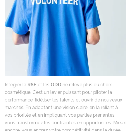
Intégrer la
RSE
et les
ODD
ne relève plus du choix
cosmétique. C’est un levier puissant pour piloter la
performance, fidéliser les talents et ouvrir de nouveaux
marchés. En adoptant une vision claire, en la reliant à
vos priorités et en impliquant vos parties prenantes,
vous transformez les contraintes en opportunités. Mieux
encore, vous ancrez votre compétitivité dans la durée,