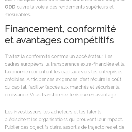
ODD
ouvre la voie à des rendements supérieurs et
mesurables.
Financement, conformité
et avantages compétitifs
Traitez la conformité comme un accélérateur. Les
cadres européens, la transparence extra-financière et la
taxonomie réorientent les capitaux vers les entreprises
crédibles. Anticiper ces exigences, c’est réduire le coût
du capital, faciliter l’accès aux marchés et sécuriser la
croissance. Vous transformez le risque en avantage.
Les investisseurs, les acheteurs et les talents
plébiscitent les organisations qui prouvent leur impact.
Publier des objectifs clairs, assortis de trajectoires et de