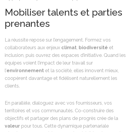
Mobiliser talents et parties
prenantes
La réussite repose sur l’engagement. Formez vos
collaborateurs aux enjeux
climat
,
biodiversité
et
inclusion, puis ouvrez des espaces d’initiative. Quand les
équipes voient l’impact de leur travail sur
l’
environnement
et la société, elles innovent mieux,
coopèrent davantage et fidélisent naturellement les
clients.
En parallèle, dialoguez avec vos fournisseurs, vos
territoires et vos communautés. Co-construire des
objectifs et partager des plans de progrès crée de la
valeur
pour tous. Cette dynamique partenariale