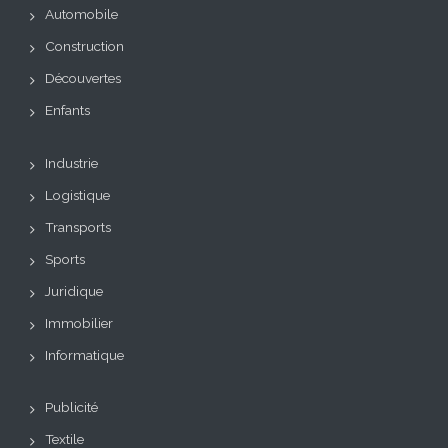
Automobile
Construction
Découvertes
Enfants
Industrie
Logistique
Transports
Sports
Juridique
Immobilier
Informatique
Publicité
Textile