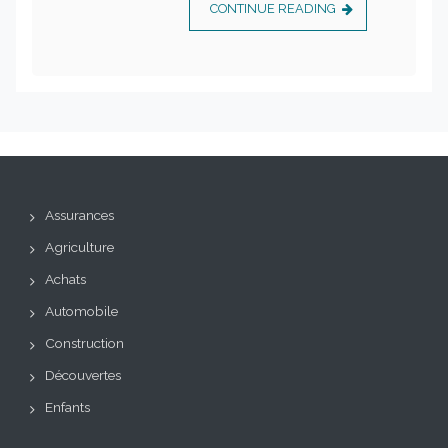
CONTINUE READING
Assurances
Agriculture
Achats
Automobile
Construction
Découvertes
Enfants