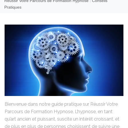
Réussir Votre Parcours de Formation Hypnose : Conseils
Pratiques
Bienvenue dans notre guide pratique sur Réussir Votre
Parcours de Formation Hypnose. L’hypnose, en tant
qu’art ancien et puissant, suscite un intérêt croissant, et
de plus en plus de personnes choisissent de suivre une