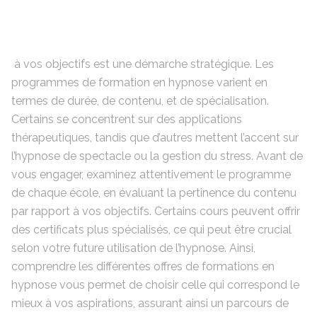
à vos objectifs est une démarche stratégique. Les
programmes de formation en hypnose varient en
termes de durée, de contenu, et de spécialisation.
Certains se concentrent sur des applications
thérapeutiques, tandis que d’autres mettent l’accent sur
l’hypnose de spectacle ou la gestion du stress. Avant de
vous engager, examinez attentivement le programme
de chaque école, en évaluant la pertinence du contenu
par rapport à vos objectifs. Certains cours peuvent offrir
des certificats plus spécialisés, ce qui peut être crucial
selon votre future utilisation de l’hypnose. Ainsi,
comprendre les différentes offres de formations en
hypnose vous permet de choisir celle qui correspond le
mieux à vos aspirations, assurant ainsi un parcours de