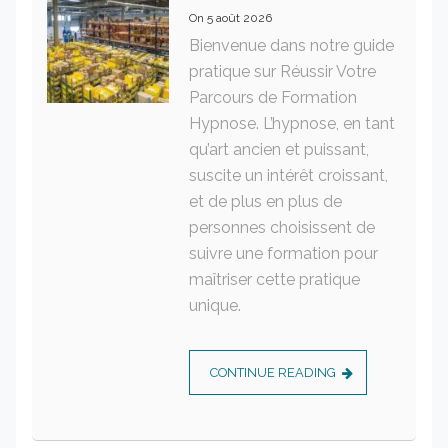
On
5 août 2026
Bienvenue dans notre guide
pratique sur Réussir Votre
Parcours de Formation
Hypnose. L’hypnose, en tant
qu’art ancien et puissant,
suscite un intérêt croissant,
et de plus en plus de
personnes choisissent de
suivre une formation pour
maîtriser cette pratique
unique.
CONTINUE READING