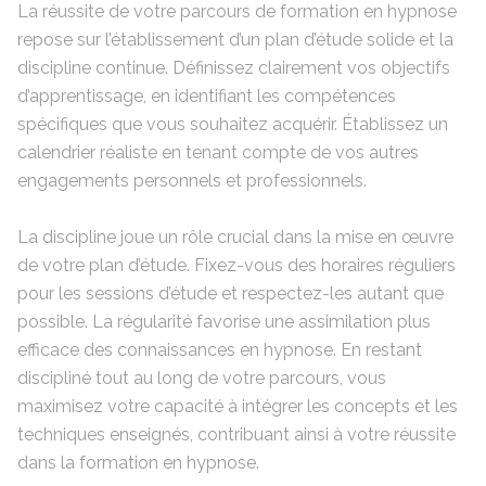
La réussite de votre parcours de formation en hypnose
repose sur l’établissement d’un plan d’étude solide et la
discipline continue. Définissez clairement vos objectifs
d’apprentissage, en identifiant les compétences
spécifiques que vous souhaitez acquérir. Établissez un
calendrier réaliste en tenant compte de vos autres
engagements personnels et professionnels.
La discipline joue un rôle crucial dans la mise en œuvre
de votre plan d’étude. Fixez-vous des horaires réguliers
pour les sessions d’étude et respectez-les autant que
possible. La régularité favorise une assimilation plus
efficace des connaissances en hypnose. En restant
discipliné tout au long de votre parcours, vous
maximisez votre capacité à intégrer les concepts et les
techniques enseignés, contribuant ainsi à votre réussite
dans la formation en hypnose.