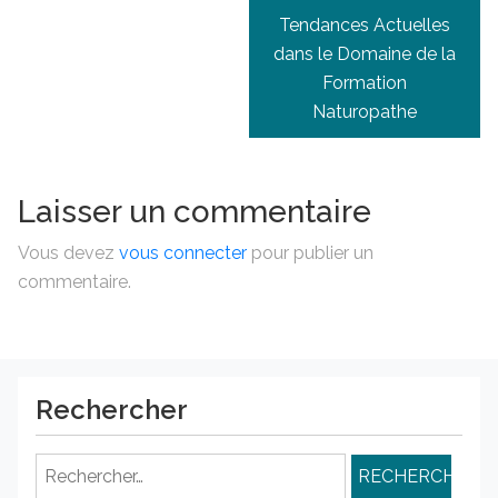
Tendances Actuelles
dans le Domaine de la
Formation
Naturopathe
Laisser un commentaire
Vous devez
vous connecter
pour publier un
commentaire.
Rechercher
Rechercher :