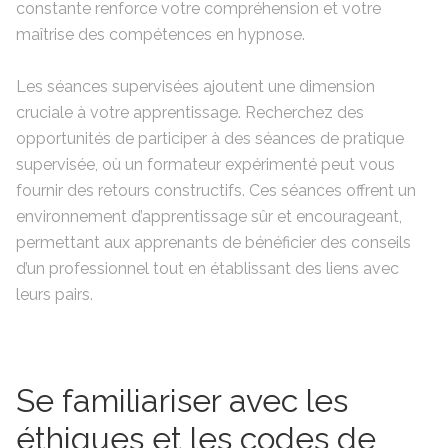
constante renforce votre compréhension et votre
maîtrise des compétences en hypnose.
Les séances supervisées ajoutent une dimension
cruciale à votre apprentissage. Recherchez des
opportunités de participer à des séances de pratique
supervisée, où un formateur expérimenté peut vous
fournir des retours constructifs. Ces séances offrent un
environnement d’apprentissage sûr et encourageant,
permettant aux apprenants de bénéficier des conseils
d’un professionnel tout en établissant des liens avec
leurs pairs.
Se familiariser avec les
éthiques et les codes de