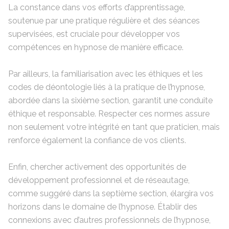
La constance dans vos efforts d’apprentissage,
soutenue par une pratique régulière et des séances
supervisées, est cruciale pour développer vos
compétences en hypnose de manière efficace.
Par ailleurs, la familiarisation avec les éthiques et les
codes de déontologie liés à la pratique de l’hypnose,
abordée dans la sixième section, garantit une conduite
éthique et responsable. Respecter ces normes assure
non seulement votre intégrité en tant que praticien, mais
renforce également la confiance de vos clients.
Enfin, chercher activement des opportunités de
développement professionnel et de réseautage,
comme suggéré dans la septième section, élargira vos
horizons dans le domaine de l’hypnose. Établir des
connexions avec d’autres professionnels de l’hypnose,