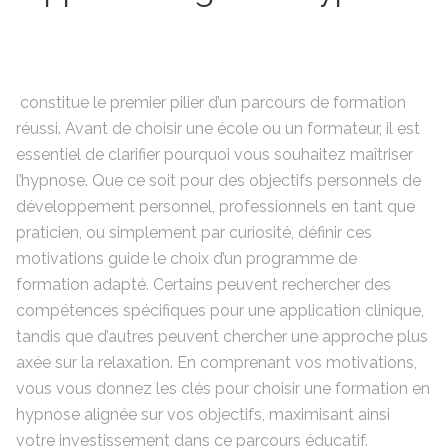
constitue le premier pilier d’un parcours de formation
réussi. Avant de choisir une école ou un formateur, il est
essentiel de clarifier pourquoi vous souhaitez maîtriser
l’hypnose. Que ce soit pour des objectifs personnels de
développement personnel, professionnels en tant que
praticien, ou simplement par curiosité, définir ces
motivations guide le choix d’un programme de
formation adapté. Certains peuvent rechercher des
compétences spécifiques pour une application clinique,
tandis que d’autres peuvent chercher une approche plus
axée sur la relaxation. En comprenant vos motivations,
vous vous donnez les clés pour choisir une formation en
hypnose alignée sur vos objectifs, maximisant ainsi
votre investissement dans ce parcours éducatif.