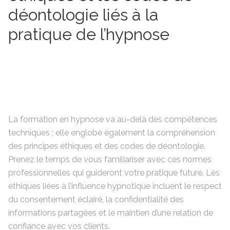
déontologie liés à la
pratique de l’hypnose
La formation en hypnose va au-delà des compétences
techniques ; elle englobe également la compréhension
des principes éthiques et des codes de déontologie.
Prenez le temps de vous familiariser avec ces normes
professionnelles qui guideront votre pratique future. Les
éthiques liées à l’influence hypnotique incluent le respect
du consentement éclairé, la confidentialité des
informations partagées et le maintien d’une relation de
confiance avec vos clients.