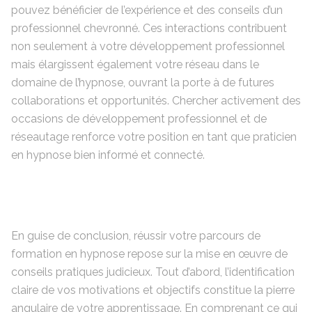
pouvez bénéficier de l’expérience et des conseils d’un
professionnel chevronné. Ces interactions contribuent
non seulement à votre développement professionnel
mais élargissent également votre réseau dans le
domaine de l’hypnose, ouvrant la porte à de futures
collaborations et opportunités. Chercher activement des
occasions de développement professionnel et de
réseautage renforce votre position en tant que praticien
en hypnose bien informé et connecté.
En guise de conclusion, réussir votre parcours de
formation en hypnose repose sur la mise en œuvre de
conseils pratiques judicieux. Tout d’abord, l’identification
claire de vos motivations et objectifs constitue la pierre
angulaire de votre apprentissage. En comprenant ce qui