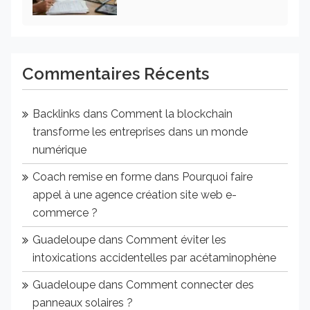
Commentaires Récents
Backlinks
dans
Comment la blockchain
transforme les entreprises dans un monde
numérique
Coach remise en forme
dans
Pourquoi faire
appel à une agence création site web e-
commerce ?
Guadeloupe
dans
Comment éviter les
intoxications accidentelles par acétaminophène
Guadeloupe
dans
Comment connecter des
panneaux solaires ?