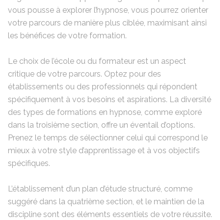
vous pousse à explorer l’hypnose, vous pourrez orienter
votre parcours de manière plus ciblée, maximisant ainsi
les bénéfices de votre formation.
Le choix de l’école ou du formateur est un aspect
critique de votre parcours. Optez pour des
établissements ou des professionnels qui répondent
spécifiquement à vos besoins et aspirations. La diversité
des types de formations en hypnose, comme exploré
dans la troisième section, offre un éventail d’options.
Prenez le temps de sélectionner celui qui correspond le
mieux à votre style d’apprentissage et à vos objectifs
spécifiques.
L’établissement d’un plan d’étude structuré, comme
suggéré dans la quatrième section, et le maintien de la
discipline sont des éléments essentiels de votre réussite.