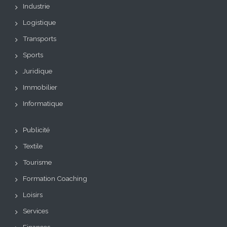
Industrie
Logistique
Transports
Sports
Juridique
Immobilier
Informatique
Publicité
Textile
Tourisme
Formation Coaching
Loisirs
Services
Finances