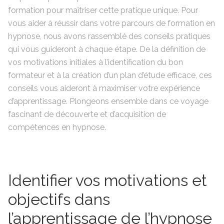
formation pour maîtriser cette pratique unique. Pour
vous aider à réussir dans votre parcours de formation en
hypnose, nous avons rassemblé des conseils pratiques
qui vous guideront à chaque étape. De la définition de
vos motivations initiales à l’identification du bon
formateur et à la création d’un plan d’étude efficace, ces
conseils vous aideront à maximiser votre expérience
d’apprentissage. Plongeons ensemble dans ce voyage
fascinant de découverte et d’acquisition de
compétences en hypnose.
Identifier vos motivations et
objectifs dans
l’apprentissage de l’hypnose