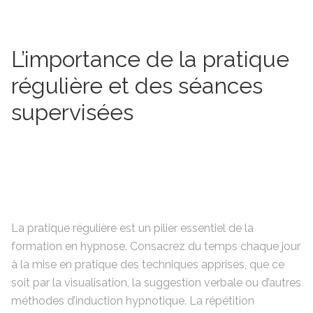
L’importance de la pratique
régulière et des séances
supervisées
La pratique régulière est un pilier essentiel de la
formation en hypnose. Consacrez du temps chaque jour
à la mise en pratique des techniques apprises, que ce
soit par la visualisation, la suggestion verbale ou d’autres
méthodes d’induction hypnotique. La répétition