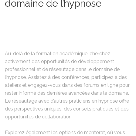
domaine de l’hypnose
Au-delà de la formation académique, cherchez
activement des opportunités de développement
professionnel et de réseautage dans le domaine de
l’hypnose. Assistez à des conférences, participez à des
ateliers et engagez-vous dans des forums en ligne pour
rester informé des dernières avancées dans le domaine.
Le réseautage avec d’autres praticiens en hypnose offre
des perspectives uniques, des conseils pratiques et des
opportunités de collaboration.
Explorez également les options de mentorat, où vous