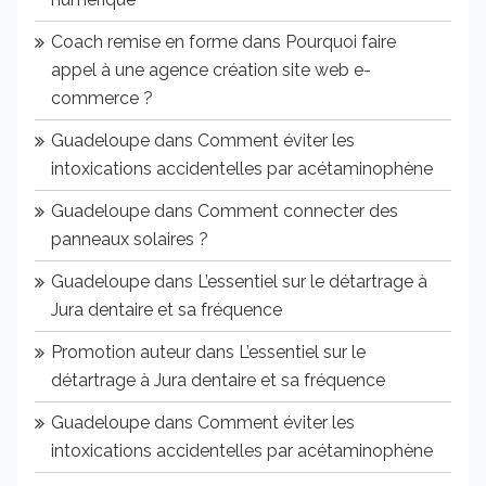
Coach remise en forme
dans
Pourquoi faire
appel à une agence création site web e-
commerce ?
Guadeloupe
dans
Comment éviter les
intoxications accidentelles par acétaminophène
Guadeloupe
dans
Comment connecter des
panneaux solaires ?
Guadeloupe
dans
L’essentiel sur le détartrage à
Jura dentaire et sa fréquence
Promotion auteur
dans
L’essentiel sur le
détartrage à Jura dentaire et sa fréquence
Guadeloupe
dans
Comment éviter les
intoxications accidentelles par acétaminophène