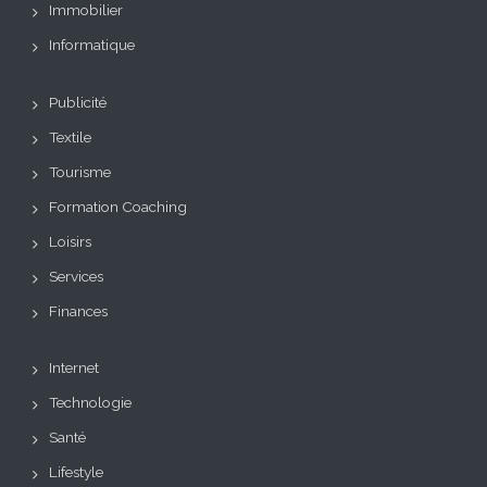
Immobilier
Informatique
Publicité
Textile
Tourisme
Formation Coaching
Loisirs
Services
Finances
Internet
Technologie
Santé
Lifestyle