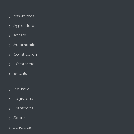
Assurances
Agriculture
Achats
Automobile
Construction
Découvertes
Enfants
Industrie
Logistique
Transports
Sports
Juridique