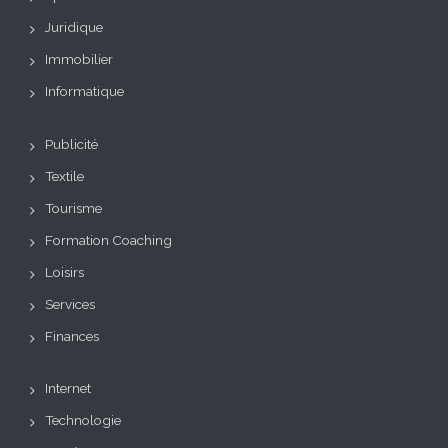
Juridique
Immobilier
Informatique
Publicité
Textile
Tourisme
Formation Coaching
Loisirs
Services
Finances
Internet
Technologie