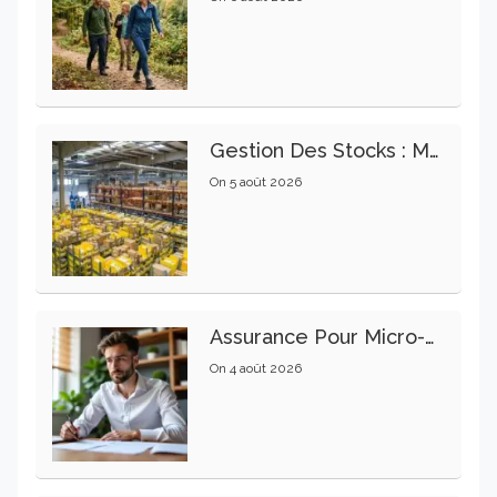
Gestion Des Stocks : Meilleures Pratiques Intralogistiques
On
5 août 2026
Assurance Pour Micro-Entrepreneur : Les Garanties Essentielles À Connaître
On
4 août 2026