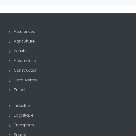
Assurances
Agriculture
Achats
Automobile
Construction
Découvertes
Enfants
Industrie
Logistique
Transports
Sports