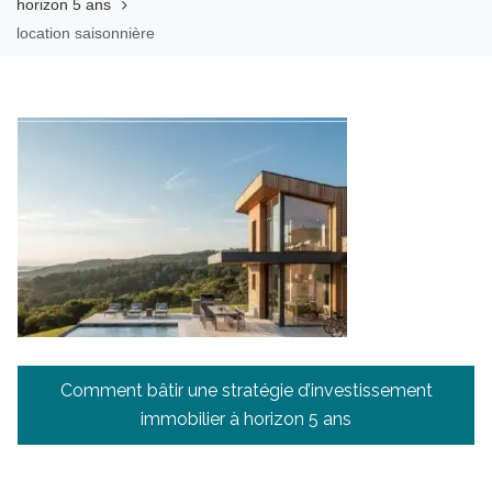
horizon 5 ans
location saisonnière
Navigation
Comment bâtir une stratégie d’investissement
de
immobilier à horizon 5 ans
l’article