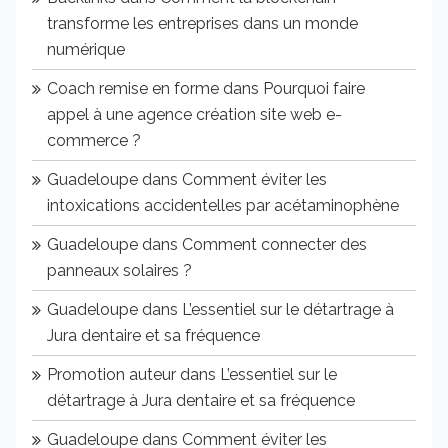
transforme les entreprises dans un monde
numérique
Coach remise en forme
dans
Pourquoi faire
appel à une agence création site web e-
commerce ?
Guadeloupe
dans
Comment éviter les
intoxications accidentelles par acétaminophène
Guadeloupe
dans
Comment connecter des
panneaux solaires ?
Guadeloupe
dans
L’essentiel sur le détartrage à
Jura dentaire et sa fréquence
Promotion auteur
dans
L’essentiel sur le
détartrage à Jura dentaire et sa fréquence
Guadeloupe
dans
Comment éviter les