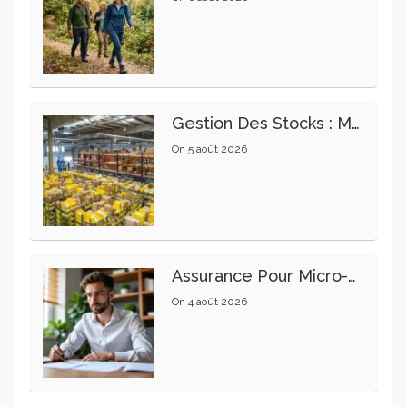
Gestion Des Stocks : Meilleures Pratiques Intralogistiques
On
5 août 2026
Assurance Pour Micro-Entrepreneur : Les Garanties Essentielles À Connaître
On
4 août 2026