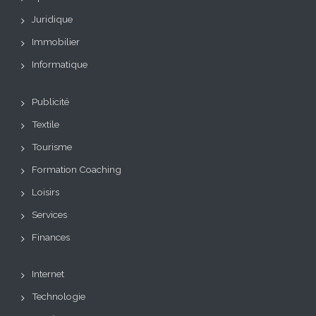
Juridique
Immobilier
Informatique
Publicité
Textile
Tourisme
Formation Coaching
Loisirs
Services
Finances
Internet
Technologie