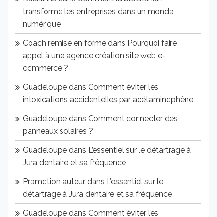
transforme les entreprises dans un monde
numérique
Coach remise en forme
dans
Pourquoi faire
appel à une agence création site web e-
commerce ?
Guadeloupe
dans
Comment éviter les
intoxications accidentelles par acétaminophène
Guadeloupe
dans
Comment connecter des
panneaux solaires ?
Guadeloupe
dans
L’essentiel sur le détartrage à
Jura dentaire et sa fréquence
Promotion auteur
dans
L’essentiel sur le
détartrage à Jura dentaire et sa fréquence
Guadeloupe
dans
Comment éviter les