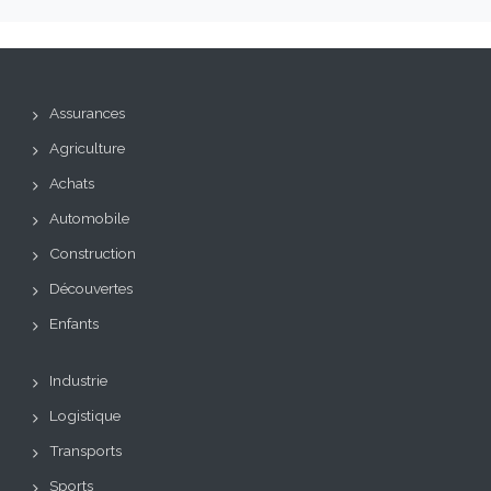
Assurances
Agriculture
Achats
Automobile
Construction
Découvertes
Enfants
Industrie
Logistique
Transports
Sports