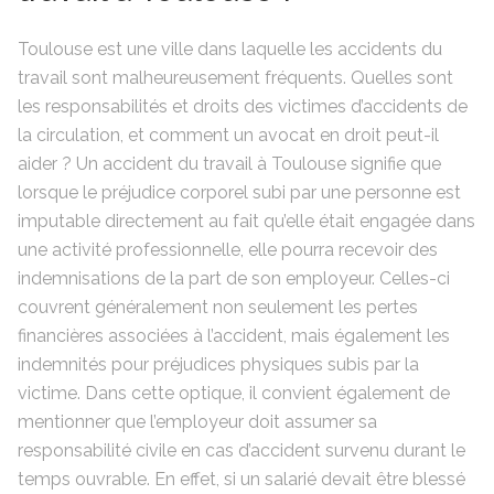
Toulouse est une ville dans laquelle les accidents du
travail sont malheureusement fréquents. Quelles sont
les responsabilités et droits des victimes d’accidents de
la circulation, et comment un avocat en droit peut-il
aider ? Un accident du travail à Toulouse signifie que
lorsque le préjudice corporel subi par une personne est
imputable directement au fait qu’elle était engagée dans
une activité professionnelle, elle pourra recevoir des
indemnisations de la part de son employeur. Celles-ci
couvrent généralement non seulement les pertes
financières associées à l’accident, mais également les
indemnités pour préjudices physiques subis par la
victime. Dans cette optique, il convient également de
mentionner que l’employeur doit assumer sa
responsabilité civile en cas d’accident survenu durant le
temps ouvrable. En effet, si un salarié devait être blessé