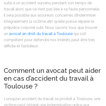
suite à un accident survenu pendant son temps de
travail alors que ce n’est pas liée à sa faute personnelle,
il sera possible aux assureurs concernés d’indemniser
intégralement la victime afin qu’elle puisse réparer le
préjudice corporel subi. Nous savons tous que trouver
un
avocat en droit du travail à Toulouse
qui soit
compétent pour défendre nos intérêts peut être très
difficile et fastidieux.
Comment un avocat peut aider
en cas d’accident du travail à
Toulouse ?
Lorsqu’un accident du travail se produit à Toulouse, une
victime peut obtenir une indemnisation grâce aux