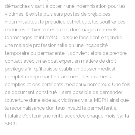
démarches visant à obtenir une indemnisation pour les
victimes. Il existe plusieurs postes de préjudices
indemnisables : le préjudice esthétique, les souffrances
endurées et bien entendu les dommages matériels
(dommages et intérêts). Lorsque l’accident engendre
une maladie professionnelle ou une incapacité
temporaire ou permanente, il convient alors de prendre
contact avec un avocat expert en matière de droit
privilège afin qu’il puisse établir un dossier médical
complet comprenant notamment des examens
complies et des certificats médicaux nombreux. Une fois
ce document constitué, il sera possible de demander
l’ouverture d’une aide aux victimes via la MDPH ainsi que
la reconnaissance d’un taux invalidité permettant à
titulaire d’obtenir une rente accordée chaque mois par la
SÉCU.