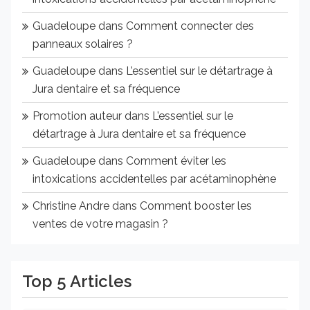
Guadeloupe
dans
Comment connecter des
panneaux solaires ?
Guadeloupe
dans
L’essentiel sur le détartrage à
Jura dentaire et sa fréquence
Promotion auteur
dans
L’essentiel sur le
détartrage à Jura dentaire et sa fréquence
Guadeloupe
dans
Comment éviter les
intoxications accidentelles par acétaminophène
Christine Andre
dans
Comment booster les
ventes de votre magasin ?
Top 5 Articles