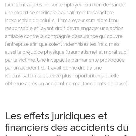
l’accident auprès de son employeur ou bien demander
une expertise médicale pour affirmer le caractère
inexcusable de celui-ci. L’employeur sera alors tenu
responsable et l’ayant droit devra engager une action
amiable contre la compagnie d’assurance qui couvre
l’entreprise afin que soient indemnisés les frais, mais
aussi le préjudice physique (traumatisme) et moral subi
par la victime. Une incapacité permanente provoquée
par un accident du travail donne droit à une
indemnisation supplétive plus importante que celle
obtenue après un accident normal (accidents de la vie).
Les effets juridiques et
financiers des accidents du