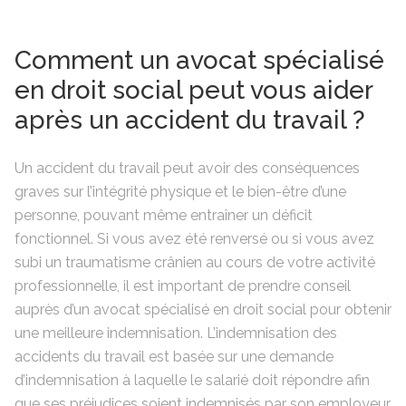
Comment un avocat spécialisé
en droit social peut vous aider
après un accident du travail ?
Un accident du travail peut avoir des conséquences
graves sur l’intégrité physique et le bien-être d’une
personne, pouvant même entraîner un déficit
fonctionnel. Si vous avez été renversé ou si vous avez
subi un traumatisme crânien au cours de votre activité
professionnelle, il est important de prendre conseil
auprès d’un avocat spécialisé en droit social pour obtenir
une meilleure indemnisation. L’indemnisation des
accidents du travail est basée sur une demande
d’indemnisation à laquelle le salarié doit répondre afin
que ses préjudices soient indemnisés par son employeur.