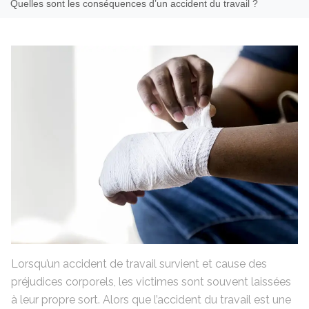
Quelles sont les conséquences d’un accident du travail ?
Lorsqu’un accident de travail survient et cause des
préjudices corporels, les victimes sont souvent laissées
à leur propre sort. Alors que l’accident du travail est une