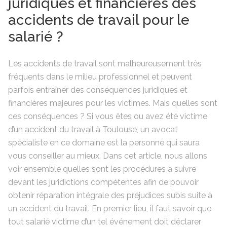
juridiques et financières des
accidents de travail pour le
salarié ?
Les accidents de travail sont malheureusement très
fréquents dans le milieu professionnel et peuvent
parfois entraîner des conséquences juridiques et
financières majeures pour les victimes. Mais quelles sont
ces conséquences ? Si vous êtes ou avez été victime
d’un accident du travail à Toulouse, un avocat
spécialiste en ce domaine est la personne qui saura
vous conseiller au mieux. Dans cet article, nous allons
voir ensemble quelles sont les procédures à suivre
devant les juridictions compétentes afin de pouvoir
obtenir réparation intégrale des préjudices subis suite à
un accident du travail. En premier lieu, il faut savoir que
tout salarié victime d’un tel événement doit déclarer