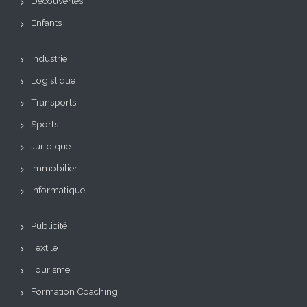
Découvertes
Enfants
Industrie
Logistique
Transports
Sports
Juridique
Immobilier
Informatique
Publicité
Textile
Tourisme
Formation Coaching