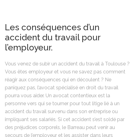
Les conséquences d’un
accident du travail pour
l’employeur.
Vous venez de subir un accident du travail à Toulouse ?
Vous êtes employeur et vous ne savez pas comment
réagir aux conséquences qui en découlent ? Ne
paniquez pas, l’avocat spécialisé en droit du travail
pourra vous aider. Un avocat contentieux est la
personne vers qui se tourner pour tout litige lié à un
accident du travail survenu dans son entreprise ou
impliquant ses salariés. Si cet accident s’est soldé par
des préjudices corporels, le Barreau peut venir au
secours de l’employeur et les assister dans leurs