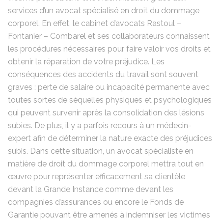
services d’un avocat spécialisé en droit du dommage
corporel. En effet, le cabinet d’avocats Rastoul –
Fontanier – Combarel et ses collaborateurs connaissent
les procédures nécessaires pour faire valoir vos droits et
obtenir la réparation de votre préjudice. Les
conséquences des accidents du travail sont souvent
graves : perte de salaire ou incapacité permanente avec
toutes sortes de séquelles physiques et psychologiques
qui peuvent survenir après la consolidation des lésions
subies. De plus, il y a parfois recours à un médecin-
expert afin de déterminer la nature exacte des préjudices
subis. Dans cette situation, un avocat spécialiste en
matière de droit du dommage corporel mettra tout en
œuvre pour représenter efficacement sa clientèle
devant la Grande Instance comme devant les
compagnies d’assurances ou encore le Fonds de
Garantie pouvant être amenés à indemniser les victimes