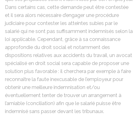
Dans certains cas, cette demande peut être contestée
et il sera alors nécessaire d’engager une procédure
judiciaire pour contester les atteintes subies par le
salarié qui ne sont pas suffisamment indemnisés selon la
loi applicable. Cependant, grâce à sa connaissance
approfondie du droit social et notamment des
dispositions relatives aux accidents du travail, un avocat
spécialisé en droit social sera capable de proposer une
solution plus favorable : il cherchera par exemple à faire
reconnaître la faute inexcusable de l’employeur pour
obtenir une meilleure indemnisation et/ou
éventuellement tenter de trouver un arrangement à
l’amiable (conciliation) afin que le salarié puisse être
indemnisé sans passer devant les tribunaux.