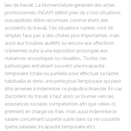
lieu de travail. La Nomenclature générale des actes
professionnels (NGAP) définit près de 2 000 situations
susceptibles d’être reconnues comme étant des
accidents du travail. Ces situations variées vont de
simples faux pas à des chutes plus importantes, mais
aussi aux troubles auditifs ou encore aux affections
crâniennes suite à une exposition prolongée aux
nuisances acoustiques ou visuelles… Toutes ces
pathologies entraînent souvent une incapacité
temporaire totale ou partielle pour effectuer sa tâche
habituelle et donc une perte pour l’employeur qui peut
être amenée à indemniser ce préjudice financier. En cas
d’accident du travail, il faut alors se tourner vers les
assurances sociales compétentes afin que celles-ci
prennent en charge les frais, mais aussi indemnise le
salarié concernant la perte subie dans sa vie courante
(perte salariale, incapacité temporaire etc).