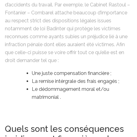
d’accidents du travail. Par exemple, le Cabinet Rastoul –
Fontanier – Combarel attache beaucoup d’importance
au respect strict des dispositions légales issues
notamment de loi Badinter qui protège les victimes
reconnues comme ayants subies un préjudice lié à une
infraction pénale dont elles auraient été victimes. Afin
que celle-ci puisse se voire offrir tout ce qu’elle est en
droit demander tel que :
Une juste compensation financière ;
La remise intérgrale des frais engagés ;
Le dédommagement moral et/ou
matrimonial .
Quels sont les conséquences