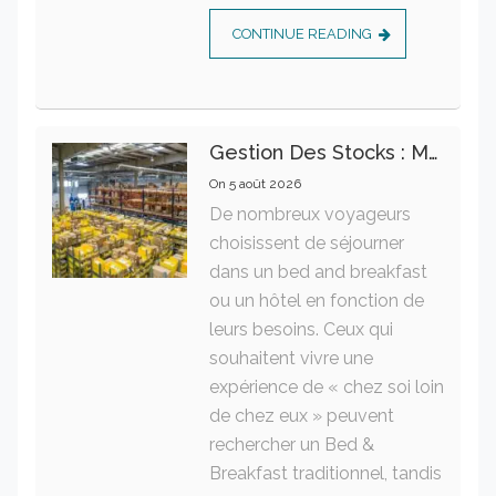
CONTINUE READING
Gestion Des Stocks : Meilleures Pratiques Intralogistiques
On
5 août 2026
De nombreux voyageurs
choisissent de séjourner
dans un bed and breakfast
ou un hôtel en fonction de
leurs besoins. Ceux qui
souhaitent vivre une
expérience de « chez soi loin
de chez eux » peuvent
rechercher un Bed &
Breakfast traditionnel, tandis