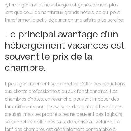
rythme général d’une auberge est généralement plus
lent que celui de nombreux grands hôtels, ce qui peut
transformer le petit-déjeuner en une affaire plus sereine.
Le principal avantage d’un
hébergement vacances est
souvent le prix de la
chambre.
Il peut généralement se permettre d’offrir des réductions
aux clients professionnels ou aux fonctionnaires. Les
chambres d’hôtes, en revanche, peuvent imposer des
taux différents pour les saisons de pointe et les saisons
creuses, mais les propriétaires ne peuvent pas toujours
se permettre d’offrir des taux de remise au volume. Le
tarif des chambres est généralement comparable à