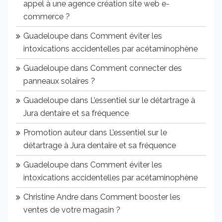
appel à une agence création site web e-
commerce ?
Guadeloupe
dans
Comment éviter les
intoxications accidentelles par acétaminophène
Guadeloupe
dans
Comment connecter des
panneaux solaires ?
Guadeloupe
dans
L’essentiel sur le détartrage à
Jura dentaire et sa fréquence
Promotion auteur
dans
L’essentiel sur le
détartrage à Jura dentaire et sa fréquence
Guadeloupe
dans
Comment éviter les
intoxications accidentelles par acétaminophène
Christine Andre
dans
Comment booster les
ventes de votre magasin ?