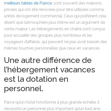
meilleurs tables de France
, sont souvent des maisons
privées qui ont été rénovées pour être utilisées comme
unités de logement commercial. Ceux qui préfèrent cela
disent que l’atmosphère plus intime est un argument de
vente majeur. Les hébergements en chaîne sont conçus
pour accueillir des groupes plus nombreux et les
voyageurs d’affaires, qui peuvent ne pas avoir besoin des
mêmes touches personnelles que ceux en vacances.
Une autre différence de
l’hébergement vacances
est la dotation en
personnel.
Parce qu’un hôtel fonctionne à plus grande échelle, il
nécessite un personnel plus important qu’un bed and