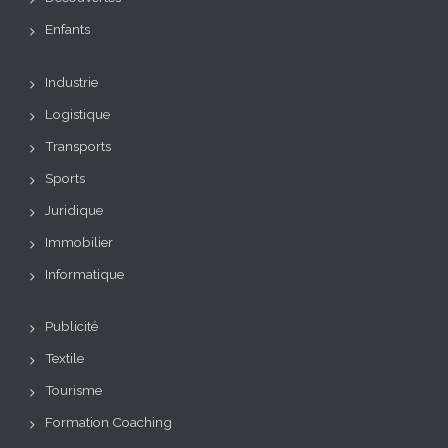
Enfants
Industrie
Logistique
Transports
Sports
Juridique
Immobilier
Informatique
Publicité
Textile
Tourisme
Formation Coaching