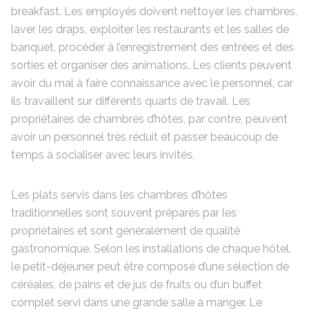
breakfast. Les employés doivent nettoyer les chambres,
laver les draps, exploiter les restaurants et les salles de
banquet, procéder à l’enregistrement des entrées et des
sorties et organiser des animations. Les clients peuvent
avoir du mal à faire connaissance avec le personnel, car
ils travaillent sur différents quarts de travail. Les
propriétaires de chambres d’hôtes, par contre, peuvent
avoir un personnel très réduit et passer beaucoup de
temps à socialiser avec leurs invités.
Les plats servis dans les chambres d’hôtes
traditionnelles sont souvent préparés par les
propriétaires et sont généralement de qualité
gastronomique. Selon les installations de chaque hôtel,
le petit-déjeuner peut être composé d’une sélection de
céréales, de pains et de jus de fruits ou d’un buffet
complet servi dans une grande salle à manger. Le