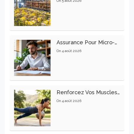
On
5 août 2026
Assurance Pour Micro-Entrepreneur : Les Garanties Essentielles À Connaître
On
4 août 2026
Renforcez Vos Muscles Profonds Pour Apaiser Votre Mal De Dos
On
4 août 2026