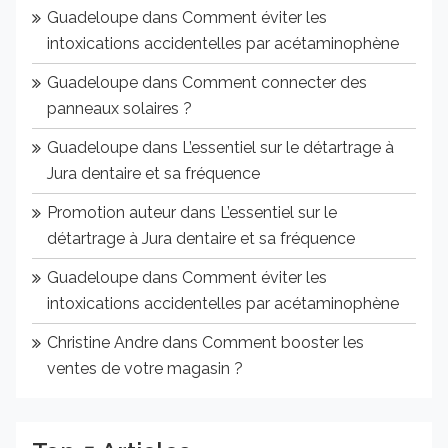
Guadeloupe
dans
Comment éviter les
intoxications accidentelles par acétaminophène
Guadeloupe
dans
Comment connecter des
panneaux solaires ?
Guadeloupe
dans
L’essentiel sur le détartrage à
Jura dentaire et sa fréquence
Promotion auteur
dans
L’essentiel sur le
détartrage à Jura dentaire et sa fréquence
Guadeloupe
dans
Comment éviter les
intoxications accidentelles par acétaminophène
Christine Andre
dans
Comment booster les
ventes de votre magasin ?