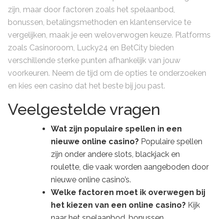
zijn, maar door factoren zoals het spelaanbod,
bonussen, betalingsmethoden en klantenservice te
vergelijken, maak je een weloverwogen keuze. Platforms
zoals Casinoroom, Lucky24 en BetCity bieden
verschillende sterke punten afhankelijk van jouw
voorkeuren. Neem de tijd om de opties te onderzoeken
en kies een casino dat het beste bij jou past.
Veelgestelde vragen
Wat zijn populaire spellen in een
nieuwe online casino?
Populaire spellen
zijn onder andere slots, blackjack en
roulette, die vaak worden aangeboden door
nieuwe online casino’s.
Welke factoren moet ik overwegen bij
het kiezen van een online casino?
Kijk
naar het spelaanbod, bonussen,