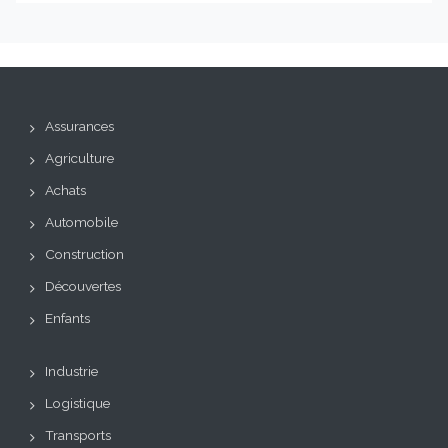
Assurances
Agriculture
Achats
Automobile
Construction
Découvertes
Enfants
Industrie
Logistique
Transports