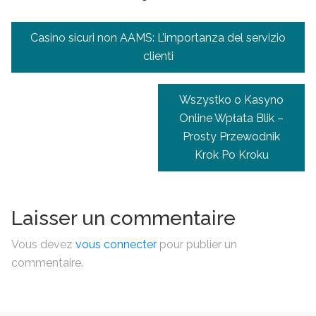
Navigation
Casino sicuri non AAMS: L’importanza del servizio
de
clienti
l’article
Wszystko o Kasyno
Online Wpłata Blik –
Prosty Przewodnik
Krok Po Kroku
Laisser un commentaire
Vous devez
vous connecter
pour publier un
commentaire.