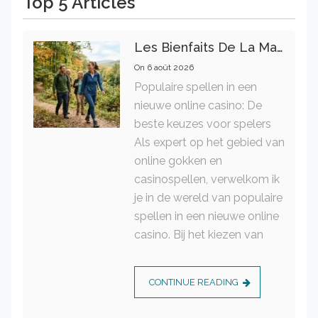
Top 5 Articles
Les Bienfaits De La Marche Sur La Santé Physique Et Mentale
On
6 août 2026
Populaire spellen in een
nieuwe online casino: De
beste keuzes voor spelers
Als expert op het gebied van
online gokken en
casinospellen, verwelkom ik
je in de wereld van populaire
spellen in een nieuwe online
casino. Bij het kiezen van
CONTINUE READING