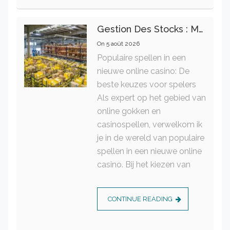
Gestion Des Stocks : Meilleures Pratiques Intralogistiques
On
5 août 2026
Populaire spellen in een
nieuwe online casino: De
beste keuzes voor spelers
Als expert op het gebied van
online gokken en
casinospellen, verwelkom ik
je in de wereld van populaire
spellen in een nieuwe online
casino. Bij het kiezen van
CONTINUE READING