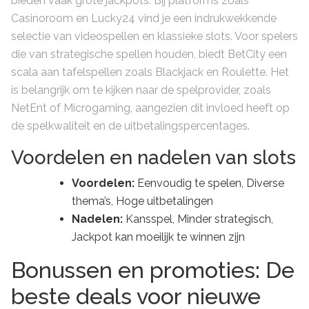
bieden vaak grote jackpots. Bij platforms zoals
Casinoroom en Lucky24 vind je een indrukwekkende
selectie van videospellen en klassieke slots. Voor spelers
die van strategische spellen houden, biedt BetCity een
scala aan tafelspellen zoals Blackjack en Roulette. Het
is belangrijk om te kijken naar de spelprovider, zoals
NetEnt of Microgaming, aangezien dit invloed heeft op
de spelkwaliteit en de uitbetalingspercentages.
Voordelen en nadelen van slots
Voordelen:
Eenvoudig te spelen, Diverse
thema’s, Hoge uitbetalingen
Nadelen:
Kansspel, Minder strategisch,
Jackpot kan moeilijk te winnen zijn
Bonussen en promoties: De
beste deals voor nieuwe