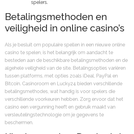
spelers.
Betalingsmethoden en
veiligheid in online casino’s
Als je besluit om populaire spellen in een nieuwe online
casino te spelen, is het belangrijk om aandacht te
besteden aan de beschikbare betalingsmethoden en de
algehele veiligheid van de site. Betalingsopties variëren
tussen platforms, met opties zoals iDeal, PayPal en
Bitcoin. Casinoroom en Lucky24 bieden verschillende
betalingsmethodes, wat handig is voor spelers die
verschillende voorkeuren hebben. Zorg ervoor dat het
casino een vergunning heeft en gebruik maakt van
versleutelingstechnologie om je gegevens te
beschermen.