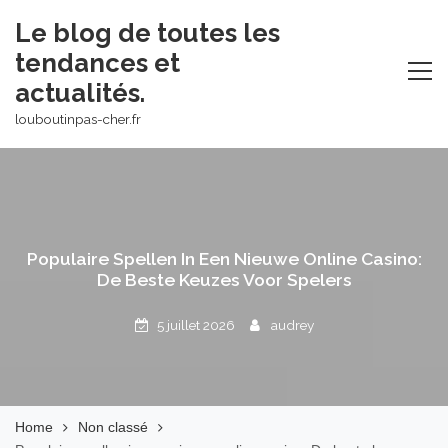
Skip
Le blog de toutes les
to
tendances et
content
actualités.
louboutinpas-cher.fr
Populaire Spellen In Een Nieuwe Online Casino:
De Beste Keuzes Voor Spelers
5 juillet 2026
audrey
Home
Non classé