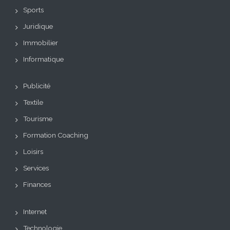
Sports
Juridique
Immobilier
Informatique
Publicité
Textile
Tourisme
Formation Coaching
Loisirs
Services
Finances
Internet
Technologie