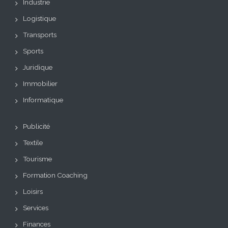
Industrie
Logistique
Transports
Sports
Juridique
Immobilier
Informatique
Publicité
Textile
Tourisme
Formation Coaching
Loisirs
Services
Finances