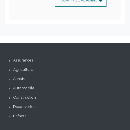
CONTINUE READING
Assurances
Agriculture
Achats
Automobile
Construction
Découvertes
Enfants