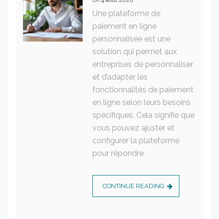
On
4 août 2026
Une plateforme de
paiement en ligne
personnalisée est une
solution qui permet aux
entreprises de personnaliser
et d’adapter les
fonctionnalités de paiement
en ligne selon leurs besoins
spécifiques. Cela signifie que
vous pouvez ajuster et
configurer la plateforme
pour répondre
CONTINUE READING