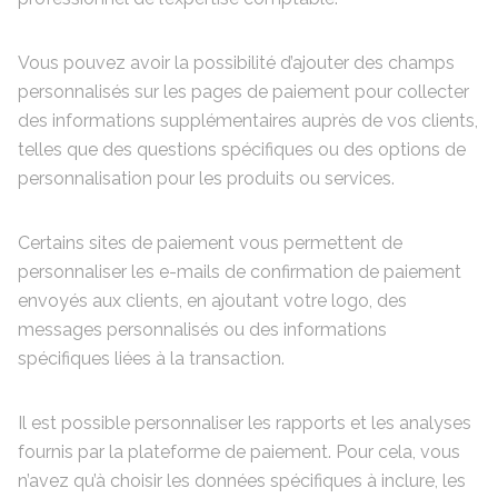
Vous pouvez avoir la possibilité d’ajouter des champs
personnalisés sur les pages de paiement pour collecter
des informations supplémentaires auprès de vos clients,
telles que des questions spécifiques ou des options de
personnalisation pour les produits ou services.
Certains sites de paiement vous permettent de
personnaliser les e-mails de confirmation de paiement
envoyés aux clients, en ajoutant votre logo, des
messages personnalisés ou des informations
spécifiques liées à la transaction.
Il est possible personnaliser les rapports et les analyses
fournis par la plateforme de paiement. Pour cela, vous
n’avez qu’à choisir les données spécifiques à inclure, les