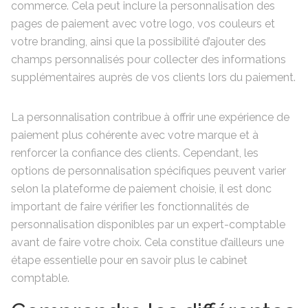
commerce. Cela peut inclure la personnalisation des
pages de paiement avec votre logo, vos couleurs et
votre branding, ainsi que la possibilité d’ajouter des
champs personnalisés pour collecter des informations
supplémentaires auprès de vos clients lors du paiement.
La personnalisation contribue à offrir une expérience de
paiement plus cohérente avec votre marque et à
renforcer la confiance des clients. Cependant, les
options de personnalisation spécifiques peuvent varier
selon la plateforme de paiement choisie, il est donc
important de faire vérifier les fonctionnalités de
personnalisation disponibles par un expert-comptable
avant de faire votre choix. Cela constitue d’ailleurs une
étape essentielle pour en savoir plus le cabinet
comptable.