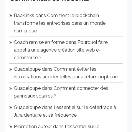
Backlinks
dans
Comment la blockchain
transforme les entreprises dans un monde
numérique
Coach remise en forme
dans
Pourquoi faire
appel à une agence création site web e-
commerce ?
Guadeloupe
dans
Comment éviter les
intoxications accidentelles par acétaminophène
Guadeloupe
dans
Comment connecter des
panneaux solaires ?
Guadeloupe
dans
L’essentiel sur le détartrage à
Jura dentaire et sa fréquence
Promotion auteur
dans
L’essentiel sur le