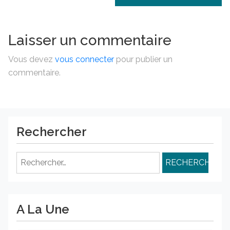
Laisser un commentaire
Vous devez
vous connecter
pour publier un
commentaire.
Rechercher
Rechercher :
A La Une