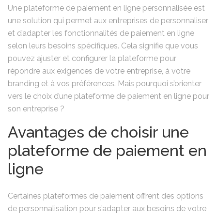
Une plateforme de paiement en ligne personnalisée est
une solution qui permet aux entreprises de personnaliser
et d’adapter les fonctionnalités de paiement en ligne
selon leurs besoins spécifiques. Cela signifie que vous
pouvez ajuster et configurer la plateforme pour
répondre aux exigences de votre entreprise, à votre
branding et à vos préférences. Mais pourquoi s’orienter
vers le choix d’une plateforme de paiement en ligne pour
son entreprise ?
Avantages de choisir une
plateforme de paiement en
ligne
Certaines plateformes de paiement offrent des options
de personnalisation pour s’adapter aux besoins de votre