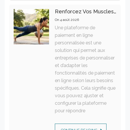
Renforcez Vos Muscles Profonds Pour Apaiser Votre Mal De Dos
On
4 août 2026
Une plateforme de
paiement en ligne
personnalisée est une
solution qui permet aux
entreprises de personnaliser
et d’adapter les
fonctionnalités de paiement
en ligne selon leurs besoins
spécifiques. Cela signifie que
vous pouvez ajuster et
configurer la plateforme
pour répondre