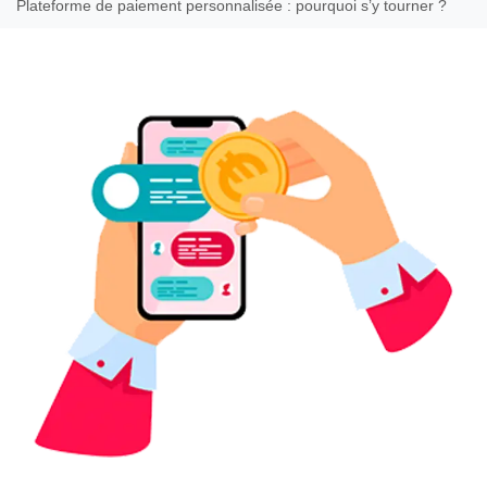
Plateforme de paiement personnalisée : pourquoi s’y tourner ?