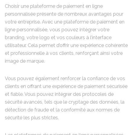
Choisir une plateforme de paiement en ligne
personnalisée présente de nombreux avantages pour
votre entreprise. Avec une plateforme de paiement en
ligne personnalisée, vous pouvez intégrer votre
branding, votre logo et vos couleurs à l’interface
utilisateur. Cela permet d’offrir une expérience cohérente
et professionnelle à vos clients, renforçant ainsi votre
image de marque.
Vous pouvez également renforcer la confiance de vos
clients en offrant une expérience de paiement sécurisée
et fiable. Vous pouvez intégrer des protocoles de
sécurité avancés, tels que le cryptage des données, la
détection de fraude et la conformité aux normes de
sécurité les plus strictes.