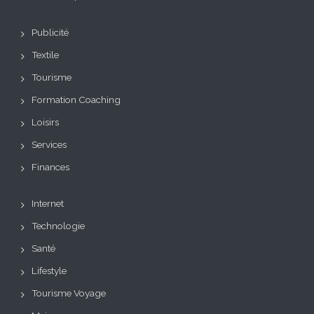
Publicité
Textile
Tourisme
Formation Coaching
Loisirs
Services
Finances
Internet
Technologie
Santé
Lifestyle
Tourisme Voyage