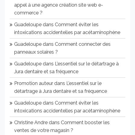
appel à une agence création site web e-
commerce ?
Guadeloupe
dans
Comment éviter les
intoxications accidentelles par acétaminophène
Guadeloupe
dans
Comment connecter des
panneaux solaires ?
Guadeloupe
dans
L’essentiel sur le détartrage à
Jura dentaire et sa fréquence
Promotion auteur
dans
L’essentiel sur le
détartrage à Jura dentaire et sa fréquence
Guadeloupe
dans
Comment éviter les
intoxications accidentelles par acétaminophène
Christine Andre
dans
Comment booster les
ventes de votre magasin ?