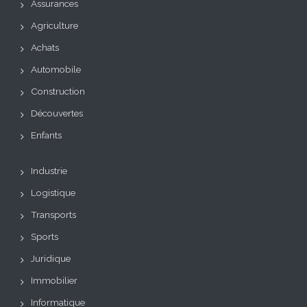
Assurances
Agriculture
Achats
Automobile
Construction
Découvertes
Enfants
Industrie
Logistique
Transports
Sports
Juridique
Immobilier
Informatique