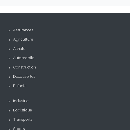
Assurances
Agriculture
Achats
Automobile
Construction
Découvertes
Enfants
Industrie
Logistique
Transports
Sports