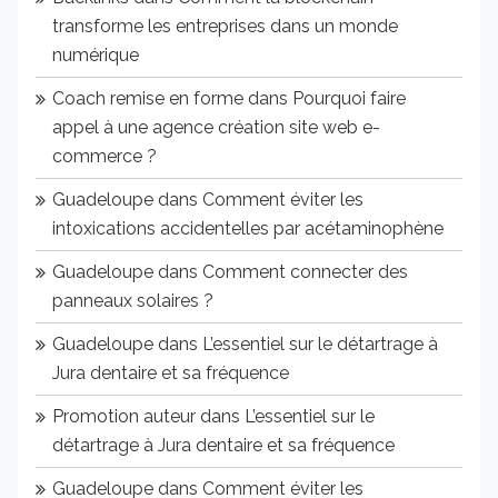
transforme les entreprises dans un monde
numérique
Coach remise en forme
dans
Pourquoi faire
appel à une agence création site web e-
commerce ?
Guadeloupe
dans
Comment éviter les
intoxications accidentelles par acétaminophène
Guadeloupe
dans
Comment connecter des
panneaux solaires ?
Guadeloupe
dans
L’essentiel sur le détartrage à
Jura dentaire et sa fréquence
Promotion auteur
dans
L’essentiel sur le
détartrage à Jura dentaire et sa fréquence
Guadeloupe
dans
Comment éviter les