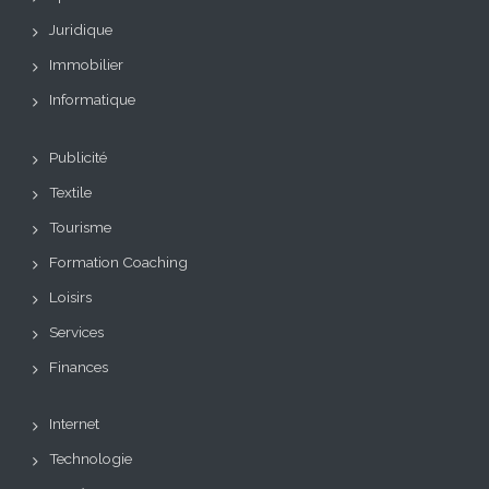
Juridique
Immobilier
Informatique
Publicité
Textile
Tourisme
Formation Coaching
Loisirs
Services
Finances
Internet
Technologie