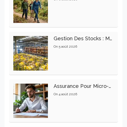
Gestion Des Stocks : Meilleures Pratiques Intralogistiques
On
5 août 2026
Assurance Pour Micro-Entrepreneur : Les Garanties Essentielles À Connaître
On
4 août 2026