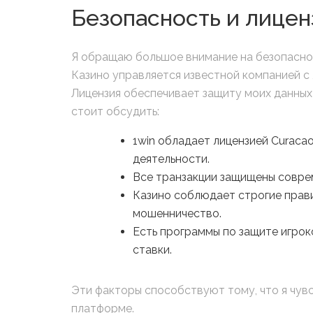
Безопасность и лице
Я обращаю большое внимание на безопасност
Казино управляется известной компанией с 
Лицензия обеспечивает защиту моих данных
стоит обсудить:
1win обладает лицензией Curacao
деятельности.
Все транзакции защищены совре
Казино соблюдает строгие прав
мошенничество.
Есть программы по защите игрок
ставки.
Эти факторы способствуют тому, что я чувс
платформе.