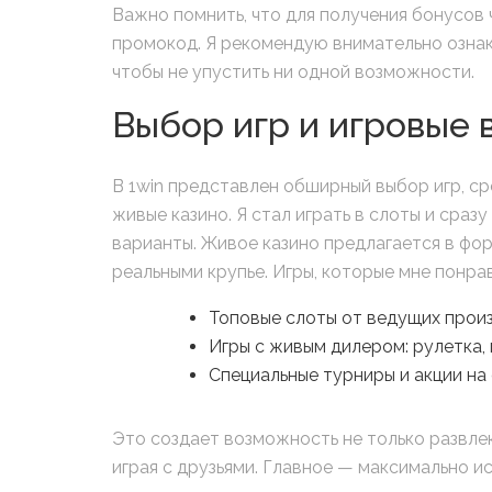
Важно помнить, что для получения бонусов
промокод. Я рекомендую внимательно ознако
чтобы не упустить ни одной возможности.
Выбор игр и игровые
В 1win представлен обширный выбор игр, ср
живые казино. Я стал играть в слоты и сра
варианты. Живое казино предлагается в фор
реальными крупье. Игры, которые мне понра
Топовые слоты от ведущих прои
Игры с живым дилером: рулетка, 
Специальные турниры и акции на
Это создает возможность не только развлек
играя с друзьями. Главное — максимально ис