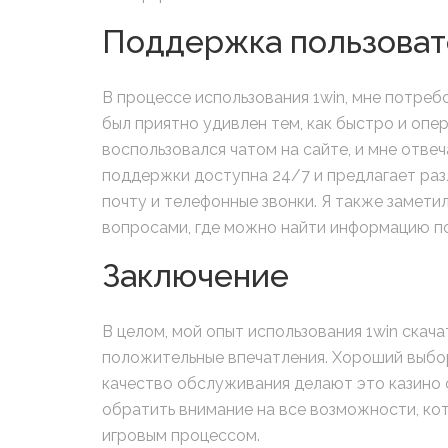
Поддержка пользова
В процессе использования 1win, мне потреб
был приятно удивлен тем, как быстро и оп
воспользовался чатом на сайте, и мне отвеч
поддержки доступна 24/7 и предлагает раз
почту и телефонные звонки. Я также замети
вопросами, где можно найти информацию по
Заключение
В целом, мой опыт использования 1win скача
положительные впечатления. Хороший выбор
качество обслуживания делают это казино 
обратить внимание на все возможности, кот
игровым процессом.