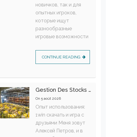
новичков, так и для
опытных игроков,
которые ищут
разнообразные
игровые возможности
CONTINUE READING
Gestion Des Stocks : Meilleures Pratiques Intralogistiques
On
5 août 2026
Опыт использования:
1win скачать и игра с
друзьями Меня зовут
Алексей Петров, и в