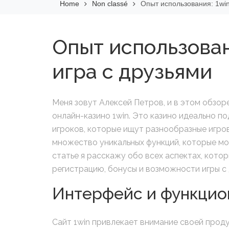
Home
Non classé
Опыт использования: 1win
Опыт использован
игра с друзьями
Меня зовут Алексей Петров, и в этом обзор
онлайн-казино 1win. Это казино идеально по
игроков, которые ищут разнообразные игро
множество уникальных функций, которые мог
статье я расскажу обо всех аспектах, котор
регистрацию, бонусы и возможности игры с 
Интерфейс и функцио
Сайт 1win привлекает внимание своей прод