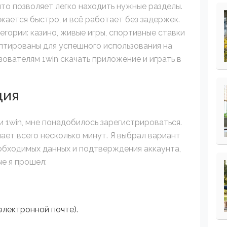
то позволяет легко находить нужные разделы.
ружается быстро, и всё работает без задержек.
гории: казино, живые игры, спортивные ставки
аптированы для успешного использования на
зователям 1win скачать приложение и играть в
ция
 1win, мне понадобилось зарегистрироваться.
ает всего несколько минут. Я выбрал вариант
еобходимых данных и подтверждения аккаунта,
ые я прошел:
электронной почте).