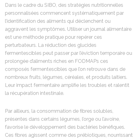
Dans le cadre du SIBO, des stratégies nutritionnelles
personnalisées commencent systématiquement par
l’identification des aliments qui déclenchent ou
aggravent les symptômes. Utiliser un journal alimentaire
est une méthode pratique pour repérer ces
perturbateurs. La réduction des glucides
fermentescibles peut passer par l’éviction temporaire ou
prolongée d’aliments riches en FODMAPs ces
composés fermentescibles que l’on retrouve dans de
nombreux fruits, légumes, céréales, et produits laitiers.
Leur impact fermentaire amplifie les troubles et ralentit
la récupération intestinale.
Par ailleurs, la consommation de fibres solubles,
présentes dans certains légumes, l’orge ou l’avoine,
favorise le développement des bactéries bénéfiques.
Ces fibres agissent comme des prébiotiques, nourrissant