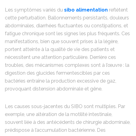
Les symptômes variés du
sibo alimentation
reflètent
cette perturbation. Ballonnements persistants, douleurs
abdominales, diarrhées fluctuantes ou constipations, et
fatigue chronique sont les signes les plus fréquents. Ces
manifestations, bien que souvent prises à la légère,
portent atteinte à la qualité de vie des patients et
nécessitent une attention particulière. Derrière ces
troubles, des mécanismes complexes sont à l’œuvre : la
digestion des glucides fermentescibles par ces
bactéries entraîne la production excessive de gaz,
provoquant distension abdominale et gêne.
Les causes sous-jacentes du SIBO sont multiples. Par
exemple, une altération de la motilité intestinale,
souvent liée à des antécédents de chirurgie abdominale,
prédispose à l’accumulation bactérienne. Des