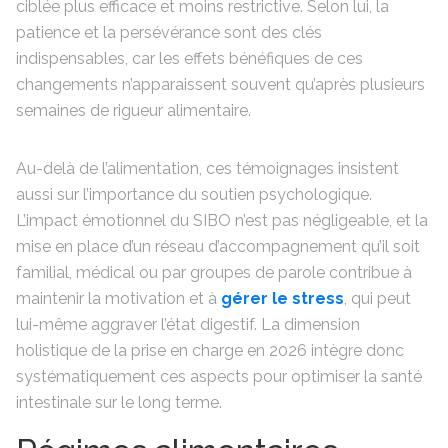
ciblée plus efficace et moins restrictive. Selon lui, la
patience et la persévérance sont des clés
indispensables, car les effets bénéfiques de ces
changements n’apparaissent souvent qu’après plusieurs
semaines de rigueur alimentaire.
Au-delà de l’alimentation, ces témoignages insistent
aussi sur l’importance du soutien psychologique.
L’impact émotionnel du SIBO n’est pas négligeable, et la
mise en place d’un réseau d’accompagnement qu’il soit
familial, médical ou par groupes de parole contribue à
maintenir la motivation et à
gérer le stress
, qui peut
lui-même aggraver l’état digestif. La dimension
holistique de la prise en charge en 2026 intègre donc
systématiquement ces aspects pour optimiser la santé
intestinale sur le long terme.