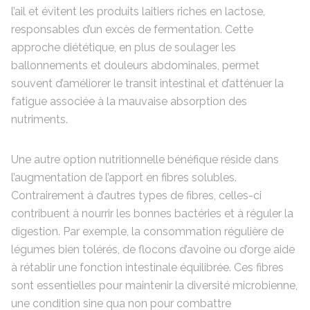
l’ail et évitent les produits laitiers riches en lactose,
responsables d’un excès de fermentation. Cette
approche diététique, en plus de soulager les
ballonnements et douleurs abdominales, permet
souvent d’améliorer le transit intestinal et d’atténuer la
fatigue associée à la mauvaise absorption des
nutriments.
Une autre option nutritionnelle bénéfique réside dans
l’augmentation de l’apport en fibres solubles.
Contrairement à d’autres types de fibres, celles-ci
contribuent à nourrir les bonnes bactéries et à réguler la
digestion. Par exemple, la consommation régulière de
légumes bien tolérés, de flocons d’avoine ou d’orge aide
à rétablir une fonction intestinale équilibrée. Ces fibres
sont essentielles pour maintenir la diversité microbienne,
une condition sine qua non pour combattre