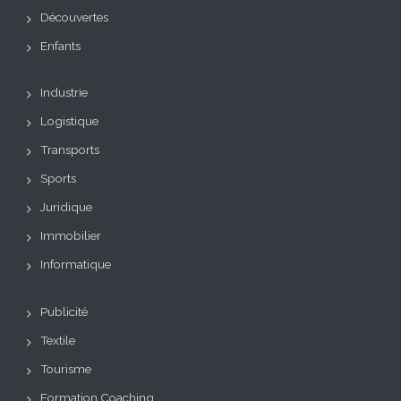
Découvertes
Enfants
Industrie
Logistique
Transports
Sports
Juridique
Immobilier
Informatique
Publicité
Textile
Tourisme
Formation Coaching