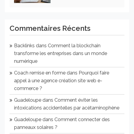
Commentaires Récents
Backlinks
dans
Comment la blockchain
transforme les entreprises dans un monde
numérique
Coach remise en forme
dans
Pourquoi faire
appel à une agence création site web e-
commerce ?
Guadeloupe
dans
Comment éviter les
intoxications accidentelles par acétaminophène
Guadeloupe
dans
Comment connecter des
panneaux solaires ?