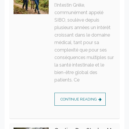
l’Intestin Grêle,
communément appelé
SIBO, soulève depuis
plusieurs années un intérêt
croissant dans le domaine
médical, tant pour sa
complexité que pour ses
conséquences multiples sur
la santé intestinale et le
bien-être global des
patients. Ce
CONTINUE READING