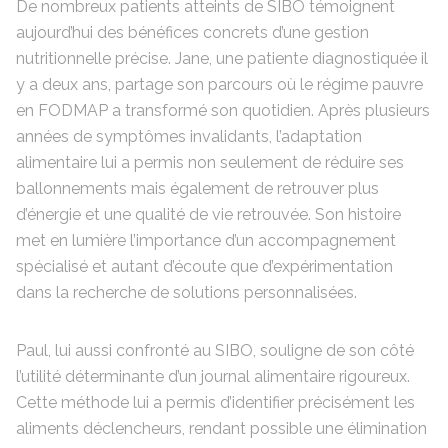
De nombreux patients atteints de SIBO témoignent
aujourd’hui des bénéfices concrets d’une gestion
nutritionnelle précise. Jane, une patiente diagnostiquée il
y a deux ans, partage son parcours où le régime pauvre
en FODMAP a transformé son quotidien. Après plusieurs
années de symptômes invalidants, l’adaptation
alimentaire lui a permis non seulement de réduire ses
ballonnements mais également de retrouver plus
d’énergie et une qualité de vie retrouvée. Son histoire
met en lumière l’importance d’un accompagnement
spécialisé et autant d’écoute que d’expérimentation
dans la recherche de solutions personnalisées.
Paul, lui aussi confronté au SIBO, souligne de son côté
l’utilité déterminante d’un journal alimentaire rigoureux.
Cette méthode lui a permis d’identifier précisément les
aliments déclencheurs, rendant possible une élimination