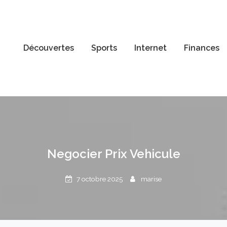
Découvertes
Sports
Internet
Finances
Negocier Prix Vehicule
7 octobre 2025
marise