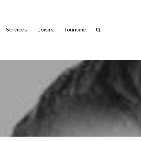
Services
Loisirs
Tourisme