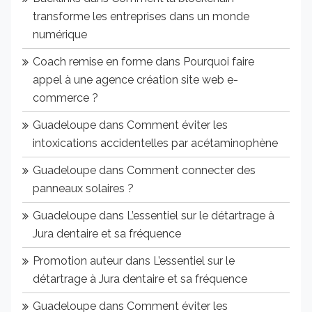
transforme les entreprises dans un monde
numérique
Coach remise en forme
dans
Pourquoi faire
appel à une agence création site web e-
commerce ?
Guadeloupe
dans
Comment éviter les
intoxications accidentelles par acétaminophène
Guadeloupe
dans
Comment connecter des
panneaux solaires ?
Guadeloupe
dans
L’essentiel sur le détartrage à
Jura dentaire et sa fréquence
Promotion auteur
dans
L’essentiel sur le
détartrage à Jura dentaire et sa fréquence
Guadeloupe
dans
Comment éviter les