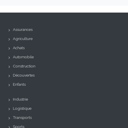
Assurances
Agriculture
Achats
Automobile
Construction
Découvertes
Enfants
Industrie
Logistique
Transports
Sports