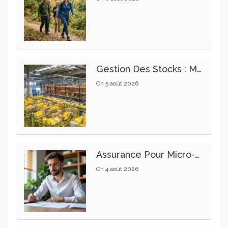
Gestion Des Stocks : Meilleures Pratiques Intralogistiques
On
5 août 2026
Assurance Pour Micro-Entrepreneur : Les Garanties Essentielles À Connaître
On
4 août 2026