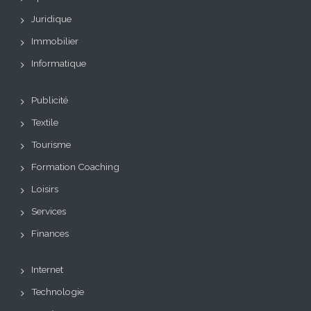
Juridique
Immobilier
Informatique
Publicité
Textile
Tourisme
Formation Coaching
Loisirs
Services
Finances
Internet
Technologie