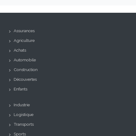
Assurances
Agriculture
Achats
Automobile
Construction
Découvertes
Enfants
Industrie
Logistique
Transports
Sports