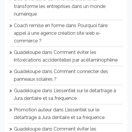
transforme les entreprises dans un monde
numérique
Coach remise en forme
dans
Pourquoi faire
appel à une agence création site web e-
commerce ?
Guadeloupe
dans
Comment éviter les
intoxications accidentelles par acétaminophène
Guadeloupe
dans
Comment connecter des
panneaux solaires ?
Guadeloupe
dans
L’essentiel sur le détartrage à
Jura dentaire et sa fréquence
Promotion auteur
dans
L’essentiel sur le
détartrage à Jura dentaire et sa fréquence
Guadeloupe
dans
Comment éviter les