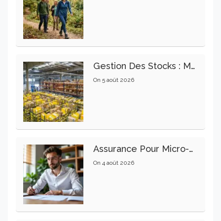
Gestion Des Stocks : Meilleures Pratiques Intralogistiques
On
5 août 2026
Assurance Pour Micro-Entrepreneur : Les Garanties Essentielles À Connaître
On
4 août 2026