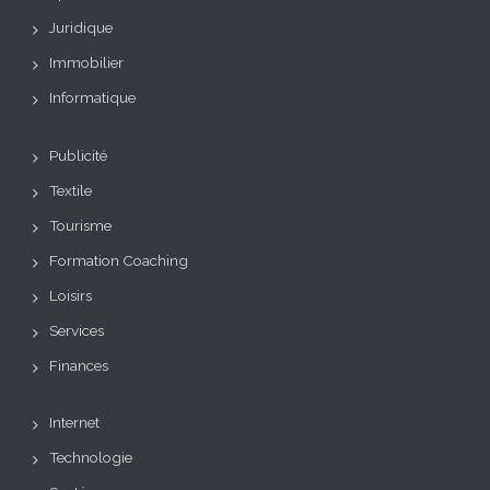
Juridique
Immobilier
Informatique
Publicité
Textile
Tourisme
Formation Coaching
Loisirs
Services
Finances
Internet
Technologie