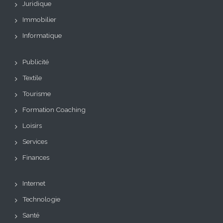
Juridique
Immobilier
Informatique
Publicité
Textile
Tourisme
Formation Coaching
Loisirs
Services
Finances
Internet
Technologie
Santé