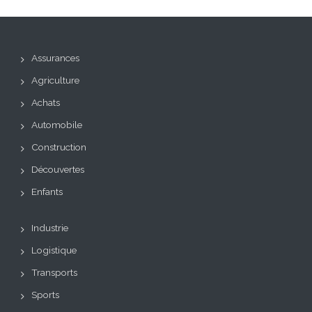
Assurances
Agriculture
Achats
Automobile
Construction
Découvertes
Enfants
Industrie
Logistique
Transports
Sports