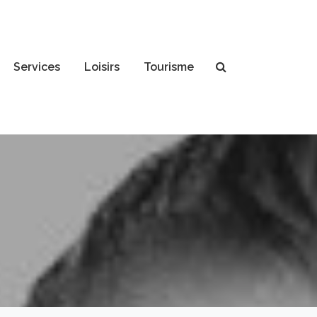
Services
Loisirs
Tourisme