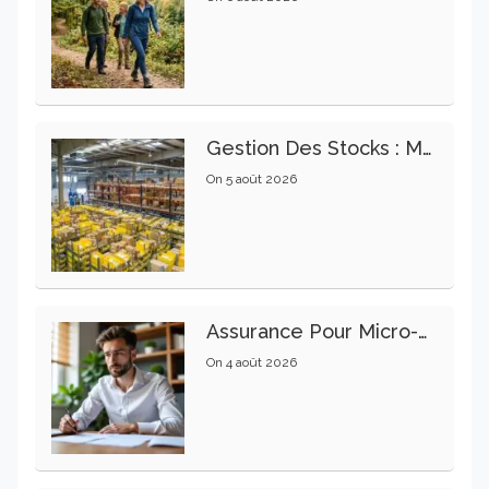
Gestion Des Stocks : Meilleures Pratiques Intralogistiques
On
5 août 2026
Assurance Pour Micro-Entrepreneur : Les Garanties Essentielles À Connaître
On
4 août 2026