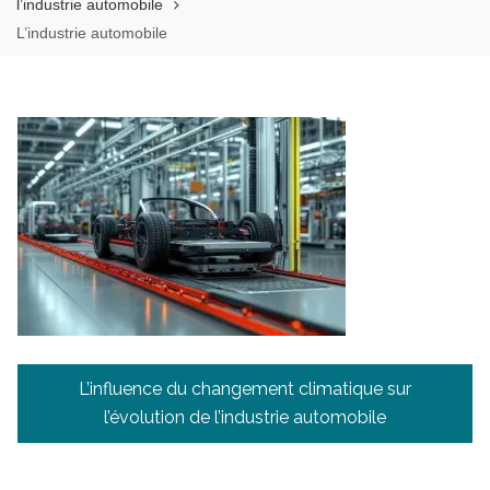
l’industrie automobile
L’industrie automobile
Navigation
L’influence du changement climatique sur
de
l’évolution de l’industrie automobile
l’article