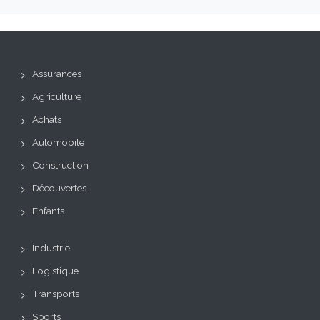
Assurances
Agriculture
Achats
Automobile
Construction
Découvertes
Enfants
Industrie
Logistique
Transports
Sports