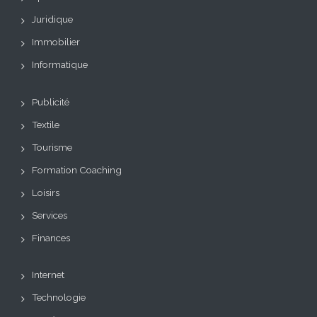
Juridique
Immobilier
Informatique
Publicité
Textile
Tourisme
Formation Coaching
Loisirs
Services
Finances
Internet
Technologie