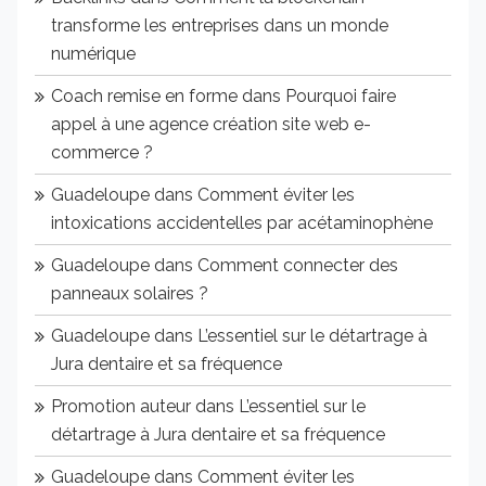
transforme les entreprises dans un monde
numérique
Coach remise en forme
dans
Pourquoi faire
appel à une agence création site web e-
commerce ?
Guadeloupe
dans
Comment éviter les
intoxications accidentelles par acétaminophène
Guadeloupe
dans
Comment connecter des
panneaux solaires ?
Guadeloupe
dans
L’essentiel sur le détartrage à
Jura dentaire et sa fréquence
Promotion auteur
dans
L’essentiel sur le
détartrage à Jura dentaire et sa fréquence
Guadeloupe
dans
Comment éviter les