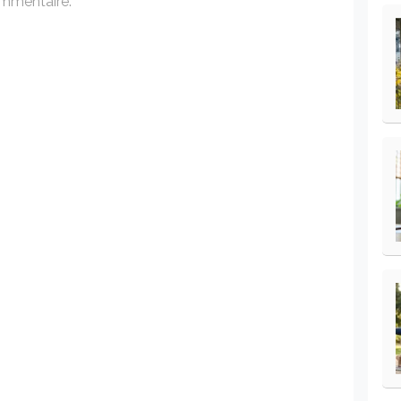
ommentaire.