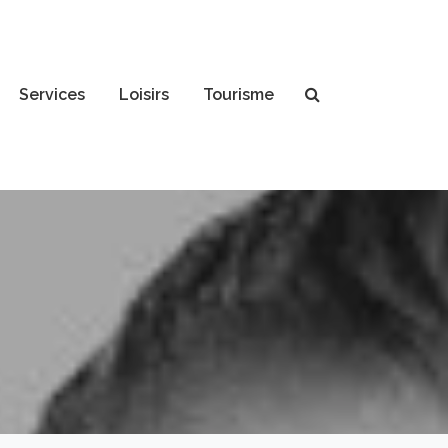
Services
Loisirs
Tourisme