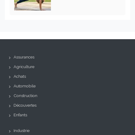
Assurances
Agriculture
Achats
Automobile
Construction
Découvertes
Enfants
Industrie