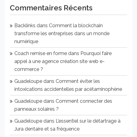
Commentaires Récents
Backlinks
dans
Comment la blockchain
transforme les entreprises dans un monde
numérique
Coach remise en forme
dans
Pourquoi faire
appel à une agence création site web e-
commerce ?
Guadeloupe
dans
Comment éviter les
intoxications accidentelles par acétaminophène
Guadeloupe
dans
Comment connecter des
panneaux solaires ?
Guadeloupe
dans
L’essentiel sur le détartrage à
Jura dentaire et sa fréquence