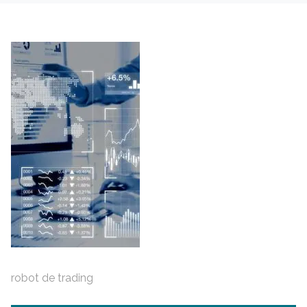
robot de trading