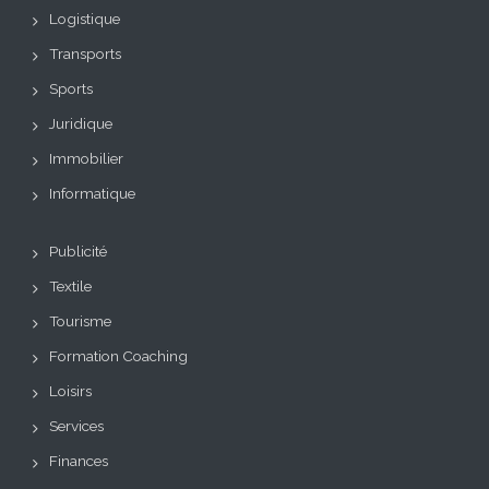
Logistique
Transports
Sports
Juridique
Immobilier
Informatique
Publicité
Textile
Tourisme
Formation Coaching
Loisirs
Services
Finances