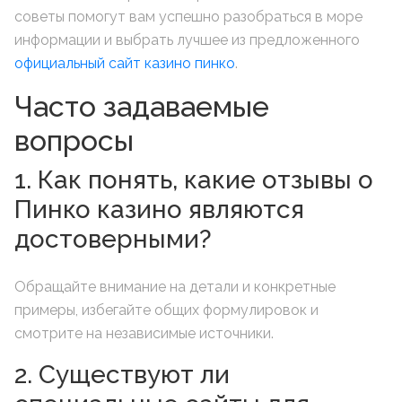
советы помогут вам успешно разобраться в море
информации и выбрать лучшее из предложенного
официальный сайт казино пинко
.
Часто задаваемые
вопросы
1. Как понять, какие отзывы о
Пинко казино являются
достоверными?
Обращайте внимание на детали и конкретные
примеры, избегайте общих формулировок и
смотрите на независимые источники.
2. Существуют ли