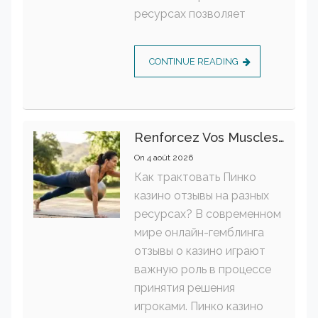
ресурсах позволяет
CONTINUE READING
Renforcez Vos Muscles Profonds Pour Apaiser Votre Mal De Dos
On
4 août 2026
Как трактовать Пинко
казино отзывы на разных
ресурсах? В современном
мире онлайн-гемблинга
отзывы о казино играют
важную роль в процессе
принятия решения
игроками. Пинко казино