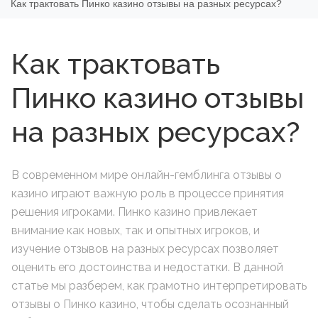
Как трактовать Пинко казино отзывы на разных ресурсах?
Как трактовать
Пинко казино отзывы
на разных ресурсах?
В современном мире онлайн-гемблинга отзывы о
казино играют важную роль в процессе принятия
решения игроками. Пинко казино привлекает
внимание как новых, так и опытных игроков, и
изучение отзывов на разных ресурсах позволяет
оценить его достоинства и недостатки. В данной
статье мы разберем, как грамотно интерпретировать
отзывы о Пинко казино, чтобы сделать осознанный