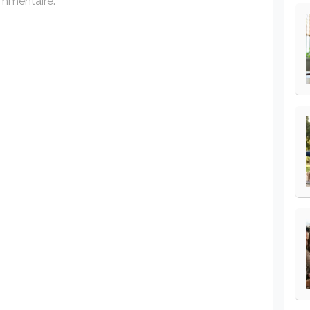
ommentaire.