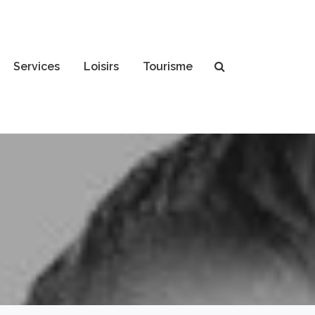
Services
Loisirs
Tourisme