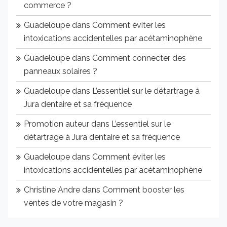
commerce ?
Guadeloupe
dans
Comment éviter les
intoxications accidentelles par acétaminophène
Guadeloupe
dans
Comment connecter des
panneaux solaires ?
Guadeloupe
dans
L’essentiel sur le détartrage à
Jura dentaire et sa fréquence
Promotion auteur
dans
L’essentiel sur le
détartrage à Jura dentaire et sa fréquence
Guadeloupe
dans
Comment éviter les
intoxications accidentelles par acétaminophène
Christine Andre
dans
Comment booster les
ventes de votre magasin ?