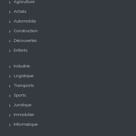
Agriculture
Achats
Automobile
Construction
Découvertes
Enfants
Industrie
Logistique
Transports
Sports
Juridique
Immobilier
Informatique