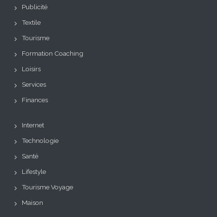
Publicité
Textile
Tourisme
Formation Coaching
Loisirs
Services
Finances
Internet
Technologie
Santé
Lifestyle
Tourisme Voyage
Maison