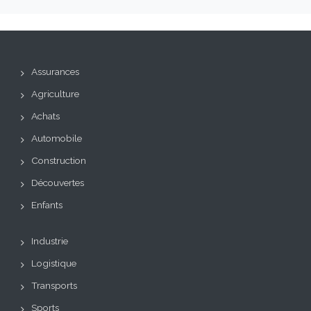
Assurances
Agriculture
Achats
Automobile
Construction
Découvertes
Enfants
Industrie
Logistique
Transports
Sports