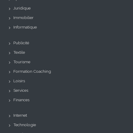
Juridique
Immobilier
Informatique
Publicité
Textile
Tourisme
Formation Coaching
Loisirs
Services
Finances
Internet
Technologie