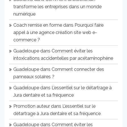
transforme les entreprises dans un monde
numérique
Coach remise en forme
dans
Pourquoi faire
appel à une agence création site web e-
commerce ?
Guadeloupe
dans
Comment éviter les
intoxications accidentelles par acétaminophène
Guadeloupe
dans
Comment connecter des
panneaux solaires ?
Guadeloupe
dans
L’essentiel sur le détartrage à
Jura dentaire et sa fréquence
Promotion auteur
dans
L’essentiel sur le
détartrage à Jura dentaire et sa fréquence
Guadeloupe
dans
Comment éviter les