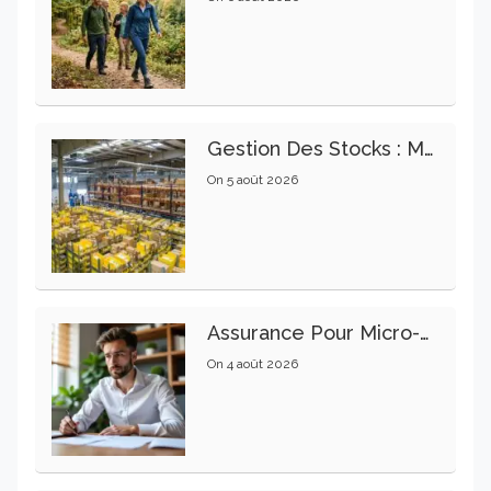
Gestion Des Stocks : Meilleures Pratiques Intralogistiques
On
5 août 2026
Assurance Pour Micro-Entrepreneur : Les Garanties Essentielles À Connaître
On
4 août 2026