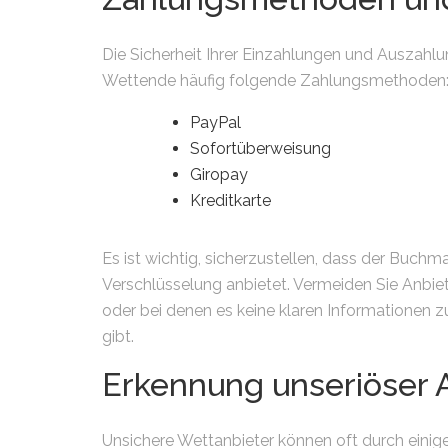
Die Sicherheit Ihrer Einzahlungen und Auszahlu
Wettende häufig folgende Zahlungsmethoden
PayPal
Sofortüberweisung
Giropay
Kreditkarte
Es ist wichtig, sicherzustellen, dass der Buch
Verschlüsselung anbietet. Vermeiden Sie Anbie
oder bei denen es keine klaren Informationen
gibt.
Erkennung unseriöser 
Unsichere Wettanbieter können oft durch einig