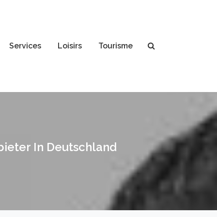
Services
Loisirs
Tourisme
bieter In Deutschland