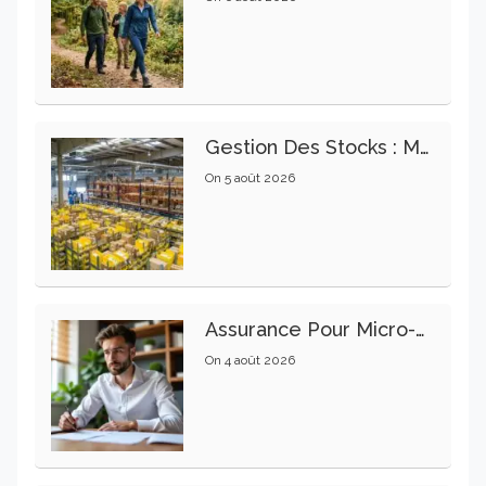
Gestion Des Stocks : Meilleures Pratiques Intralogistiques
On
5 août 2026
Assurance Pour Micro-Entrepreneur : Les Garanties Essentielles À Connaître
On
4 août 2026