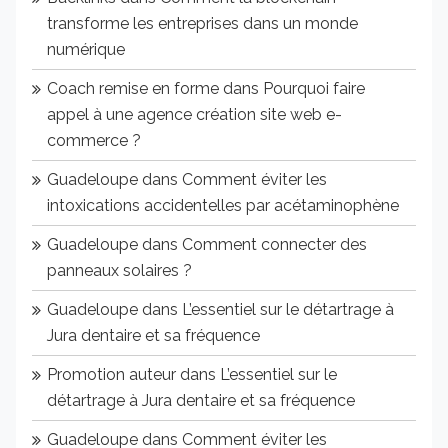
transforme les entreprises dans un monde
numérique
Coach remise en forme
dans
Pourquoi faire
appel à une agence création site web e-
commerce ?
Guadeloupe
dans
Comment éviter les
intoxications accidentelles par acétaminophène
Guadeloupe
dans
Comment connecter des
panneaux solaires ?
Guadeloupe
dans
L’essentiel sur le détartrage à
Jura dentaire et sa fréquence
Promotion auteur
dans
L’essentiel sur le
détartrage à Jura dentaire et sa fréquence
Guadeloupe
dans
Comment éviter les