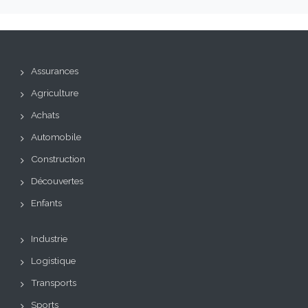
Assurances
Agriculture
Achats
Automobile
Construction
Découvertes
Enfants
Industrie
Logistique
Transports
Sports