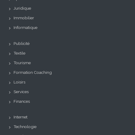
Juridique
Immobilier
Informatique
Publicité
Textile
Tourisme
Formation Coaching
Loisirs
Services
Finances
Internet
Technologie