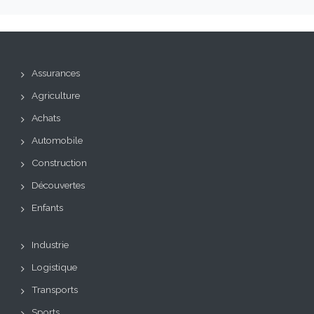
Assurances
Agriculture
Achats
Automobile
Construction
Découvertes
Enfants
Industrie
Logistique
Transports
Sports