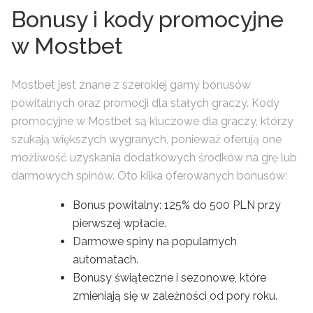
Bonusy i kody promocyjne
w Mostbet
Mostbet jest znane z szerokiej gamy bonusów
powitalnych oraz promocji dla stałych graczy. Kody
promocyjne w Mostbet są kluczowe dla graczy, którzy
szukają większych wygranych, ponieważ oferują one
możliwość uzyskania dodatkowych środków na grę lub
darmowych spinów. Oto kilka oferowanych bonusów:
Bonus powitalny: 125% do 500 PLN przy
pierwszej wpłacie.
Darmowe spiny na popularnych
automatach.
Bonusy świąteczne i sezonowe, które
zmieniają się w zależności od pory roku.