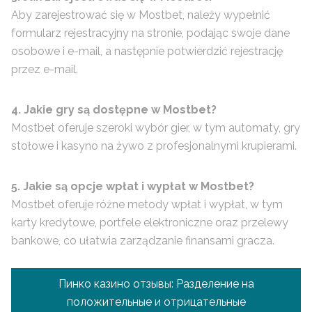
Aby zarejestrować się w Mostbet, należy wypełnić
formularz rejestracyjny na stronie, podając swoje dane
osobowe i e-mail, a następnie potwierdzić rejestrację
przez e-mail.
4. Jakie gry są dostępne w Mostbet?
Mostbet oferuje szeroki wybór gier, w tym automaty, gry
stołowe i kasyno na żywo z profesjonalnymi krupierami.
5. Jakie są opcje wpłat i wypłat w Mostbet?
Mostbet oferuje różne metody wpłat i wypłat, w tym
karty kredytowe, portfele elektroniczne oraz przelewy
bankowe, co ułatwia zarządzanie finansami gracza.
Navigation
Пинко казино отзывы: Разделение на
de
положительные и отрицательные