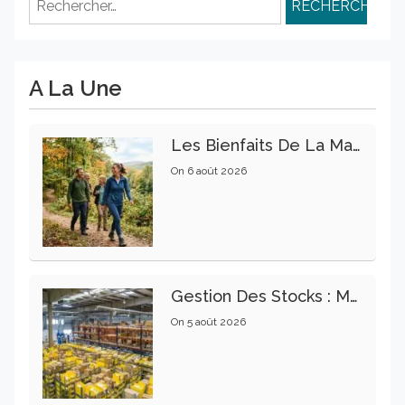
A La Une
Les Bienfaits De La Marche Sur La Santé Physique Et Mentale
On
6 août 2026
Gestion Des Stocks : Meilleures Pratiques Intralogistiques
On
5 août 2026