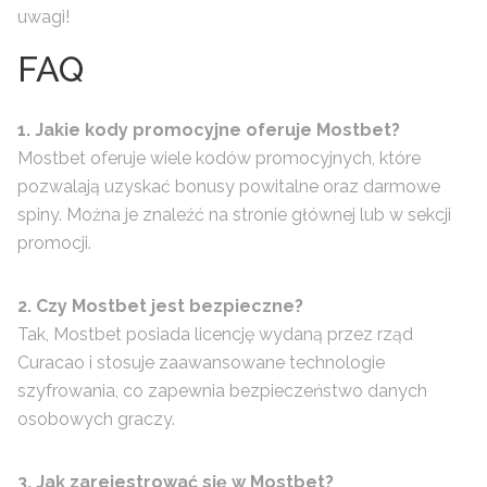
uwagi!
FAQ
1. Jakie kody promocyjne oferuje Mostbet?
Mostbet oferuje wiele kodów promocyjnych, które
pozwalają uzyskać bonusy powitalne oraz darmowe
spiny. Można je znaleźć na stronie głównej lub w sekcji
promocji.
2. Czy Mostbet jest bezpieczne?
Tak, Mostbet posiada licencję wydaną przez rząd
Curacao i stosuje zaawansowane technologie
szyfrowania, co zapewnia bezpieczeństwo danych
osobowych graczy.
3. Jak zarejestrować się w Mostbet?