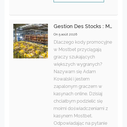
Gestion Des Stocks : Meilleures Pratiques Intralogistiques
On
5 août 2026
Dlaczego kody promocyjne
w Mostbet przyciągają
graczy szukających
większych wygranych?
Nazywam się Adam
Kowalski i jestem
zapalonym graczem w
kasynach online. Dzisiaj
chciałbym podzielić się
moimi doświadczeniami z
kasynem Mostbet.
Odpowiadając na pytanie