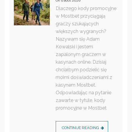
On
6 août 2026
Dlaczego kody promocyjne
w Mostbet przyciągają
graczy szukających
większych wygranych?
Nazywam się Adam
Kowalski i jestem
zapalonym graczem w
kasynach online. Dzisiaj
chciałbym podzielić się
moimi doświadczeniami z
kasynem Mostbet.
Odpowiadając na pytanie
zawarte w tytule, kody
promocyjne w Mostbet
CONTINUE READING