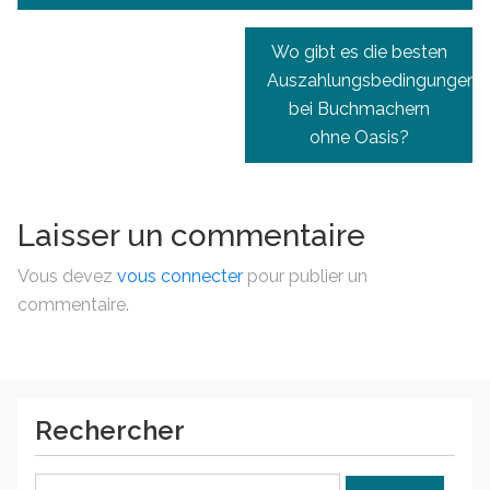
l’article
Wo gibt es die besten
Auszahlungsbedingungen
bei Buchmachern
ohne Oasis?
Laisser un commentaire
Vous devez
vous connecter
pour publier un
commentaire.
Rechercher
Rechercher :