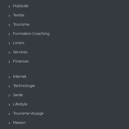
Publicité
Textile
Tourisme
Formation Coaching
Loisirs
Services
Finances
Internet
Technologie
Santé
Lifestyle
Tourisme Voyage
Maison