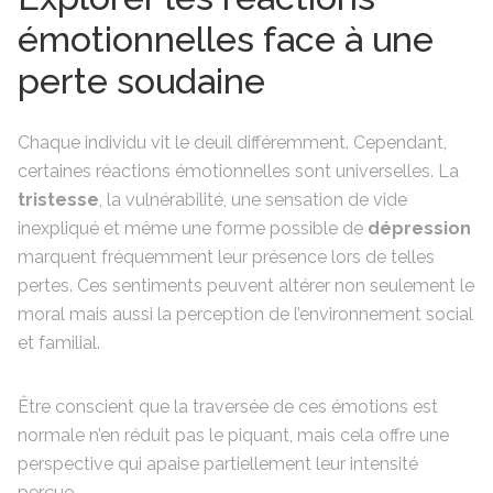
émotionnelles face à une
perte soudaine
Chaque individu vit le deuil différemment. Cependant,
certaines réactions émotionnelles sont universelles. La
tristesse
, la vulnérabilité, une sensation de vide
inexpliqué et même une forme possible de
dépression
marquent fréquemment leur présence lors de telles
pertes. Ces sentiments peuvent altérer non seulement le
moral mais aussi la perception de l’environnement social
et familial.
Être conscient que la traversée de ces émotions est
normale n’en réduit pas le piquant, mais cela offre une
perspective qui apaise partiellement leur intensité
perçue.