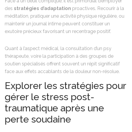
Face à un deuil compliqué, il est primordial d’employer
des
stratégies d’adaptation
proactives. Recourir à la
méditation, pratiquer une activité physique régulière, ou
maintenir un journal intime peuvent constituer un
exutoire précieux favorisant un recentrage positif.
Quant à l’aspect médical, la consultation d’un psy
thérapeute, voire la participation à des groupes de
soutien spécialisés offrent souvent un répit significatif
face aux effets accablants de la douleur non-résolue.
Explorer les stratégies pour
gérer le stress post-
traumatique après une
perte soudaine