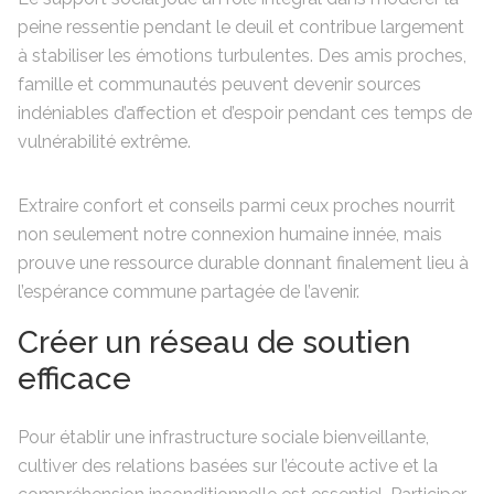
peine ressentie pendant le deuil et contribue largement
à stabiliser les émotions turbulentes. Des amis proches,
famille et communautés peuvent devenir sources
indéniables d’affection et d’espoir pendant ces temps de
vulnérabilité extrême.
Extraire confort et conseils parmi ceux proches nourrit
non seulement notre connexion humaine innée, mais
prouve une ressource durable donnant finalement lieu à
l’espérance commune partagée de l’avenir.
Créer un réseau de soutien
efficace
Pour établir une infrastructure sociale bienveillante,
cultiver des relations basées sur l’écoute active et la