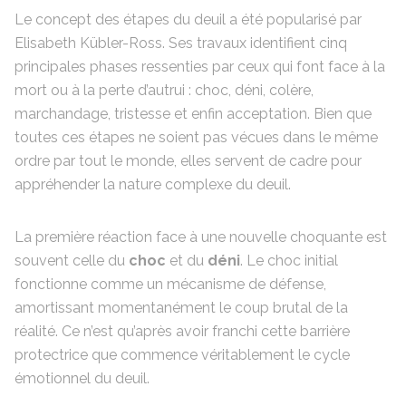
Le concept des étapes du deuil a été popularisé par
Elisabeth Kübler-Ross. Ses travaux identifient cinq
principales phases ressenties par ceux qui font face à la
mort ou à la perte d’autrui : choc, déni, colère,
marchandage, tristesse et enfin acceptation. Bien que
toutes ces étapes ne soient pas vécues dans le même
ordre par tout le monde, elles servent de cadre pour
appréhender la nature complexe du deuil.
La première réaction face à une nouvelle choquante est
souvent celle du
choc
et du
déni
. Le choc initial
fonctionne comme un mécanisme de défense,
amortissant momentanément le coup brutal de la
réalité. Ce n’est qu’après avoir franchi cette barrière
protectrice que commence véritablement le cycle
émotionnel du deuil.