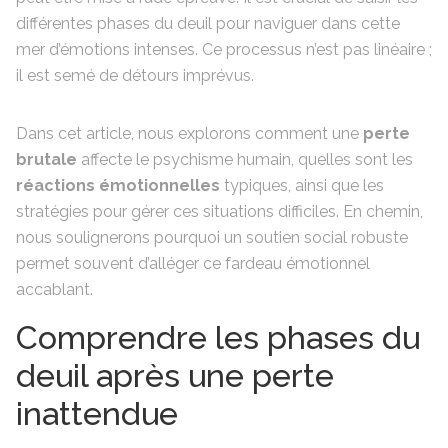
différentes phases du deuil pour naviguer dans cette
mer d’émotions intenses. Ce processus n’est pas linéaire ;
il est semé de détours imprévus.
Dans cet article, nous explorons comment une
perte
brutale
affecte le psychisme humain, quelles sont les
réactions émotionnelles
typiques, ainsi que les
stratégies pour gérer ces situations difficiles. En chemin,
nous soulignerons pourquoi un soutien social robuste
permet souvent d’alléger ce fardeau émotionnel
accablant.
Comprendre les phases du
deuil après une perte
inattendue