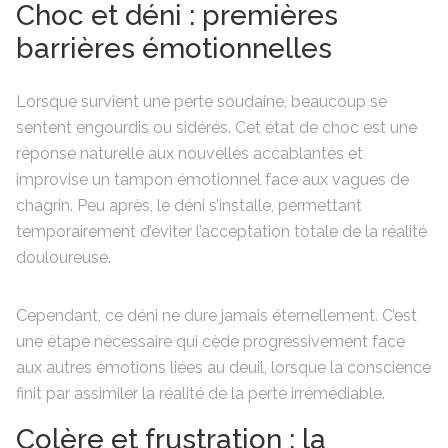
Choc et déni : premières
barrières émotionnelles
Lorsque survient une perte soudaine, beaucoup se
sentent engourdis ou sidérés. Cet état de choc est une
réponse naturelle aux nouvelles accablantes et
improvise un tampon émotionnel face aux vagues de
chagrin. Peu après, le déni s’installe, permettant
temporairement d’éviter l’acceptation totale de la réalité
douloureuse.
Cependant, ce déni ne dure jamais éternellement. C’est
une étape nécessaire qui cède progressivement face
aux autres émotions liées au deuil, lorsque la conscience
finit par assimiler la réalité de la perte irrémédiable.
Colère et frustration : la