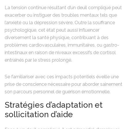
La tension continue résultant d’un deuil compliqué peut
exacerber ou instiguer des troubles mentaux tels que
l’anxiété ou la dépression sévère. Outre la souffrance
psychologique, cet état peut aussi influencer
diversement la santé physique, contribuant à des
problèmes cardiovasculaires, immunitaires, ou gastro-
intestinaux en raison de niveaux excessifs de cortisol
entraînés par le stress prolongé.
Se familiariser avec ces impacts potentiels éveille une
prise de conscience nécessaire pour aborder sainement
son parcours personnel de guérison émotionnelle.
Stratégies d’adaptation et
sollicitation d’aide