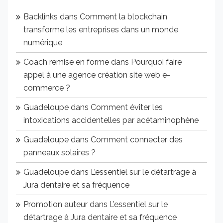
Backlinks
dans
Comment la blockchain
transforme les entreprises dans un monde
numérique
Coach remise en forme
dans
Pourquoi faire
appel à une agence création site web e-
commerce ?
Guadeloupe
dans
Comment éviter les
intoxications accidentelles par acétaminophène
Guadeloupe
dans
Comment connecter des
panneaux solaires ?
Guadeloupe
dans
L’essentiel sur le détartrage à
Jura dentaire et sa fréquence
Promotion auteur
dans
L’essentiel sur le
détartrage à Jura dentaire et sa fréquence