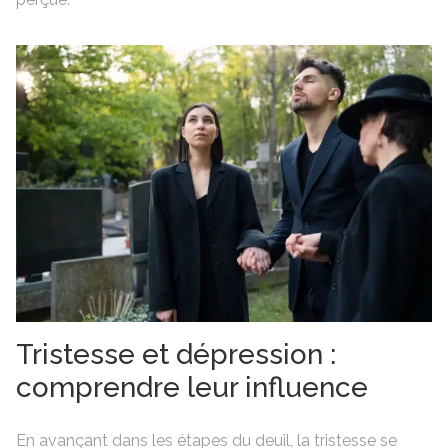
Tristesse et dépression :
comprendre leur influence
En avançant dans les étapes du deuil, la tristesse se