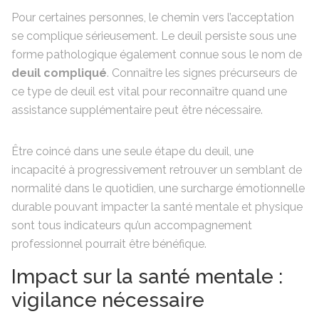
Pour certaines personnes, le chemin vers l’acceptation
se complique sérieusement. Le deuil persiste sous une
forme pathologique également connue sous le nom de
deuil compliqué
. Connaître les signes précurseurs de
ce type de deuil est vital pour reconnaître quand une
assistance supplémentaire peut être nécessaire.
Être coincé dans une seule étape du deuil, une
incapacité à progressivement retrouver un semblant de
normalité dans le quotidien, une surcharge émotionnelle
durable pouvant impacter la santé mentale et physique
sont tous indicateurs qu’un accompagnement
professionnel pourrait être bénéfique.
Impact sur la santé mentale :
vigilance nécessaire