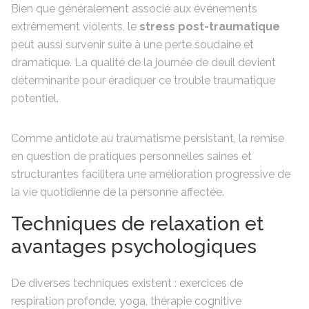
Bien que généralement associé aux événements
extrêmement violents, le
stress post-traumatique
peut aussi survenir suite à une perte soudaine et
dramatique. La qualité de la journée de deuil devient
déterminante pour éradiquer ce trouble traumatique
potentiel.
Comme antidote au traumatisme persistant, la remise
en question de pratiques personnelles saines et
structurantes facilitera une amélioration progressive de
la vie quotidienne de la personne affectée.
Techniques de relaxation et
avantages psychologiques
De diverses techniques existent : exercices de
respiration profonde, yoga, thérapie cognitive