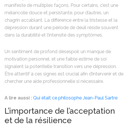
manifeste de multiples façons. Pour certains, c’est une
mélancolie douce et persistante, pour d’autres, un
chagrin accablant. La différence entre la tristesse et la
dépression durant une période de deuil réside souvent
dans la durabilité et l’intensité des symptômes.
Un sentiment de profond désespoir, un manque de
motivation personnel, et une faible estime de soi
signalent la potentielle transition vers une dépression.
Être attentif à ces signes est crucial afin d’intervenir et de
chercher une aide professionnelle si nécessaire.
A lire aussi :
Qui était ce philosophe Jean-Paul Sartre
L’importance de l’acceptation
et de la résilience