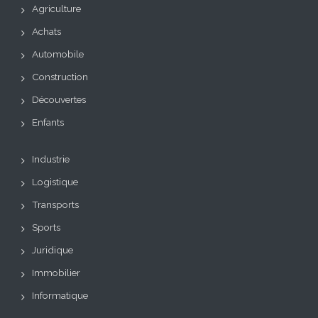
Agriculture
Achats
Automobile
Construction
Découvertes
Enfants
Industrie
Logistique
Transports
Sports
Juridique
Immobilier
Informatique