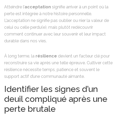
Atteindre l’
acceptation
signifie arriver à un point où la
perte est intégrée à notre histoire personnelle.
L’acceptation ne signifie pas oublier ou nier la valeur de
celui ou celle perdu(e), mais plutôt redécouvrir
comment continuer avec leur souvenir et leur impact
durable dans nos vies.
À long terme, la
résilience
devient un facteur clé pour
reconstruire sa vie après une telle épreuve. Cultiver cette
résilience nécessite temps, patience et souvent le
support actif d’une communauté aimante.
Identifier les signes d’un
deuil compliqué après une
perte brutale