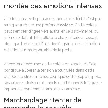
montée des émotions intenses
Une fois passée la phase de choc et de déni, il n’est pas
rare que surgisse une profonde
colère
. Cette colère
peut sembler dirigée vers autrui, envers soi-même, ou
même le défunt. Elle reflète le chaos intérieur ressenti
alors que l’on perçoit l’injustice flagrante de la situation
et la douleur insupportable de la perte.
Accepter et exprimer cette colère est essentiel. Cela
contribue à libérer la tension accumulée dans cette
période de stress intense, bien que cette étape impose
ses propres défis émotionnels et relationnels lorsqu’elle
impacte la dynamique familiale ou amicale.
Marchandage : tenter de