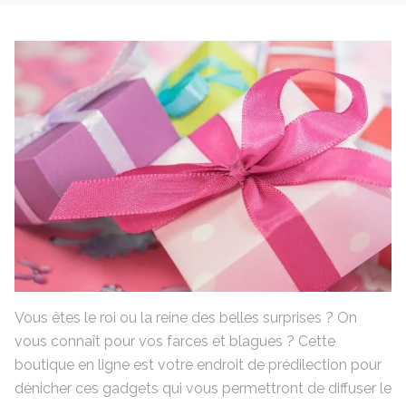
Vous êtes le roi ou la reine des belles surprises ? On
vous connaît pour vos farces et blagues ? Cette
boutique en ligne est votre endroit de prédilection pour
dénicher ces gadgets qui vous permettront de diffuser le