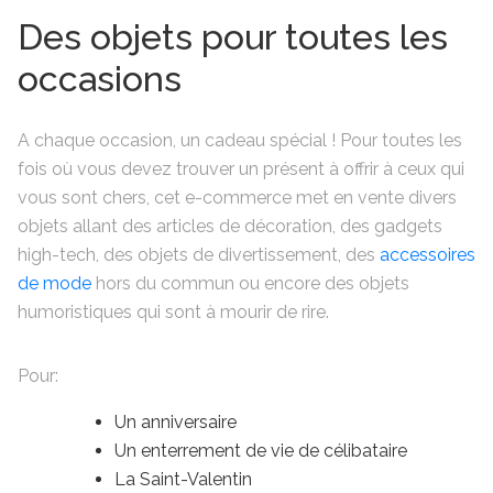
Des objets pour toutes les
occasions
A chaque occasion, un cadeau spécial ! Pour toutes les
fois où vous devez trouver un présent à offrir à ceux qui
vous sont chers, cet e-commerce met en vente divers
objets allant des articles de décoration, des gadgets
high-tech, des objets de divertissement, des
accessoires
de mode
hors du commun ou encore des objets
humoristiques qui sont à mourir de rire.
Pour:
Un anniversaire
Un enterrement de vie de célibataire
La Saint-Valentin