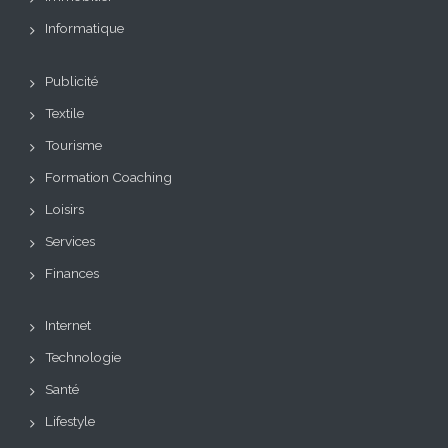
Informatique
Publicité
Textile
Tourisme
Formation Coaching
Loisirs
Services
Finances
Internet
Technologie
Santé
Lifestyle