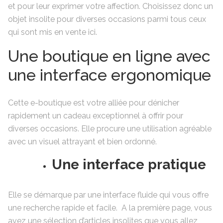
et pour leur exprimer votre affection. Choisissez donc un
objet insolite pour diverses occasions parmi tous ceux
qui sont mis en vente ici.
Une boutique en ligne avec
une interface ergonomique
Cette e-boutique est votre alliée pour dénicher
rapidement un cadeau exceptionnel à offrir pour
diverses occasions. Elle procure une utilisation agréable
avec un visuel attrayant et bien ordonné.
Une interface pratique
Elle se démarque par une interface fluide qui vous offre
une recherche rapide et facile. A la première page, vous
avez une sélection d’articles insolites que vous allez