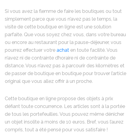
Si vous avez la flemme de faire les boutiques ou tout
simplement parce que vous n’avez pas le temps, la
visite de cette boutique en ligne est une solution
parfaite. Que vous soyez chez vous, dans votre bureau
ou encore au restaurant pour la pause-déjeuner, vous
pourrez effectuer votre
achat
en toute facilité. Vous
n’avez ni de contrainte d’horaire ni de contrainte de
distance. Vous n’avez pas à parcourir des kilomètres et
de passer de boutique en boutique pour trouver l’article
original que vous allez offrir à un proche.
Cette boutique en ligne propose des objets à prix
défiant toute concurrence. Les articles sont à la portée
de tous les portefeuilles. Vous pouvez même dénicher
un objet insolite à moins de 10 euros. Bref, vous l’aurez
compris, tout a été pensé pour vous satisfaire !