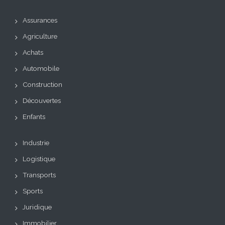
Assurances
Agriculture
Achats
Automobile
Construction
Découvertes
Enfants
Industrie
Logistique
Transports
Sports
Juridique
Immobilier