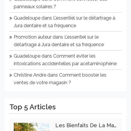
panneaux solaires ?
Guadeloupe
dans
L’essentiel sur le détartrage à
Jura dentaire et sa fréquence
Promotion auteur
dans
L’essentiel sur le
détartrage à Jura dentaire et sa fréquence
Guadeloupe
dans
Comment éviter les
intoxications accidentelles par acétaminophène
Christine Andre
dans
Comment booster les
ventes de votre magasin ?
Top 5 Articles
Les Bienfaits De La Marche Sur La Santé Physique Et Mentale