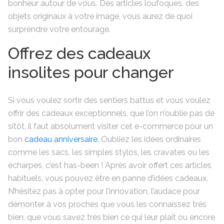
bonheur autour de vous. Des articles loufoques, des
objets originaux à votre image, vous aurez de quoi
surprendre votre entourage.
Offrez des cadeaux
insolites pour changer
Si vous voulez sortir des sentiers battus et vous voulez
offrir des cadeaux exceptionnels, que l’on n’oublie pas de
sitôt, il faut absolument visiter cet e-commerce pour un
bon
cadeau anniversaire
. Oubliez les idées ordinaires
comme les sacs, les simples stylos, les cravates ou les
écharpes, c’est has-been ! Après avoir offert ces articles
habituels, vous pouvez être en panne d’idées cadeaux.
N’hésitez pas à opter pour l’innovation, l’audace pour
démonter à vos proches que vous les connaissez très
bien, que vous savez très bien ce qui leur plaît ou encore