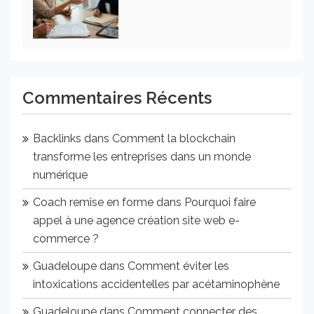
Commentaires Récents
Backlinks
dans
Comment la blockchain
transforme les entreprises dans un monde
numérique
Coach remise en forme
dans
Pourquoi faire
appel à une agence création site web e-
commerce ?
Guadeloupe
dans
Comment éviter les
intoxications accidentelles par acétaminophène
Guadeloupe
dans
Comment connecter des