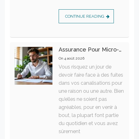
CONTINUE READING
Assurance Pour Micro-Entrepreneur : Les Garanties Essentielles À Connaître
On
4 août 2026
Vous risquez un jour de
devoir faire face à des fuites
dans vos canalisations pour
une raison ou une autre. Bien
qu’elles ne soient pas
agréables, pour en venir à
bout, la plupart font partie
du quotidien et vous avez
sûrement