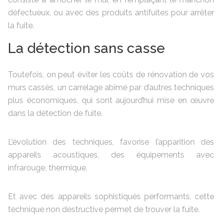
défectueux, ou avec des produits antifuites pour arrêter
la fuite.
La détection sans casse
Toutefois, on peut éviter les coûts de rénovation de vos
murs cassés, un carrelage abîmé par d’autres techniques
plus économiques, qui sont aujourd’hui mise en œuvre
dans la détection de fuite.
L’évolution des techniques, favorise l’apparition des
appareils acoustiques, des équipements avec
infrarouge, thermique.
Et avec des appareils sophistiqués performants, cette
technique non destructive permet de trouver la fuite.