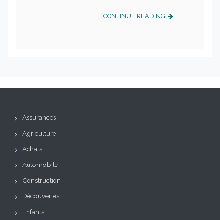
CONTINUE READING
Assurances
Agriculture
Achats
Automobile
Construction
Découvertes
Enfants