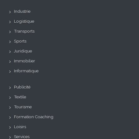
Industrie
Logistique
Transports
Sports
Juridique
Immobilier
Informatique
Publicité
Textile
Tourisme
Formation Coaching
Loisirs
Services