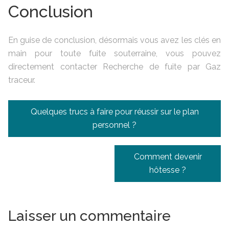
Conclusion
En guise de conclusion, désormais vous avez les clés en
main pour toute fuite souterraine, vous pouvez
directement contacter Recherche de fuite par Gaz
traceur.
Navigation
Quelques trucs à faire pour réussir sur le plan
de
personnel ?
l’article
Comment devenir
hôtesse ?
Laisser un commentaire