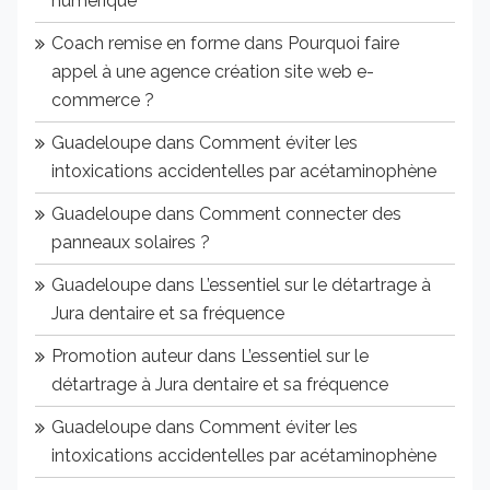
numérique
Coach remise en forme
dans
Pourquoi faire
appel à une agence création site web e-
commerce ?
Guadeloupe
dans
Comment éviter les
intoxications accidentelles par acétaminophène
Guadeloupe
dans
Comment connecter des
panneaux solaires ?
Guadeloupe
dans
L’essentiel sur le détartrage à
Jura dentaire et sa fréquence
Promotion auteur
dans
L’essentiel sur le
détartrage à Jura dentaire et sa fréquence
Guadeloupe
dans
Comment éviter les
intoxications accidentelles par acétaminophène