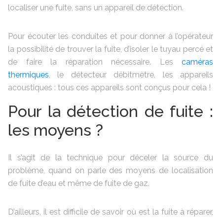
localiser une fuite, sans un appareil de détection.
Pour écouter les conduites et pour donner à l’opérateur
la possibilité de trouver la fuite, d’isoler le tuyau percé et
de faire la réparation nécessaire. Les
caméras
thermiques
, le détecteur débitmètre, les appareils
acoustiques : tous ces appareils sont conçus pour cela !
Pour la détection de fuite :
les moyens ?
Il s’agit de la technique pour déceler la source du
problème, quand on parle des moyens de localisation
de fuite d’eau et même de fuite de gaz.
D’ailleurs, il est difficile de savoir où est la fuite à réparer,