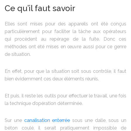
Ce qu’il faut savoir
Elles sont mises pour des appareils ont été conçus
particulièrement pour faciliter la tâche aux opérateurs
qui procèdent au repérage de la fuite. Donc ces
méthodes ont été mises en œuvre aussi pour ce genre
de situation.
En effet, pour que la situation soit sous contrôle, il faut
bien évidemment ces deux éléments réunis.
Et puis, il reste les outils pour effectuer le travail, une fois
la technique d’opération déterminée.
Sur une
canalisation enterrée
sous une dalle, sous un
béton coulé, il serait pratiquement impossible de