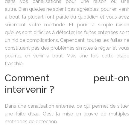
dans vos canalisations pour une raison ou une
autre. Bien qu’elles ne soient pas agréables, pour en venir
à bout, la plupart font partie du quotidien et vous avez
sûrement votre méthode. Et pour la simple raison
qu’elles sont difficiles à détecter, les fuites enterrées sont
un nid de complications. Cependant, toutes les fuites ne
constituent pas des problèmes simples à régler et vous
pourrez en venir à bout. Mais une fois cette étape
franchie.
Comment peut-on
intervenir ?
Dans une canalisation enterrée, ce qui permet de situer
une fuite d’eau. C’est la mise en œuvre de multiples
méthodes de détection.