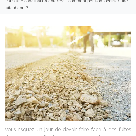
Dans une canalisation enterrée : comment peut-on localiser une
fuite d’eau ?
Vous risquez un jour de devoir faire face à des fuites